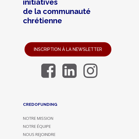
initiatives
de la communauté
chrétienne
INSCRIPTION À LA NEWSLETTER
CREDOFUNDING
NOTRE MISSION
NOTRE ÉQUIPE
NOUS REJOINDRE