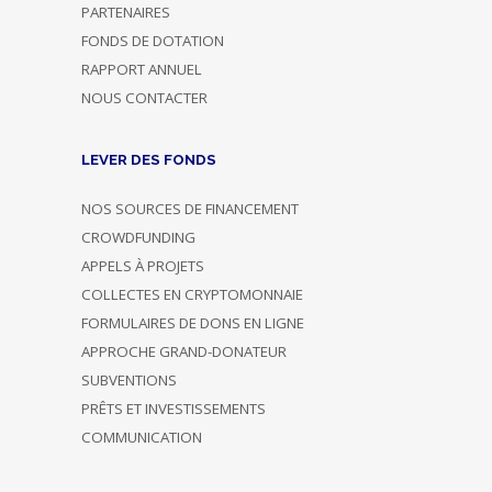
PARTENAIRES
FONDS DE DOTATION
RAPPORT ANNUEL
NOUS CONTACTER
LEVER DES FONDS
NOS SOURCES DE FINANCEMENT
CROWDFUNDING
APPELS À PROJETS
COLLECTES EN CRYPTOMONNAIE
FORMULAIRES DE DONS EN LIGNE
APPROCHE GRAND-DONATEUR
SUBVENTIONS
PRÊTS ET INVESTISSEMENTS
COMMUNICATION