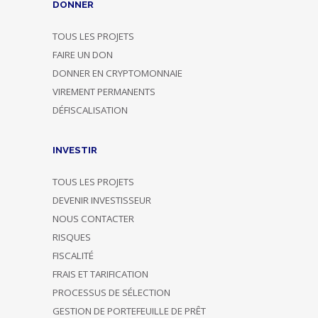
DONNER
TOUS LES PROJETS
FAIRE UN DON
DONNER EN CRYPTOMONNAIE
VIREMENT PERMANENTS
DÉFISCALISATION
INVESTIR
TOUS LES PROJETS
DEVENIR INVESTISSEUR
NOUS CONTACTER
RISQUES
FISCALITÉ
FRAIS ET TARIFICATION
PROCESSUS DE SÉLECTION
GESTION DE PORTEFEUILLE DE PRÊT