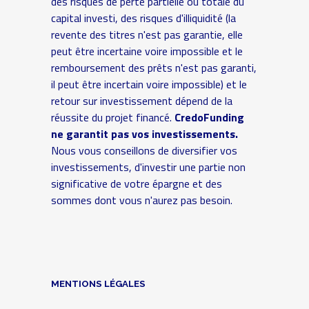
des risques de perte partielle ou totale du
capital investi, des risques d'illiquidité (la
revente des titres n'est pas garantie, elle
peut être incertaine voire impossible et le
remboursement des prêts n'est pas garanti,
il peut être incertain voire impossible) et le
retour sur investissement dépend de la
réussite du projet financé.
CredoFunding
ne garantit pas vos investissements.
Nous vous conseillons de diversifier vos
investissements, d'investir une partie non
significative de votre épargne et des
sommes dont vous n'aurez pas besoin.
MENTIONS LÉGALES