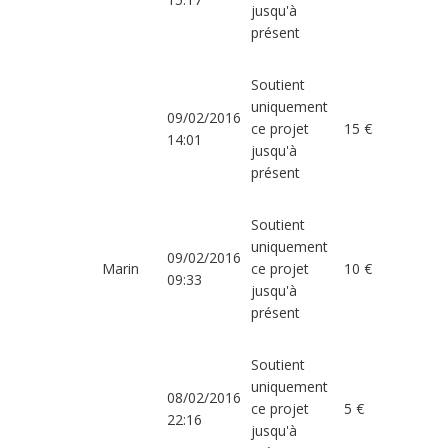
jusqu'à
présent
Soutient
uniquement
09/02/2016
ce projet
15 €
14:01
jusqu'à
présent
Soutient
uniquement
09/02/2016
Marin
ce projet
10 €
09:33
jusqu'à
présent
Soutient
uniquement
08/02/2016
ce projet
5 €
22:16
jusqu'à