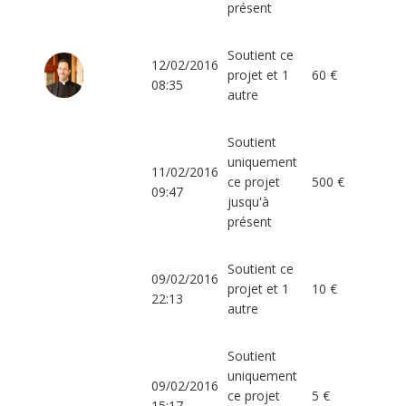
présent
Soutient ce
12/02/2016
projet et 1
60 €
08:35
autre
Soutient
uniquement
11/02/2016
ce projet
500 €
09:47
jusqu'à
présent
Soutient ce
09/02/2016
projet et 1
10 €
22:13
autre
Soutient
uniquement
09/02/2016
ce projet
5 €
15:17