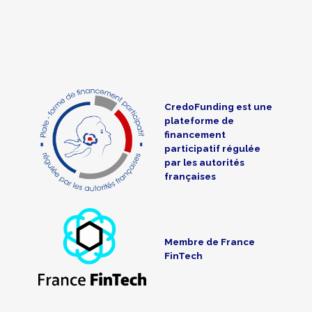
CredoFunding est une
plateforme de
financement
participatif régulée
par les autorités
françaises
Membre de France
FinTech