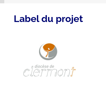
Label du projet