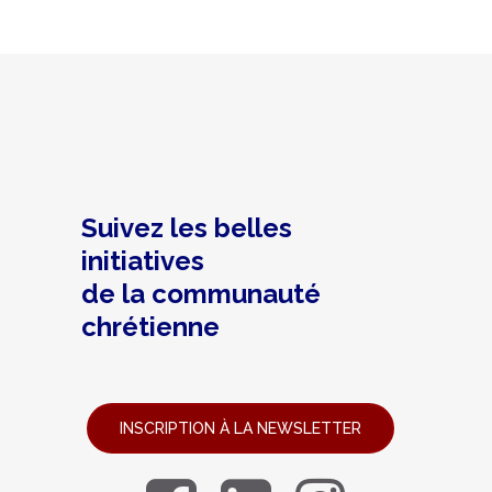
Suivez les belles
initiatives
de la communauté
chrétienne
INSCRIPTION À LA NEWSLETTER