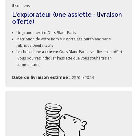
5
soutiens
L'explorateur (une assiette - livraison
offerte)
Un grand merci d'Ours Blanc Paris
Inscription de votre nom sur notre site oursblanc.paris
rubrique bienfaiteurs
Le choix d'une
assiette
Ours Blanc Paris avec livraison offerte
(vous pourrez indiquer l'assiette que vous souhaitez en
commentaire)
Date de livraison estimée :
25/04/2024