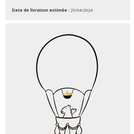
Date de livraison estimée :
25/04/2024