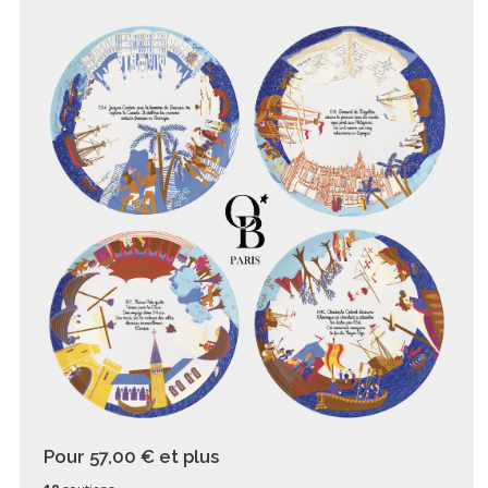
Pour 57,00 €
et plus