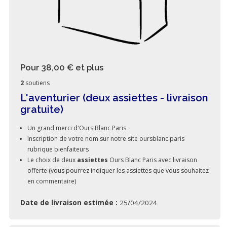
Pour 38,00 €
et plus
2
soutiens
L'aventurier (deux assiettes - livraison
gratuite)
Un grand merci d'Ours Blanc Paris
Inscription de votre nom sur notre site oursblanc.paris
rubrique bienfaiteurs
Le choix de deux
assiettes
Ours Blanc Paris avec livraison
offerte (vous pourrez indiquer les assiettes que vous souhaitez
en commentaire)
Date de livraison estimée :
25/04/2024