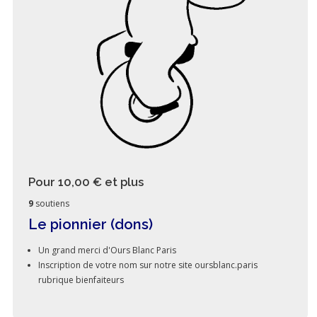
Pour 10,00 €
et plus
9
soutiens
Le pionnier (dons)
Un grand merci d'Ours Blanc Paris
Inscription de votre nom sur notre site oursblanc.paris
rubrique bienfaiteurs