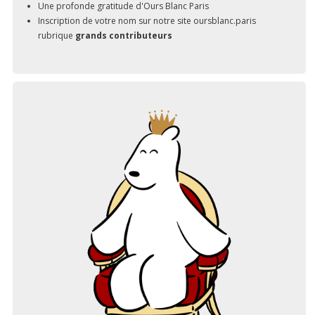
Une profonde gratitude d'Ours Blanc Paris
Inscription de votre nom sur notre site oursblanc.paris
rubrique
grands contributeurs