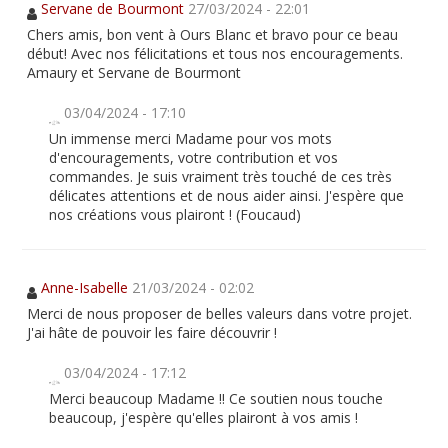
Servane de Bourmont
27/03/2024 - 22:01
Chers amis, bon vent à Ours Blanc et bravo pour ce beau
début! Avec nos félicitations et tous nos encouragements.
Amaury et Servane de Bourmont
03/04/2024 - 17:10
Un immense merci Madame pour vos mots
d'encouragements, votre contribution et vos
commandes. Je suis vraiment très touché de ces très
délicates attentions et de nous aider ainsi. J'espère que
nos créations vous plairont ! (Foucaud)
Anne-Isabelle
21/03/2024 - 02:02
Merci de nous proposer de belles valeurs dans votre projet.
J'ai hâte de pouvoir les faire découvrir !
03/04/2024 - 17:12
Merci beaucoup Madame !! Ce soutien nous touche
beaucoup, j'espère qu'elles plairont à vos amis !