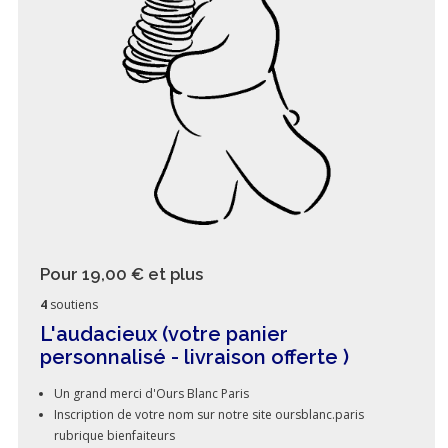
Pour 19,00 €
et plus
4
soutiens
L'audacieux (votre panier
personnalisé - livraison offerte )
Un grand merci d'Ours Blanc Paris
Inscription de votre nom sur notre site oursblanc.paris
rubrique bienfaiteurs