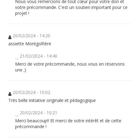
Nous vous remercions de tout cœur pour votre don et
votre précommande. C'est un soutien important pour ce
projet !
20/02/2024 - 14:20
assiette Montgolfière
21/02/2024 - 14:40
Merci de votre précommande, nous vous en réservons
une ;)
20/02/2024 - 10:02
Très belle initiative originale et pédagogique
20/02/2024 - 10:21
Merci beaucoup!! Et merci de votre intérêt et de cette
précommande !