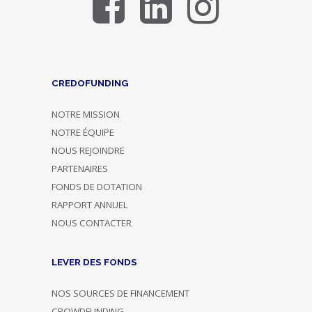
CREDOFUNDING
NOTRE MISSION
NOTRE ÉQUIPE
NOUS REJOINDRE
PARTENAIRES
FONDS DE DOTATION
RAPPORT ANNUEL
NOUS CONTACTER
LEVER DES FONDS
NOS SOURCES DE FINANCEMENT
CROWDFUNDING