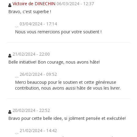
Victoire de DINECHIN
06/03/2024 - 12:37
Bravo, c'est superbe !
03/04/2024 - 17:14
Nous vous remercions pour votre soutient !
21/02/2024 - 22:00
Belle initiative! Bon courage, nous avons hâte!
26/02/2024 - 09:52
Merci beaucoup pour le soutien et cette généreuse
contribution, nous avons aussi hâte de vous les livrer.
20/02/2024 - 22:52
Bravo pour cette belle idee, si joliment pensée et exécutée!
21/02/2024 - 14:42