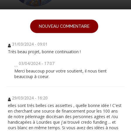
NOUVEAU COMMENTAIRE
31/03/2024 - 09:01
Très beau projet, bonne continuation !
03/04/2024 - 17:07
Merci beaucoup pour votre soutient, il nous tient
beaucoup à coeur.
29/03/2024 - 16:20
elles sont trés belles ces assiettes , quelle bonne idée ! C'est
en cherchant une source de financement pour les 100 ans
de notre pèlerinage diocésain des personnes agées et /ou
handicapées à Lourdes que j'ai trouvé credo funding ... et
ours blanc en même temps. Si vous avez des idées à nous