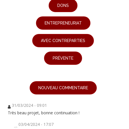
DONS
ENTREPRENEURIAT
AVEC CONTREPARTIES
PRÉVENTE
NOUVEAU COMMENTAIRE
31/03/2024 - 09:01
Très beau projet, bonne continuation !
03/04/2024 - 17:07