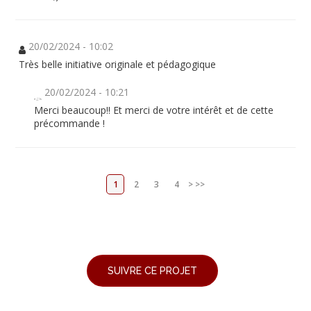
20/02/2024 - 10:02
Très belle initiative originale et pédagogique
20/02/2024 - 10:21
Merci beaucoup!! Et merci de votre intérêt et de cette
précommande !
1
2
3
4
>
>>