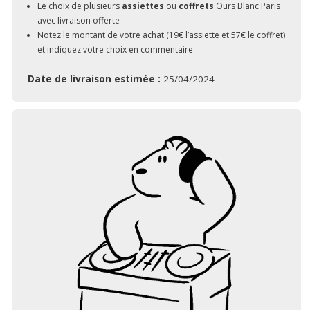
Le choix de plusieurs
assiettes
ou
coffrets
Ours Blanc Paris
avec livraison offerte
Notez le montant de votre achat (19€ l’assiette et 57€ le coffret)
et indiquez votre choix en commentaire
Date de livraison estimée :
25/04/2024