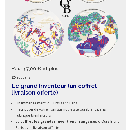
Pour 57,00 €
et plus
25
soutiens
Le grand Inventeur (un coffret -
livraison offerte)
Un immense merci d'Ours Blanc Paris
Inscription de votre nom sur notre site oursblanc.paris
rubrique bienfaiteurs
Le
coffret les grandes inventions françaises
d'Ours Blanc
Paris avec livraison offerte