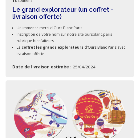
18
soutiens
Le grand explorateur (un coffret -
livraison offerte)
Un immense merci d'Ours Blanc Paris
Inscription de votre nom sur notre site oursblanc.paris
rubrique bienfaiteurs
Le
coffret les grands explorateurs
d'Ours Blanc Paris avec
livraison offerte
Date de livraison estimée :
25/04/2024