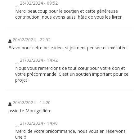
26/02/2024 - 09:52
Merci beaucoup pour le soutien et cette généreuse
contribution, nous avons aussi hâte de vous les livrer.
20/02/2024 - 22:52
Bravo pour cette belle idee, si joliment pensée et exécutée!
21/02/2024 - 14:42
Nous vous remercions de tout cœur pour votre don et
votre précommande. C'est un soutien important pour ce
projet !
20/02/2024 - 14:20
assiette Montgolfière
21/02/2024 - 14:40
Merci de votre précommande, nous vous en réservons
une ;)