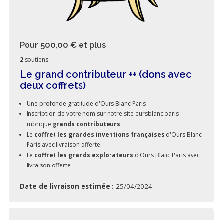
Pour 500,00 €
et plus
2
soutiens
Le grand contributeur ++ (dons avec
deux coffrets)
Une profonde gratitude d'Ours Blanc Paris
Inscription de votre nom sur notre site oursblanc.paris
rubrique
grands contributeurs
Le
coffret les grandes inventions françaises
d'Ours Blanc
Paris avec livraison offerte
Le
coffret les grands explorateurs
d'Ours Blanc Paris avec
livraison offerte
Date de livraison estimée :
25/04/2024