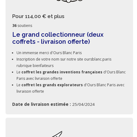
Pour 114,00 €
et plus
36
soutiens
Le grand collectionneur (deux
coffrets - livraison offerte)
Un immense merci d'Ours Blanc Paris
Inscription de votre nom sur notre site oursblanc.paris
rubrique bienfaiteurs
Le
coffret les grandes inventions françaises
d'Ours Blanc
Paris avec livraison offerte
Le
coffret les grands explorateurs
d'Ours Blanc Paris avec
livraison offerte
Date de livraison estimée :
25/04/2024