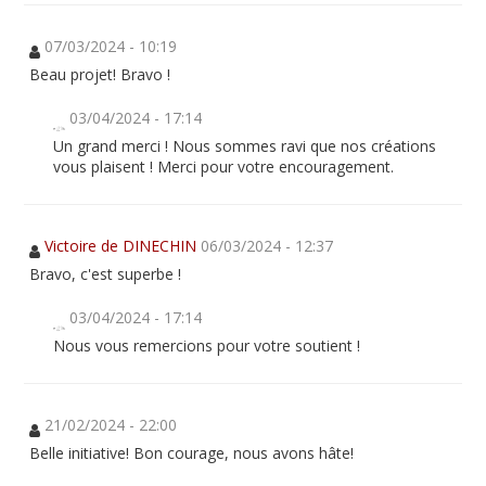
07/03/2024 - 10:19
Beau projet! Bravo !
03/04/2024 - 17:14
Un grand merci ! Nous sommes ravi que nos créations
vous plaisent ! Merci pour votre encouragement.
Victoire de DINECHIN
06/03/2024 - 12:37
Bravo, c'est superbe !
03/04/2024 - 17:14
Nous vous remercions pour votre soutient !
21/02/2024 - 22:00
Belle initiative! Bon courage, nous avons hâte!