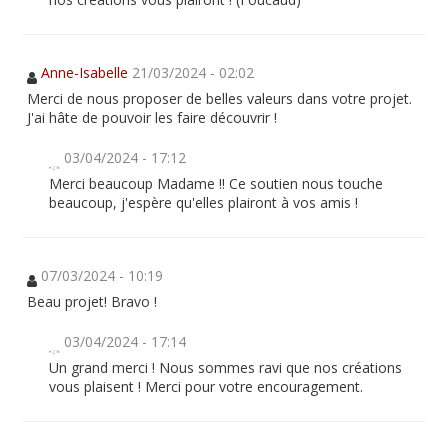
Anne-Isabelle
21/03/2024 - 02:02
Merci de nous proposer de belles valeurs dans votre projet.
J'ai hâte de pouvoir les faire découvrir !
03/04/2024 - 17:12
Merci beaucoup Madame !! Ce soutien nous touche
beaucoup, j'espère qu'elles plairont à vos amis !
07/03/2024 - 10:19
Beau projet! Bravo !
03/04/2024 - 17:14
Un grand merci ! Nous sommes ravi que nos créations
vous plaisent ! Merci pour votre encouragement.