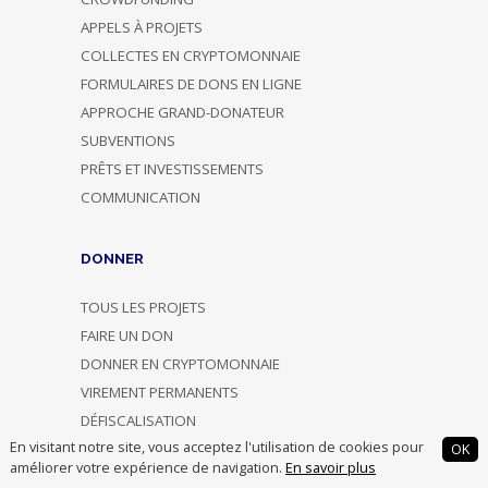
APPELS À PROJETS
COLLECTES EN CRYPTOMONNAIE
FORMULAIRES DE DONS EN LIGNE
APPROCHE GRAND-DONATEUR
SUBVENTIONS
PRÊTS ET INVESTISSEMENTS
COMMUNICATION
DONNER
TOUS LES PROJETS
FAIRE UN DON
DONNER EN CRYPTOMONNAIE
VIREMENT PERMANENTS
DÉFISCALISATION
En visitant notre site, vous acceptez l'utilisation de cookies pour
OK
améliorer votre expérience de navigation.
En savoir plus
INVESTIR