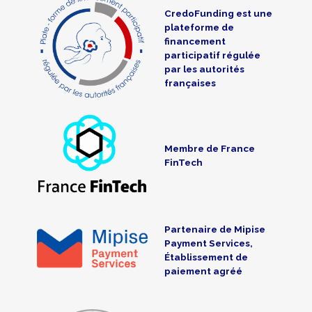
CredoFunding est une
plateforme de
financement
participatif régulée
par les autorités
françaises
Membre de France
FinTech
Partenaire de Mipise
Payment Services,
Établissement de
paiement agréé