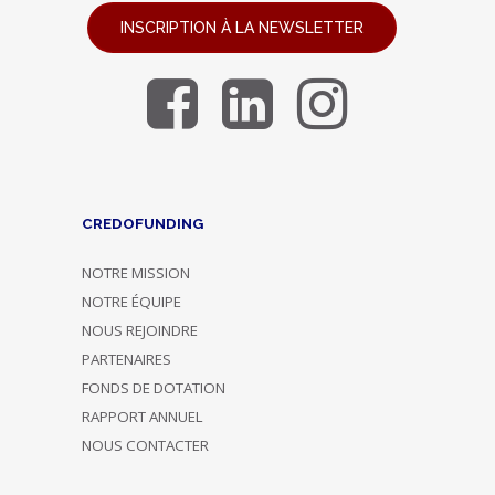
INSCRIPTION À LA NEWSLETTER
CREDOFUNDING
NOTRE MISSION
NOTRE ÉQUIPE
NOUS REJOINDRE
PARTENAIRES
FONDS DE DOTATION
RAPPORT ANNUEL
NOUS CONTACTER