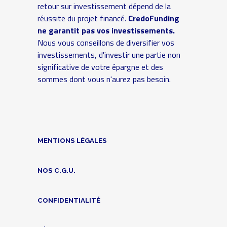
retour sur investissement dépend de la
réussite du projet financé.
CredoFunding
ne garantit pas vos investissements.
Nous vous conseillons de diversifier vos
investissements, d'investir une partie non
significative de votre épargne et des
sommes dont vous n'aurez pas besoin.
MENTIONS LÉGALES
NOS C.G.U.
CONFIDENTIALITÉ