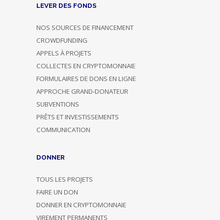
LEVER DES FONDS
NOS SOURCES DE FINANCEMENT
CROWDFUNDING
APPELS À PROJETS
COLLECTES EN CRYPTOMONNAIE
FORMULAIRES DE DONS EN LIGNE
APPROCHE GRAND-DONATEUR
SUBVENTIONS
PRÊTS ET INVESTISSEMENTS
COMMUNICATION
DONNER
TOUS LES PROJETS
FAIRE UN DON
DONNER EN CRYPTOMONNAIE
VIREMENT PERMANENTS