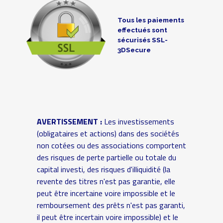
Tous les paiements
effectués sont
sécurisés SSL-
3DSecure
AVERTISSEMENT :
Les investissements
(obligataires et actions) dans des sociétés
non cotées ou des associations comportent
des risques de perte partielle ou totale du
capital investi, des risques d'illiquidité (la
revente des titres n'est pas garantie, elle
peut être incertaine voire impossible et le
remboursement des prêts n'est pas garanti,
il peut être incertain voire impossible) et le