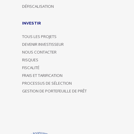
DÉFISCALISATION
INVESTIR
TOUS LES PROJETS
DEVENIR INVESTISSEUR
NOUS CONTACTER
RISQUES
FISCALITÉ
FRAIS ET TARIFICATION
PROCESSUS DE SÉLECTION
GESTION DE PORTEFEUILLE DE PRÊT