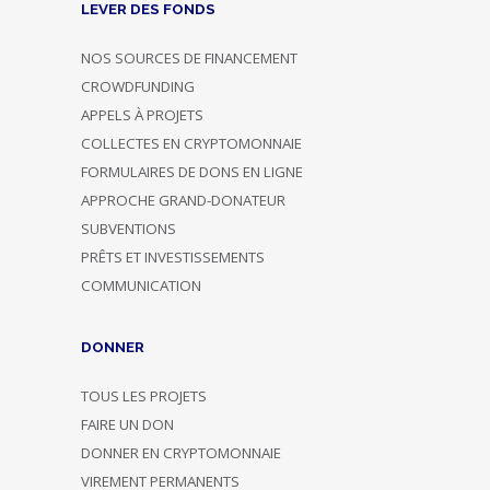
LEVER DES FONDS
NOS SOURCES DE FINANCEMENT
CROWDFUNDING
APPELS À PROJETS
COLLECTES EN CRYPTOMONNAIE
FORMULAIRES DE DONS EN LIGNE
APPROCHE GRAND-DONATEUR
SUBVENTIONS
PRÊTS ET INVESTISSEMENTS
COMMUNICATION
DONNER
TOUS LES PROJETS
FAIRE UN DON
DONNER EN CRYPTOMONNAIE
VIREMENT PERMANENTS