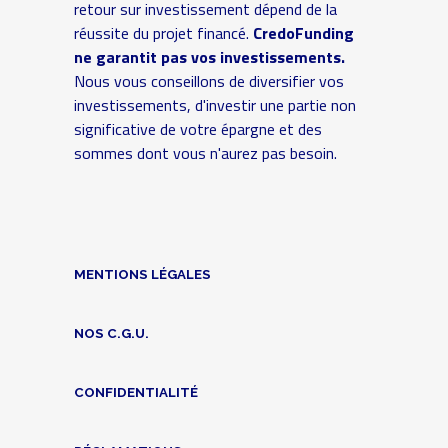
retour sur investissement dépend de la
réussite du projet financé.
CredoFunding
ne garantit pas vos investissements.
Nous vous conseillons de diversifier vos
investissements, d'investir une partie non
significative de votre épargne et des
sommes dont vous n'aurez pas besoin.
MENTIONS LÉGALES
NOS C.G.U.
CONFIDENTIALITÉ