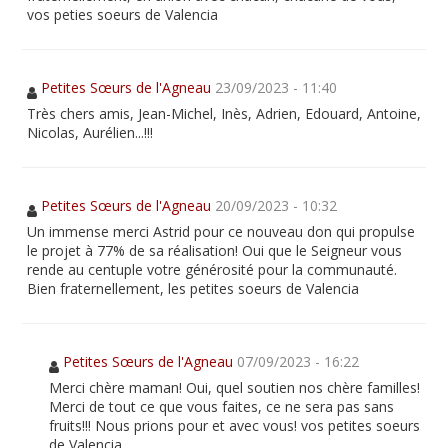
vos peties soeurs de Valencia
Petites Sœurs de l'Agneau
23/09/2023 - 11:40
Très chers amis, Jean-Michel, Inès, Adrien, Edouard, Antoine,
Nicolas, Aurélien...!!!
Petites Sœurs de l'Agneau
20/09/2023 - 10:32
Un immense merci Astrid pour ce nouveau don qui propulse
le projet à 77% de sa réalisation! Oui que le Seigneur vous
rende au centuple votre générosité pour la communauté.
Bien fraternellement, les petites soeurs de Valencia
Petites Sœurs de l'Agneau
07/09/2023 - 16:22
Merci chère maman! Oui, quel soutien nos chère familles!
Merci de tout ce que vous faites, ce ne sera pas sans
fruits!!! Nous prions pour et avec vous! vos petites soeurs
de Valencia