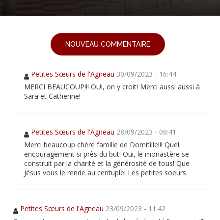
NOUVEAU COMMENTAIRE
Petites Sœurs de l'Agneau
30/09/2023 - 16:44
MERCI BEAUCOUP!!! OUi, on y croit! Merci aussi aussi à
Sara et Catherine!
Petites Sœurs de l'Agneau
28/09/2023 - 09:41
Merci beaucoup chère famille de Domitille!!! Quel
encouragement si près du but! Oui, le monastère se
construit par la charité et la générosité de tous! Que
Jésus vous le rende au centuple! Les petites soeurs
Petites Sœurs de l'Agneau
23/09/2023 - 11:42