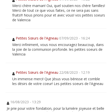
Merci chère maman! Oui, quel soutien nos chère familles!
Merci de tout ce que vous faites, ce ne sera pas sans
fruits!!! Nous prions pour et avec vous! vos petites soeurs
de Valencia
Petites Sœurs de l'Agneau
07/09/2023 - 16:24
Merci infiniment, vous nous encouragez beaucoup, dans
la joie de la communion profonde. les petites soeurs de
Valencia
Petites Sœurs de l'Agneau
22/08/2023 - 12:19
Un immense merci! Que Jésus vous bénisse et comble
les désirs de votre coeur! Les petites soeurs de l'Agneau
16/08/2023 - 13:29
Je prie pour votre fondation, pour la lumière joyeuse et belle