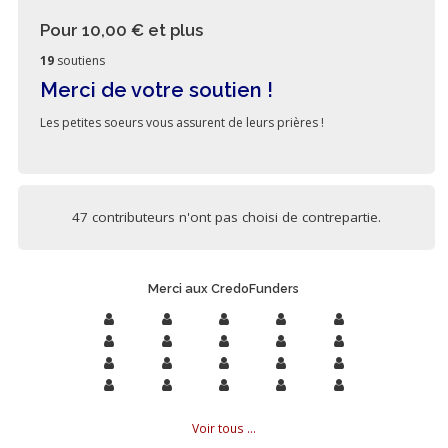
Pour 10,00 €
et plus
19
soutiens
Merci de votre soutien !
Les petites soeurs vous assurent de leurs prières !
47 contributeurs n'ont pas choisi de contrepartie.
Merci aux CredoFunders
Voir tous ...