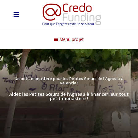
Menu projet
Un petit monastère pour les Petites Sœurs de l'Agneau à
Valencia !
Aidez les Petites Sœurs de l'Agneau à financer leur tout
petit monastère !