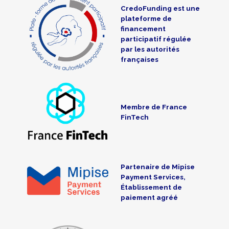
CredoFunding est une
plateforme de
financement
participatif régulée
par les autorités
françaises
Membre de France
FinTech
Partenaire de Mipise
Payment Services,
Établissement de
paiement agréé