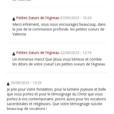
Petites Sœurs de l'Agneau
07/09/2023 - 16:24
Merci infiniment, vous nous encouragez beaucoup, dans
la joie de la communion profonde. les petites soeurs de
Valencia
Petites Sœurs de l'Agneau
22/08/2023 - 12:19
Un immense merci! Que Jésus vous bénisse et comble
les désirs de votre coeur! Les petites soeurs de l'Agneau
16/08/2023 - 13:29
Je prie pour votre fondation, pour la lumière joyeuse et belle
que vous portez et pour le témoignage du Christ que vous
portez à vos contemporains. prions aussi pour les vocations
sacerdotales et religieuses. Que votre témoignage suscite
beaucoup de vocations !