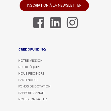
INSCRIPTION À LA NEWSLETTER
CREDOFUNDING
NOTRE MISSION
NOTRE ÉQUIPE
NOUS REJOINDRE
PARTENAIRES
FONDS DE DOTATION
RAPPORT ANNUEL
NOUS CONTACTER