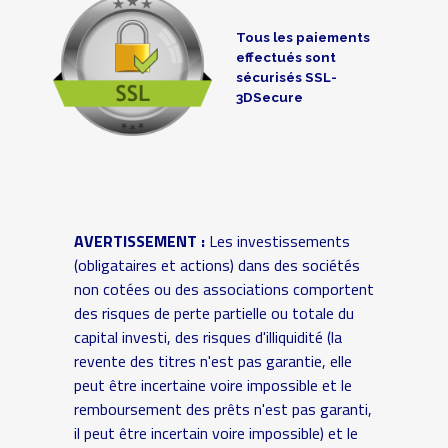
Tous les paiements
effectués sont
sécurisés SSL-
3DSecure
AVERTISSEMENT :
Les investissements
(obligataires et actions) dans des sociétés
non cotées ou des associations comportent
des risques de perte partielle ou totale du
capital investi, des risques d'illiquidité (la
revente des titres n'est pas garantie, elle
peut être incertaine voire impossible et le
remboursement des prêts n'est pas garanti,
il peut être incertain voire impossible) et le