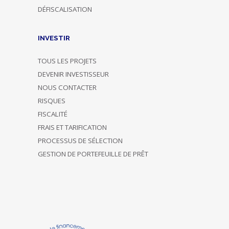
DÉFISCALISATION
INVESTIR
TOUS LES PROJETS
DEVENIR INVESTISSEUR
NOUS CONTACTER
RISQUES
FISCALITÉ
FRAIS ET TARIFICATION
PROCESSUS DE SÉLECTION
GESTION DE PORTEFEUILLE DE PRÊT