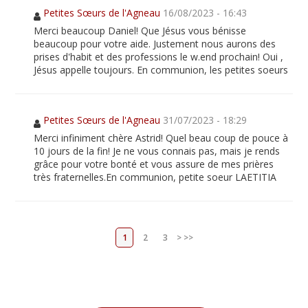
Petites Sœurs de l'Agneau
16/08/2023 - 16:43
Merci beaucoup Daniel! Que Jésus vous bénisse
beaucoup pour votre aide. Justement nous aurons des
prises d'habit et des professions le w.end prochain! Oui ,
Jésus appelle toujours. En communion, les petites soeurs
Petites Sœurs de l'Agneau
31/07/2023 - 18:29
Merci infiniment chère Astrid! Quel beau coup de pouce à
10 jours de la fin! Je ne vous connais pas, mais je rends
grâce pour votre bonté et vous assure de mes prières
très fraternelles.En communion, petite soeur LAETITIA
1
2
3
>
>>