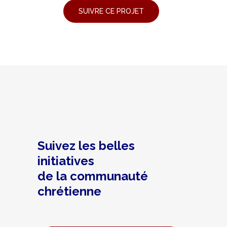
Suivez les belles
initiatives
de la communauté
chrétienne