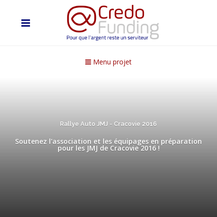
Menu projet
Rallye Auto JMJ - Cracovie 2016
Soutenez l'association et les équipages en préparation
pour les JMJ de Cracovie 2016 !