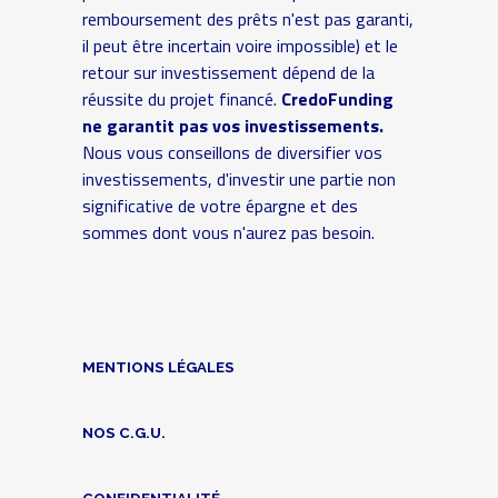
remboursement des prêts n'est pas garanti,
il peut être incertain voire impossible) et le
retour sur investissement dépend de la
réussite du projet financé.
CredoFunding
ne garantit pas vos investissements.
Nous vous conseillons de diversifier vos
investissements, d'investir une partie non
significative de votre épargne et des
sommes dont vous n'aurez pas besoin.
MENTIONS LÉGALES
NOS C.G.U.
CONFIDENTIALITÉ