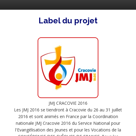
Label du projet
JMJ CRACOVIE 2016
Les JMJ 2016 se tiendront à Cracovie du 26 au 31 juillet
2016 et sont animés en France par la Coordination
nationale JMJ Cracovie 2016 du Service National pour
l'Evangélisation des Jeunes et pour les Vocations de la