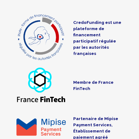
CredoFunding est une
plateforme de
financement
participatif régulée
par les autorités
françaises
Membre de France
FinTech
Partenaire de Mipise
Payment Services,
Établissement de
paiement agréé