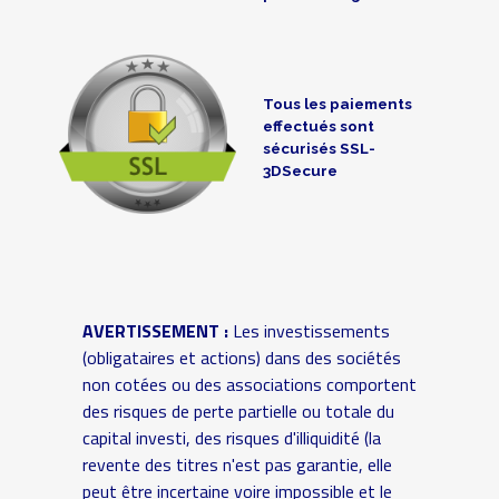
Tous les paiements
effectués sont
sécurisés SSL-
3DSecure
AVERTISSEMENT :
Les investissements
(obligataires et actions) dans des sociétés
non cotées ou des associations comportent
des risques de perte partielle ou totale du
capital investi, des risques d'illiquidité (la
revente des titres n'est pas garantie, elle
peut être incertaine voire impossible et le