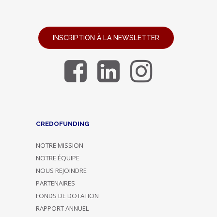
INSCRIPTION À LA NEWSLETTER
CREDOFUNDING
NOTRE MISSION
NOTRE ÉQUIPE
NOUS REJOINDRE
PARTENAIRES
FONDS DE DOTATION
RAPPORT ANNUEL