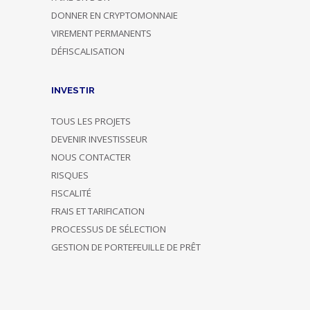
DONNER EN CRYPTOMONNAIE
VIREMENT PERMANENTS
DÉFISCALISATION
INVESTIR
TOUS LES PROJETS
DEVENIR INVESTISSEUR
NOUS CONTACTER
RISQUES
FISCALITÉ
FRAIS ET TARIFICATION
PROCESSUS DE SÉLECTION
GESTION DE PORTEFEUILLE DE PRÊT