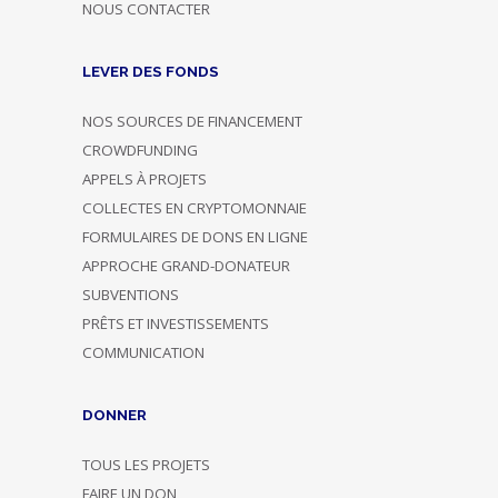
NOUS CONTACTER
LEVER DES FONDS
NOS SOURCES DE FINANCEMENT
CROWDFUNDING
APPELS À PROJETS
COLLECTES EN CRYPTOMONNAIE
FORMULAIRES DE DONS EN LIGNE
APPROCHE GRAND-DONATEUR
SUBVENTIONS
PRÊTS ET INVESTISSEMENTS
COMMUNICATION
DONNER
TOUS LES PROJETS
FAIRE UN DON