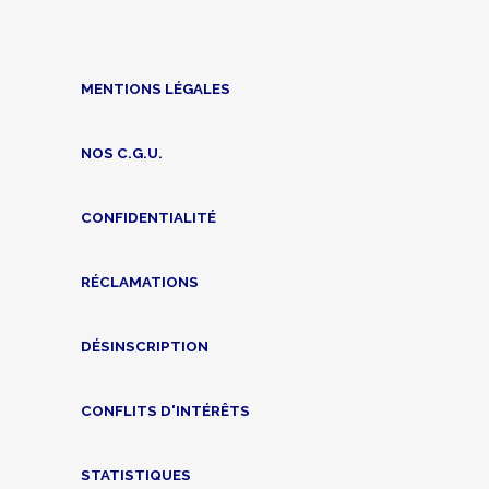
MENTIONS LÉGALES
NOS C.G.U.
CONFIDENTIALITÉ
RÉCLAMATIONS
DÉSINSCRIPTION
CONFLITS D'INTÉRÊTS
STATISTIQUES