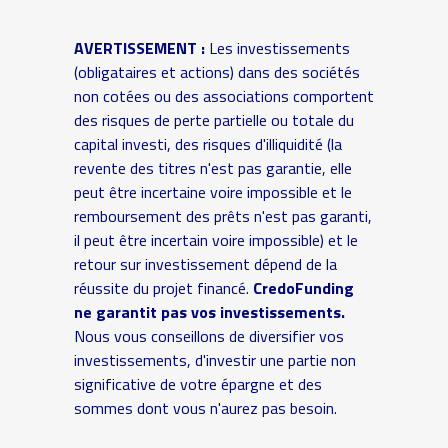
AVERTISSEMENT :
Les investissements
(obligataires et actions) dans des sociétés
non cotées ou des associations comportent
des risques de perte partielle ou totale du
capital investi, des risques d'illiquidité (la
revente des titres n'est pas garantie, elle
peut être incertaine voire impossible et le
remboursement des prêts n'est pas garanti,
il peut être incertain voire impossible) et le
retour sur investissement dépend de la
réussite du projet financé.
CredoFunding
ne garantit pas vos investissements.
Nous vous conseillons de diversifier vos
investissements, d'investir une partie non
significative de votre épargne et des
sommes dont vous n'aurez pas besoin.