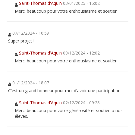
Saint-Thomas d'Aquin
03/01/2025 - 15:02
Merci beaucoup pour votre enthousiasme et soutien !
07/12/2024 - 10:59
Super projet !
Saint-Thomas d'Aquin
09/12/2024 - 12:02
Merci beaucoup pour votre enthousiasme et soutien !
01/12/2024 - 18:07
C'est un grand honneur pour moi d'avoir une participation.
Saint-Thomas d'Aquin
02/12/2024 - 09:28
Merci beaucoup pour votre générosité et soutien à nos
élèves.