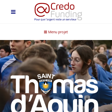
Menu projet