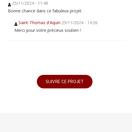
25/11/2024 - 11:48
Bonne chance dans ce fabuleux projet.
Saint-Thomas d'Aquin
29/11/2024 - 14:26
Merci pour votre précieux soutien !