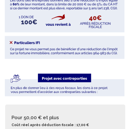
Pour 50,00 €
et plus
Coût réel après déduction fiscale : 17,00 €