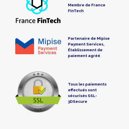
Membre de France
FinTech
Partenaire de Mipise
Payment Services,
Établissement de
paiement agréé
Tous les paiements
effectués sont
sécurisés SSL-
3DSecure