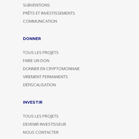
SUBVENTIONS
PRÊTS ET INVESTISSEMENTS
COMMUNICATION
DONNER
TOUS LES PROJETS
FAIRE UN DON
DONNER EN CRYPTOMONNAIE
VIREMENT PERMANENTS
DÉFISCALISATION
INVESTIR
TOUS LES PROJETS
DEVENIR INVESTISSEUR
NOUS CONTACTER