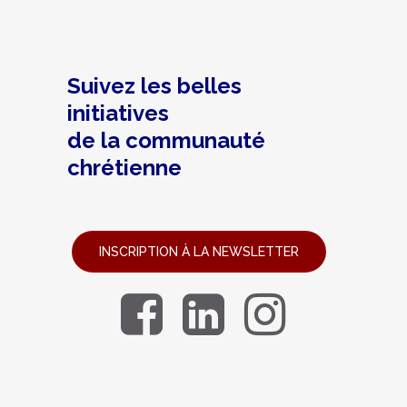
Suivez les belles
initiatives
de la communauté
chrétienne
INSCRIPTION À LA NEWSLETTER