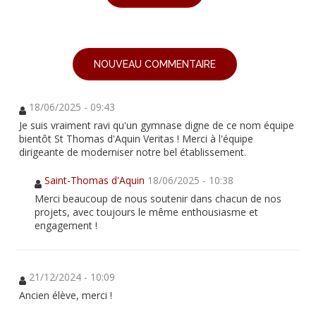
NOUVEAU COMMENTAIRE
18/06/2025 - 09:43
Je suis vraiment ravi qu'un gymnase digne de ce nom équipe
bientôt St Thomas d'Aquin Veritas ! Merci à l'équipe
dirigeante de moderniser notre bel établissement.
Saint-Thomas d'Aquin
18/06/2025 - 10:38
Merci beaucoup de nous soutenir dans chacun de nos
projets, avec toujours le même enthousiasme et
engagement !
21/12/2024 - 10:09
Ancien élève, merci !