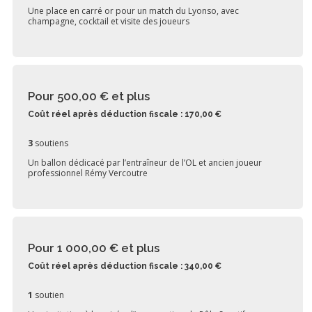
Une place en carré or pour un match du Lyonso, avec
champagne, cocktail et visite des joueurs
Pour 500,00 €
et plus
Coût réel après déduction fiscale : 170,00 €
3
soutiens
Un ballon dédicacé par l’entraîneur de l’OL et ancien joueur
professionnel Rémy Vercoutre
Pour 1 000,00 €
et plus
Coût réel après déduction fiscale : 340,00 €
1
soutien