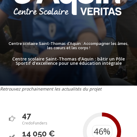
Centre scolaire Saint-Thomas d'Aquin : Accompagner les âmes,
les cœurs et les corps !
Centre scolaire Saint-Thomas d’Aquin : bâtir un Pôle
Sportif d’excellence pour une éducation intégrale
Retrouvez prochainement les actualités du projet
47
CredoFunders
14 050 €