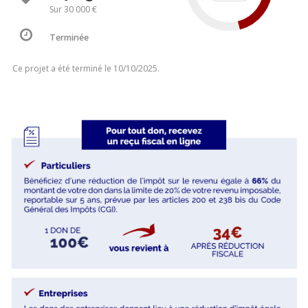
Sur 30 000 €
Terminée
Ce projet a été terminé le 10/10/2025.