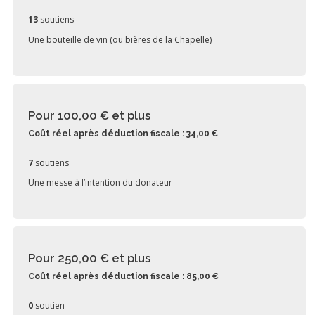
13
soutiens
Une bouteille de vin (ou bières de la Chapelle)
Pour 100,00 €
et plus
Coût réel après déduction fiscale : 34,00 €
7
soutiens
Une messe à l’intention du donateur
Pour 250,00 €
et plus
Coût réel après déduction fiscale : 85,00 €
0
soutien