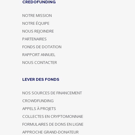
CREDOFUNDING
NOTRE MISSION
NOTRE ÉQUIPE
NOUS REJOINDRE
PARTENAIRES
FONDS DE DOTATION
RAPPORT ANNUEL
NOUS CONTACTER
LEVER DES FONDS
NOS SOURCES DE FINANCEMENT
CROWDFUNDING
APPELS À PROJETS
COLLECTES EN CRYPTOMONNAIE
FORMULAIRES DE DONS EN LIGNE
APPROCHE GRAND-DONATEUR