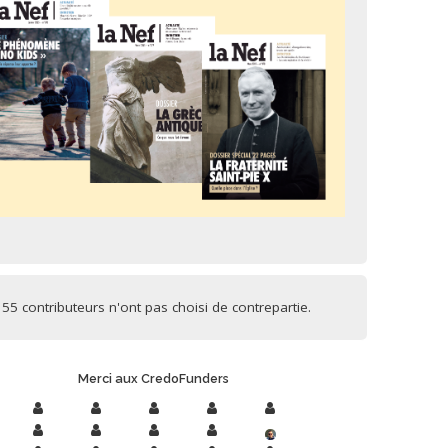
55 contributeurs n'ont pas choisi de contrepartie.
Merci aux CredoFunders