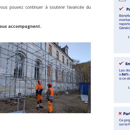
vous pouvez continuer à soutenir l’avancée du
 vous accompagnent.