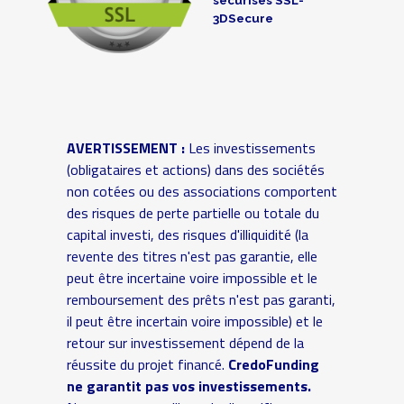
3DSecure
AVERTISSEMENT :
Les investissements
(obligataires et actions) dans des sociétés
non cotées ou des associations comportent
des risques de perte partielle ou totale du
capital investi, des risques d'illiquidité (la
revente des titres n'est pas garantie, elle
peut être incertaine voire impossible et le
remboursement des prêts n'est pas garanti,
il peut être incertain voire impossible) et le
retour sur investissement dépend de la
réussite du projet financé.
CredoFunding
ne garantit pas vos investissements.