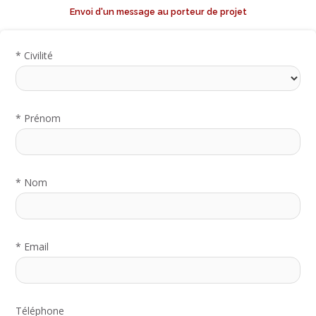
Envoi d'un message au porteur de projet
*
Civilité
*
Prénom
*
Nom
*
Email
Téléphone