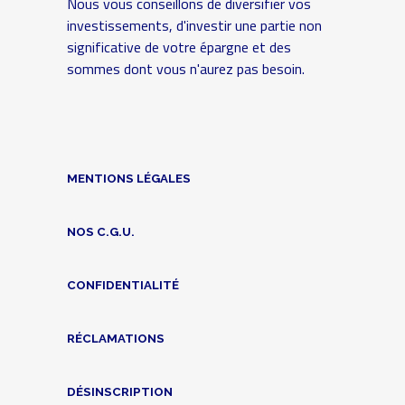
Nous vous conseillons de diversifier vos
investissements, d'investir une partie non
significative de votre épargne et des
sommes dont vous n'aurez pas besoin.
MENTIONS LÉGALES
NOS C.G.U.
CONFIDENTIALITÉ
RÉCLAMATIONS
DÉSINSCRIPTION