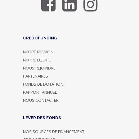
CREDOFUNDING
NOTRE MISSION
NOTRE ÉQUIPE
NOUS REJOINDRE
PARTENAIRES
FONDS DE DOTATION
RAPPORT ANNUEL
NOUS CONTACTER
LEVER DES FONDS
NOS SOURCES DE FINANCEMENT