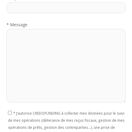
*
Message
*
J’autorise CREDOFUNDING à collecter mes données pour le suivi
de mes opérations (délivrance de mes reçus fiscaux, gestion de mes
opérations de prêts, gestion des contreparties...), une prise de