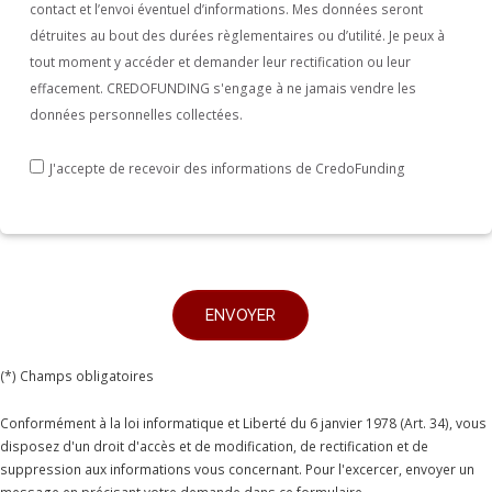
contact et l’envoi éventuel d’informations. Mes données seront
détruites au bout des durées règlementaires ou d’utilité. Je peux à
tout moment y accéder et demander leur rectification ou leur
effacement. CREDOFUNDING s'engage à ne jamais vendre les
données personnelles collectées.
J'accepte de recevoir des informations de CredoFunding
(*) Champs obligatoires
Conformément à la loi informatique et Liberté du 6 janvier 1978 (Art. 34), vous
disposez d'un droit d'accès et de modification, de rectification et de
suppression aux informations vous concernant. Pour l'excercer, envoyer un