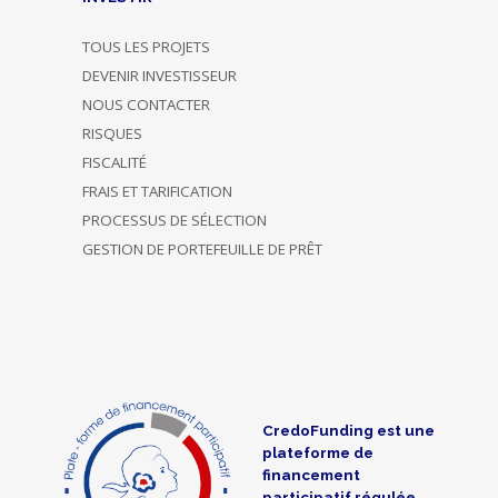
TOUS LES PROJETS
DEVENIR INVESTISSEUR
NOUS CONTACTER
RISQUES
FISCALITÉ
FRAIS ET TARIFICATION
PROCESSUS DE SÉLECTION
GESTION DE PORTEFEUILLE DE PRÊT
CredoFunding est une
plateforme de
financement
participatif régulée