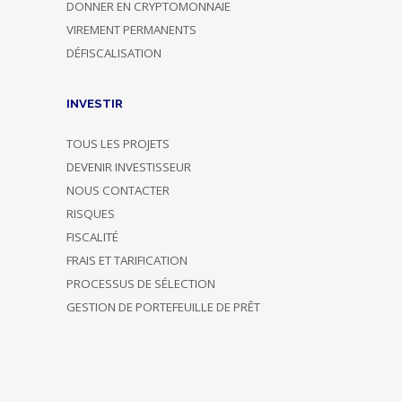
DONNER EN CRYPTOMONNAIE
VIREMENT PERMANENTS
DÉFISCALISATION
INVESTIR
TOUS LES PROJETS
DEVENIR INVESTISSEUR
NOUS CONTACTER
RISQUES
FISCALITÉ
FRAIS ET TARIFICATION
PROCESSUS DE SÉLECTION
GESTION DE PORTEFEUILLE DE PRÊT