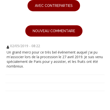
AVEC CONTREPARTIES
NOUVEAU COMMENTAIRE
02/05/2019 - 08:22
Un grand merci pour ce très bel événement auquel j'ai pu
m'associer lors de la procession le 27 avril 2019. Je suis venu
spécialement de Paris pour y assister, et les fruits ont été
nombreux.