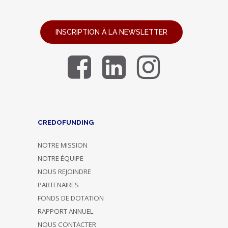
INSCRIPTION À LA NEWSLETTER
CREDOFUNDING
NOTRE MISSION
NOTRE ÉQUIPE
NOUS REJOINDRE
PARTENAIRES
FONDS DE DOTATION
RAPPORT ANNUEL
NOUS CONTACTER