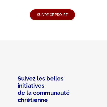
Suivez les belles
initiatives
de la communauté
chrétienne