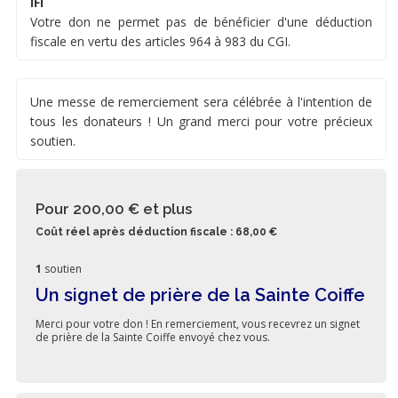
IFI
Votre don ne permet pas de bénéficier d'une déduction
fiscale en vertu des articles 964 à 983 du CGI.
Une messe de remerciement sera célébrée à l'intention de
tous les donateurs ! Un grand merci pour votre précieux
soutien.
Pour 200,00 €
et plus
Coût réel après déduction fiscale : 68,00 €
1
soutien
Un signet de prière de la Sainte Coiffe
Merci pour votre don ! En remerciement, vous recevrez un signet
de prière de la Sainte Coiffe envoyé chez vous.