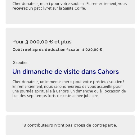
Cher donateur, merci pour votre soutien ! En remerciement, vous
recevrez un petit livret sur la Sainte Coiffe.
Pour 3 000,00 €
et plus
Coût réel après déduction fiscale : 1 020,00 €
0
soutien
Un dimanche de visite dans Cahors
Cher donateur, un immense merci pour votre précieux soutien !
En remerciement, nous serons heureux de vous accueillir pour
une journée spirituelle à Cahors, un dimanche ou à l'occasion de
l'un des sept temps forts de cette année jubilaire.
8 contributeurs n'ont pas choisi de contrepartie.