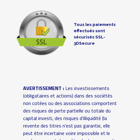
Tous les paiements
effectués sont
sécurisés SSL-
3DSecure
AVERTISSEMENT :
Les investissements
(obligataires et actions) dans des sociétés
non cotées ou des associations comportent
des risques de perte partielle ou totale du
capital investi, des risques d'illiquidité (la
revente des titres n'est pas garantie, elle
peut être incertaine voire impossible et le