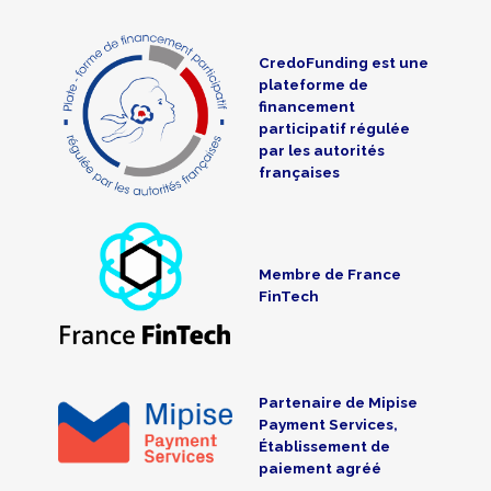
CredoFunding est une
plateforme de
financement
participatif régulée
par les autorités
françaises
Membre de France
FinTech
Partenaire de Mipise
Payment Services,
Établissement de
paiement agréé