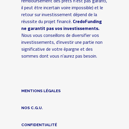
remboursement des prêts n'est pas garanti,
il peut être incertain voire impossible) et le
retour sur investissement dépend de la
réussite du projet financé.
CredoFunding
ne garantit pas vos investissements.
Nous vous conseillons de diversifier vos
investissements, d'investir une partie non
significative de votre épargne et des
sommes dont vous n'aurez pas besoin.
MENTIONS LÉGALES
NOS C.G.U.
CONFIDENTIALITÉ