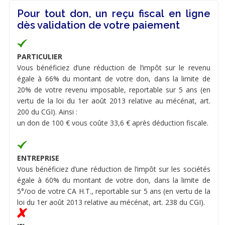
Pour tout don, un reçu fiscal en ligne
dès validation de votre paiement
PARTICULIER
Vous bénéficiez d’une réduction de l’impôt sur le revenu
égale à 66% du montant de votre don, dans la limite de
20% de votre revenu imposable, reportable sur 5 ans (en
vertu de la loi du 1er août 2013 relative au mécénat, art.
200 du CGI). Ainsi :
un don de 100 € vous coûte 33,6 € après déduction fiscale.
ENTREPRISE
Vous bénéficiez d’une réduction de l’impôt sur les sociétés
égale à 60% du montant de votre don, dans la limite de
5°/oo de votre CA H.T., reportable sur 5 ans (en vertu de la
loi du 1er août 2013 relative au mécénat, art. 238 du CGI).