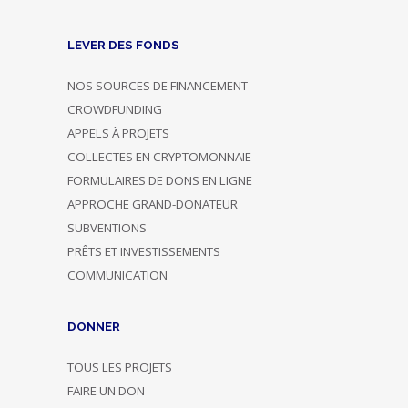
LEVER DES FONDS
NOS SOURCES DE FINANCEMENT
CROWDFUNDING
APPELS À PROJETS
COLLECTES EN CRYPTOMONNAIE
FORMULAIRES DE DONS EN LIGNE
APPROCHE GRAND-DONATEUR
SUBVENTIONS
PRÊTS ET INVESTISSEMENTS
COMMUNICATION
DONNER
TOUS LES PROJETS
FAIRE UN DON