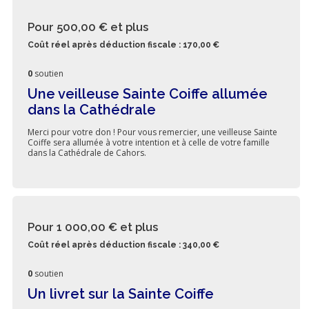
Pour 500,00 €
et plus
Coût réel après déduction fiscale : 170,00 €
0
soutien
Une veilleuse Sainte Coiffe allumée
dans la Cathédrale
Merci pour votre don ! Pour vous remercier, une veilleuse Sainte
Coiffe sera allumée à votre intention et à celle de votre famille
dans la Cathédrale de Cahors.
Pour 1 000,00 €
et plus
Coût réel après déduction fiscale : 340,00 €
0
soutien
Un livret sur la Sainte Coiffe