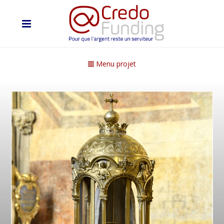
Menu projet