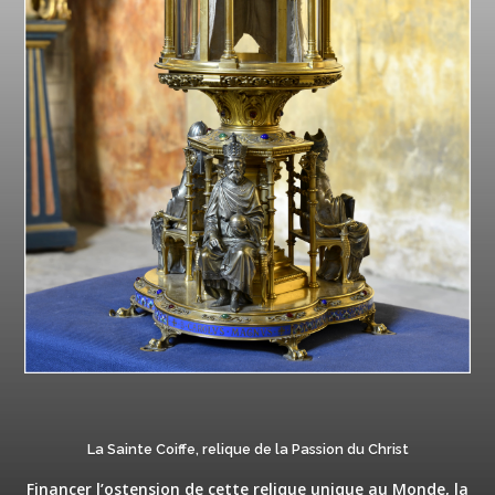
La Sainte Coiffe, relique de la Passion du Christ
Financer l’ostension de cette relique unique au Monde, la