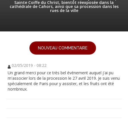
Sainte Coiffe du Christ, bientôt réexposée dans la
cathédrale de Cahors, ainsi que sa procession dans les
rues de la ville
NOUVEAU COMMENTAIRE
02/05/2019 - 08:22
Un grand merci pour ce très bel événement auquel j'ai pu
m'associer lors de la procession le 27 avril 2019. Je suis venu
spécialement de Paris pour y assister, et les fruits ont été
nombreux.