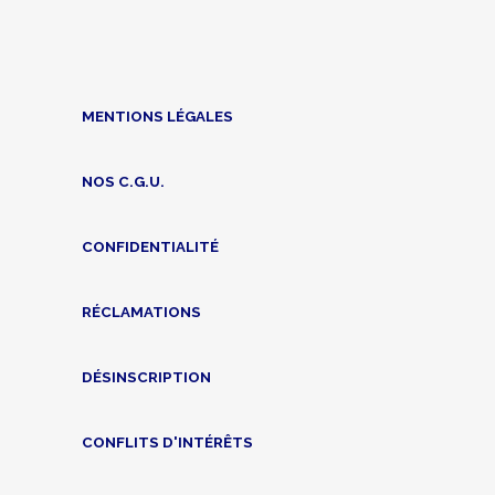
MENTIONS LÉGALES
NOS C.G.U.
CONFIDENTIALITÉ
RÉCLAMATIONS
DÉSINSCRIPTION
CONFLITS D'INTÉRÊTS