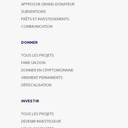
APPROCHE GRAND-DONATEUR
SUBVENTIONS
PRÊTS ET INVESTISSEMENTS
COMMUNICATION
DONNER
TOUS LES PROJETS
FAIRE UN DON
DONNER EN CRYPTOMONNAIE
VIREMENT PERMANENTS
DÉFISCALISATION
INVESTIR
TOUS LES PROJETS
DEVENIR INVESTISSEUR