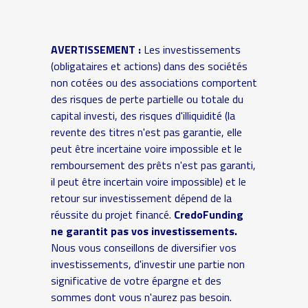
AVERTISSEMENT :
Les investissements
(obligataires et actions) dans des sociétés
non cotées ou des associations comportent
des risques de perte partielle ou totale du
capital investi, des risques d'illiquidité (la
revente des titres n'est pas garantie, elle
peut être incertaine voire impossible et le
remboursement des prêts n'est pas garanti,
il peut être incertain voire impossible) et le
retour sur investissement dépend de la
réussite du projet financé.
CredoFunding
ne garantit pas vos investissements.
Nous vous conseillons de diversifier vos
investissements, d'investir une partie non
significative de votre épargne et des
sommes dont vous n'aurez pas besoin.