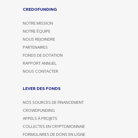
CREDOFUNDING
NOTRE MISSION
NOTRE ÉQUIPE
NOUS REJOINDRE
PARTENAIRES
FONDS DE DOTATION
RAPPORT ANNUEL
NOUS CONTACTER
LEVER DES FONDS
NOS SOURCES DE FINANCEMENT
CROWDFUNDING
APPELS À PROJETS
COLLECTES EN CRYPTOMONNAIE
FORMULAIRES DE DONS EN LIGNE