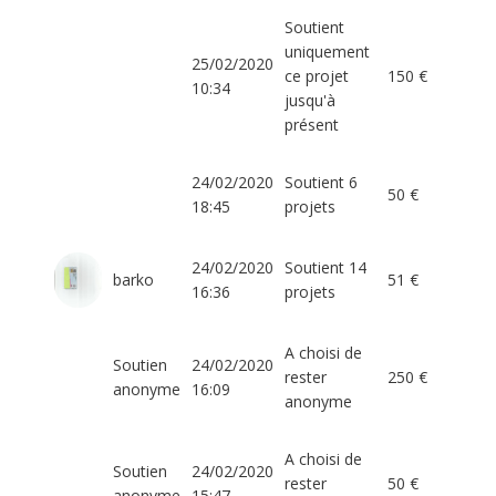
Soutient
uniquement
25/02/2020
ce projet
150 €
10:34
jusqu'à
présent
24/02/2020
Soutient 6
50 €
18:45
projets
24/02/2020
Soutient 14
barko
51 €
16:36
projets
A choisi de
Soutien
24/02/2020
rester
250 €
anonyme
16:09
anonyme
A choisi de
Soutien
24/02/2020
rester
50 €
anonyme
15:47