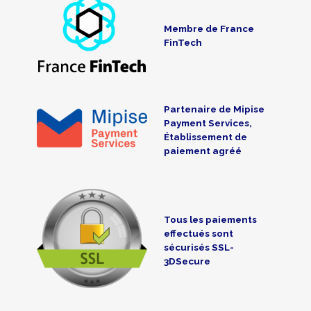
Membre de France
FinTech
Partenaire de Mipise
Payment Services,
Établissement de
paiement agréé
Tous les paiements
effectués sont
sécurisés SSL-
3DSecure