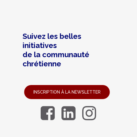
Suivez les belles
initiatives
de la communauté
chrétienne
INSCRIPTION À LA NEWSLETTER