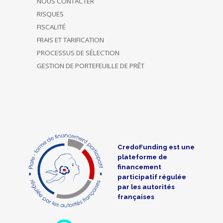
NOUS CONTACTER
RISQUES
FISCALITÉ
FRAIS ET TARIFICATION
PROCESSUS DE SÉLECTION
GESTION DE PORTEFEUILLE DE PRÊT
CredoFunding est une
plateforme de
financement
participatif régulée
par les autorités
françaises