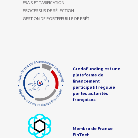
FRAIS ET TARIFICATION
PROCESSUS DE SÉLECTION
GESTION DE PORTEFEUILLE DE PRÊT
CredoFunding est une
plateforme de
financement
participatif régulée
par les autorités
françaises
Membre de France
FinTech