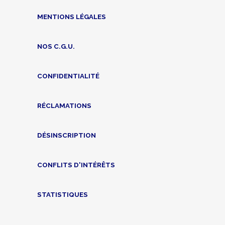
MENTIONS LÉGALES
NOS C.G.U.
CONFIDENTIALITÉ
RÉCLAMATIONS
DÉSINSCRIPTION
CONFLITS D'INTÉRÊTS
STATISTIQUES