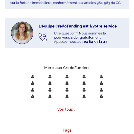
Merci aux CredoFunders
Voir tous ...
Tags