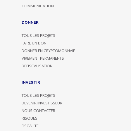
COMMUNICATION
DONNER
TOUS LES PROJETS
FAIRE UN DON
DONNER EN CRYPTOMONNAIE
VIREMENT PERMANENTS
DÉFISCALISATION
INVESTIR
TOUS LES PROJETS
DEVENIR INVESTISSEUR
NOUS CONTACTER
RISQUES
FISCALITÉ