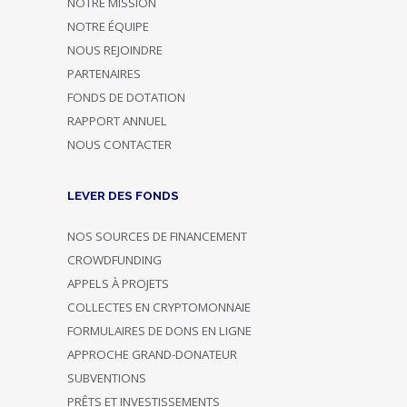
NOTRE MISSION
NOTRE ÉQUIPE
NOUS REJOINDRE
PARTENAIRES
FONDS DE DOTATION
RAPPORT ANNUEL
NOUS CONTACTER
LEVER DES FONDS
NOS SOURCES DE FINANCEMENT
CROWDFUNDING
APPELS À PROJETS
COLLECTES EN CRYPTOMONNAIE
FORMULAIRES DE DONS EN LIGNE
APPROCHE GRAND-DONATEUR
SUBVENTIONS
PRÊTS ET INVESTISSEMENTS