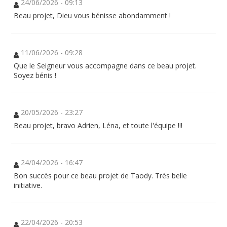
24/06/2026 - 09:13
Beau projet, Dieu vous bénisse abondamment !
11/06/2026 - 09:28
Que le Seigneur vous accompagne dans ce beau projet.
Soyez bénis !
20/05/2026 - 23:27
Beau projet, bravo Adrien, Léna, et toute l'équipe !!!
24/04/2026 - 16:47
Bon succès pour ce beau projet de Taody. Très belle
initiative.
22/04/2026 - 20:53