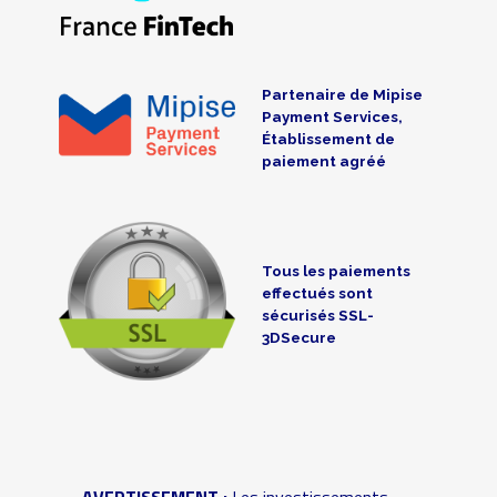
Partenaire de Mipise
Payment Services,
Établissement de
paiement agréé
Tous les paiements
effectués sont
sécurisés SSL-
3DSecure