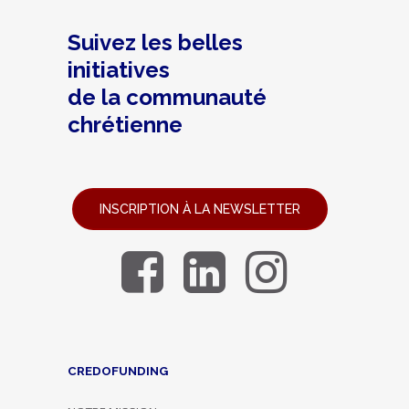
Suivez les belles
initiatives
de la communauté
chrétienne
INSCRIPTION À LA NEWSLETTER
CREDOFUNDING