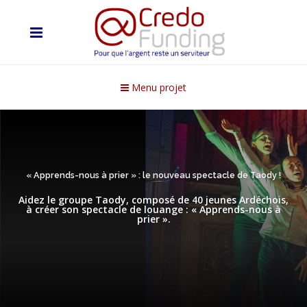
Menu projet
« Apprends-nous à prier » : le nouveau spectacle de Taody !
Aidez le groupe Taody, composé de 40 jeunes Ardéchois,
à créer son spectacle de louange : « Apprends-nous à
prier ».