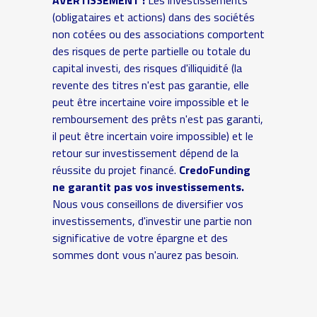
AVERTISSEMENT :
Les investissements
(obligataires et actions) dans des sociétés
non cotées ou des associations comportent
des risques de perte partielle ou totale du
capital investi, des risques d'illiquidité (la
revente des titres n'est pas garantie, elle
peut être incertaine voire impossible et le
remboursement des prêts n'est pas garanti,
il peut être incertain voire impossible) et le
retour sur investissement dépend de la
réussite du projet financé.
CredoFunding
ne garantit pas vos investissements.
Nous vous conseillons de diversifier vos
investissements, d'investir une partie non
significative de votre épargne et des
sommes dont vous n'aurez pas besoin.