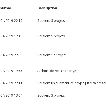
nfirmé
Description
/04/2019 22:17
Soutient 3 projets
/04/2019 12:48
Soutient 5 projets
/04/2019 22:09
Soutient 17 projets
/04/2019 19:55
A choisi de rester anonyme
/04/2019 22:11
Soutient uniquement ce projet jusqu'à prése
/04/2019 13:04
Soutient 3 projets