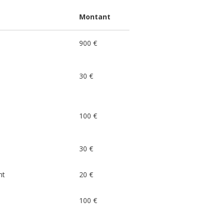
Montant
900 €
30 €
100 €
30 €
nt
20 €
100 €