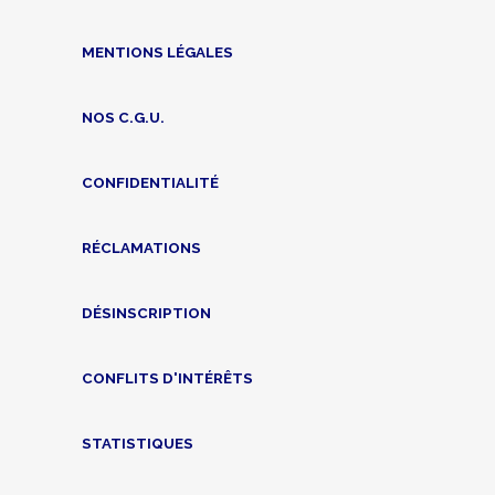
MENTIONS LÉGALES
NOS C.G.U.
CONFIDENTIALITÉ
RÉCLAMATIONS
DÉSINSCRIPTION
CONFLITS D'INTÉRÊTS
STATISTIQUES