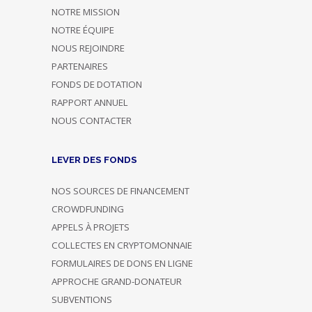
NOTRE MISSION
NOTRE ÉQUIPE
NOUS REJOINDRE
PARTENAIRES
FONDS DE DOTATION
RAPPORT ANNUEL
NOUS CONTACTER
LEVER DES FONDS
NOS SOURCES DE FINANCEMENT
CROWDFUNDING
APPELS À PROJETS
COLLECTES EN CRYPTOMONNAIE
FORMULAIRES DE DONS EN LIGNE
APPROCHE GRAND-DONATEUR
SUBVENTIONS