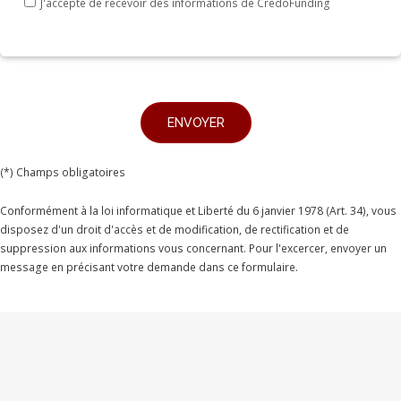
J'accepte de recevoir des informations de CredoFunding
(*) Champs obligatoires
Conformément à la loi informatique et Liberté du 6 janvier 1978 (Art. 34), vous
disposez d'un droit d'accès et de modification, de rectification et de
suppression aux informations vous concernant. Pour l'excercer, envoyer un
message en précisant votre demande dans ce formulaire.