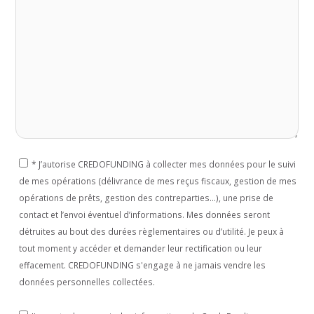
*
J’autorise CREDOFUNDING à collecter mes données pour le suivi
de mes opérations (délivrance de mes reçus fiscaux, gestion de mes
opérations de prêts, gestion des contreparties...), une prise de
contact et l’envoi éventuel d’informations. Mes données seront
détruites au bout des durées règlementaires ou d’utilité. Je peux à
tout moment y accéder et demander leur rectification ou leur
effacement. CREDOFUNDING s'engage à ne jamais vendre les
données personnelles collectées.