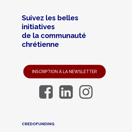
Suivez les belles
initiatives
de la communauté
chrétienne
INSCRIPTION À LA NEWSLETTER
CREDOFUNDING