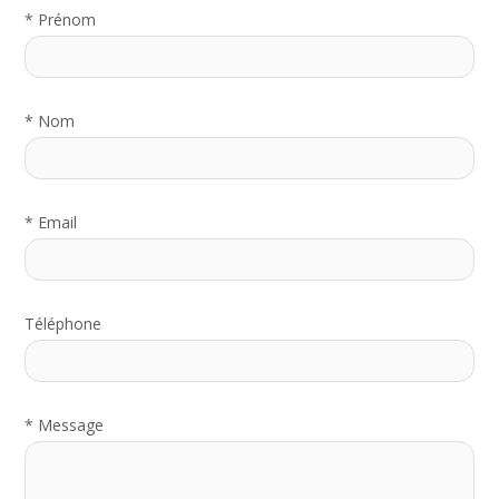
*
Prénom
*
Nom
*
Email
Téléphone
*
Message