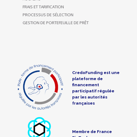
FRAIS ET TARIFICATION
PROCESSUS DE SÉLECTION
GESTION DE PORTEFEUILLE DE PRÊT
CredoFunding est une
plateforme de
financement
participatif régulée
par les autorités
françaises
Membre de France