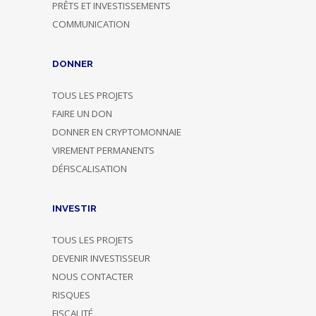
PRÊTS ET INVESTISSEMENTS
COMMUNICATION
DONNER
TOUS LES PROJETS
FAIRE UN DON
DONNER EN CRYPTOMONNAIE
VIREMENT PERMANENTS
DÉFISCALISATION
INVESTIR
TOUS LES PROJETS
DEVENIR INVESTISSEUR
NOUS CONTACTER
RISQUES
FISCALITÉ