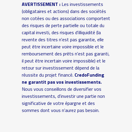
AVERTISSEMENT :
Les investissements
(obligataires et actions) dans des sociétés
non cotées ou des associations comportent
des risques de perte partielle ou totale du
capital investi, des risques d'illiquidité (la
revente des titres n'est pas garantie, elle
peut être incertaine voire impossible et le
remboursement des prêts n'est pas garanti,
il peut être incertain voire impossible) et le
retour sur investissement dépend de la
réussite du projet financé.
CredoFunding
ne garantit pas vos investissements.
Nous vous conseillons de diversifier vos
investissements, d'investir une partie non
significative de votre épargne et des
sommes dont vous n'aurez pas besoin.