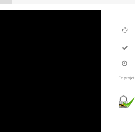
Ce projet