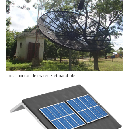
Local abritant le matériel et parabole