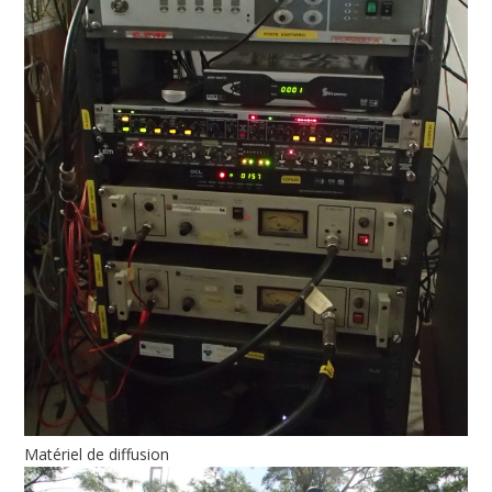
Matériel de diffusion