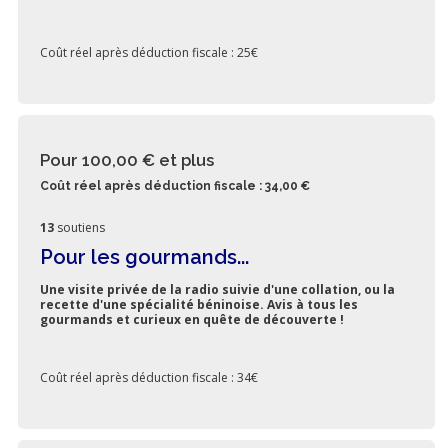
Coût réel après déduction fiscale : 25€
Pour 100,00 €
et plus
Coût réel après déduction fiscale : 34,00 €
13
soutiens
Pour les gourmands...
Une visite privée de la radio suivie d'une collation, ou la
recette d'une spécialité béninoise. Avis à tous les
gourmands et curieux en quête de découverte !
Coût réel après déduction fiscale : 34€