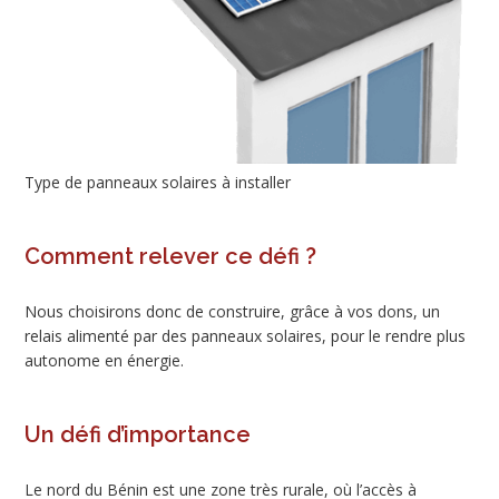
Type de panneaux solaires à installer
Comment relever ce défi ?
Nous choisirons donc de construire, grâce à vos dons, un
relais alimenté par des panneaux solaires, pour le rendre plus
autonome en énergie.
Un défi d’importance
Le nord du Bénin est une zone très rurale, où l’accès à