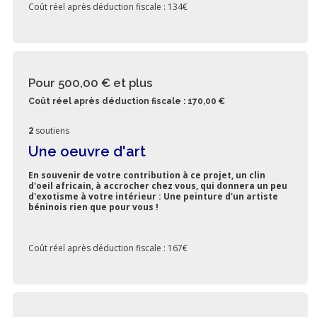
Coût réel après déduction fiscale : 134€
Pour 500,00 €
et plus
Coût réel après déduction fiscale : 170,00 €
2
soutiens
Une oeuvre d'art
En souvenir de votre contribution à ce projet, un clin
d'oeil africain, à accrocher chez vous, qui donnera un peu
d'exotisme à votre intérieur : Une peinture d'un artiste
béninois rien que pour vous !
Coût réel après déduction fiscale : 167€