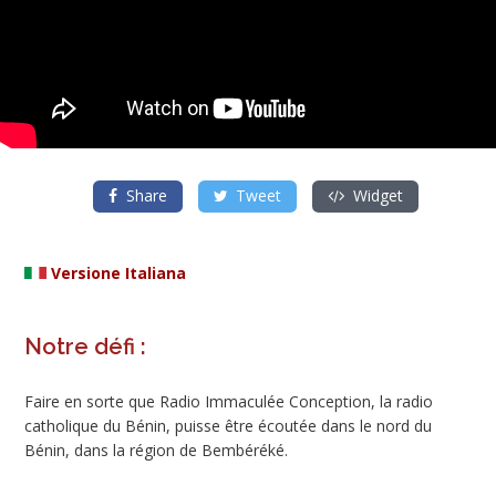
Share
Tweet
Widget
Versione Italiana
Notre défi :
Faire en sorte que Radio Immaculée Conception, la radio
catholique du Bénin, puisse être écoutée dans le nord du
Bénin, dans la région de Bembéréké.