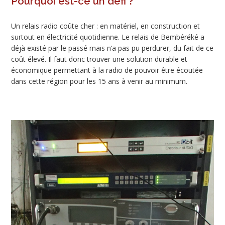
Pourquoi est-ce un défi ?
Un relais radio coûte cher : en matériel, en construction et
surtout en électricité quotidienne. Le relais de Bembéréké a
déjà existé par le passé mais n’a pas pu perdurer, du fait de ce
coût élevé. Il faut donc trouver une solution durable et
économique permettant à la radio de pouvoir être écoutée
dans cette région pour les 15 ans à venir au minimum.