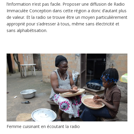
l’information n’est pas facile. Proposer une diffusion de Radio
Immaculée Conception dans cette région a donc d’autant plus
de valeur. Et la radio se trouve être un moyen particulièrement
approprié pour s’adresser à tous, même sans électricité et
sans alphabétisation.
Femme cuisinant en écoutant la radio