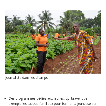
Journaliste dans les champs
Des programmes dédiés aux jeunes, qui bravent par
exemple les tabous familiaux pour former la jeunesse sur