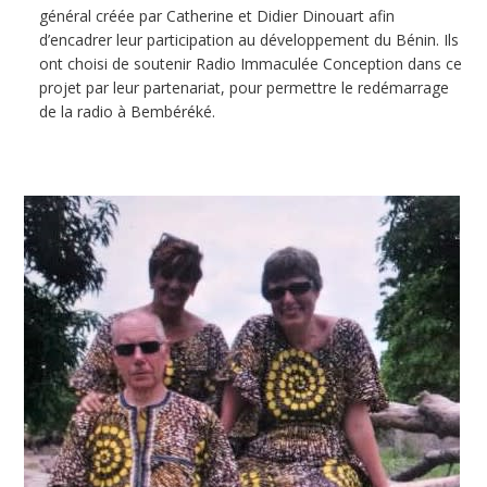
général créée par Catherine et Didier Dinouart afin
d’encadrer leur participation au développement du Bénin. Ils
ont choisi de soutenir Radio Immaculée Conception dans ce
projet par leur partenariat, pour permettre le redémarrage
de la radio à Bembéréké.