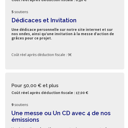
5
soutiens
Dédicaces et Invitation
Une dédicace personnelle sur notre site internet et sur
nos ondes, ainsi qu'une invitation à la messe d'action de
grâces pour ce projet.
Coût réel après déduction fiscale : 9€
Pour 50,00 €
et plus
Coût réel après déduction fiscale : 17,00 €
9
soutiens
Une messe ou Un CD avec 4 de nos
émissions