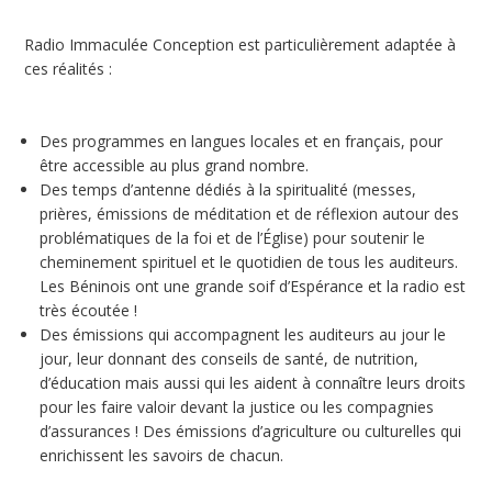
Radio Immaculée Conception est particulièrement adaptée à
ces réalités :
Des programmes en langues locales et en français, pour
être accessible au plus grand nombre.
Des temps d’antenne dédiés à la spiritualité (messes,
prières, émissions de méditation et de réflexion autour des
problématiques de la foi et de l’Église) pour soutenir le
cheminement spirituel et le quotidien de tous les auditeurs.
Les Béninois ont une grande soif d’Espérance et la radio est
très écoutée !
Des émissions qui accompagnent les auditeurs au jour le
jour, leur donnant des conseils de santé, de nutrition,
d’éducation mais aussi qui les aident à connaître leurs droits
pour les faire valoir devant la justice ou les compagnies
d’assurances ! Des émissions d’agriculture ou culturelles qui
enrichissent les savoirs de chacun.