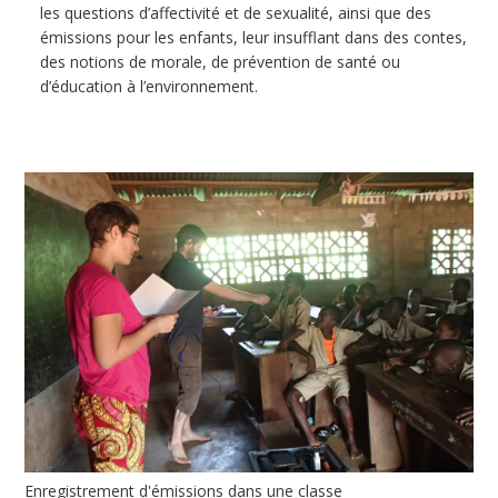
les questions d’affectivité et de sexualité, ainsi que des
émissions pour les enfants, leur insufflant dans des contes,
des notions de morale, de prévention de santé ou
d’éducation à l’environnement.
Enregistrement d'émissions dans une classe