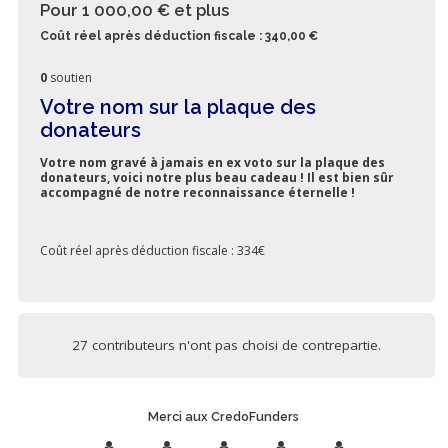
Pour 1 000,00 €
et plus
Coût réel après déduction fiscale : 340,00 €
0
soutien
Votre nom sur la plaque des
donateurs
Votre nom gravé à jamais en ex voto sur la plaque des
donateurs, voici notre plus beau cadeau ! Il est bien sûr
accompagné de notre reconnaissance éternelle !
Coût réel après déduction fiscale : 334€
27 contributeurs n'ont pas choisi de contrepartie.
Merci aux CredoFunders