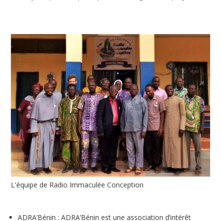
L'équipe de Radio Immaculée Conception
ADRA’Bénin : ADRA’Bénin est une association d’intérêt