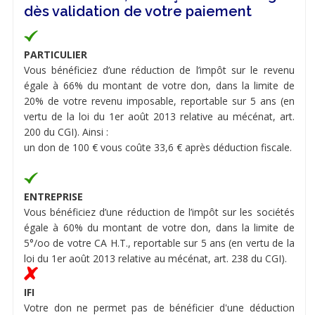
dès validation de votre paiement
PARTICULIER
Vous bénéficiez d’une réduction de l’impôt sur le revenu
égale à 66% du montant de votre don, dans la limite de
20% de votre revenu imposable, reportable sur 5 ans (en
vertu de la loi du 1er août 2013 relative au mécénat, art.
200 du CGI). Ainsi :
un don de 100 € vous coûte 33,6 € après déduction fiscale.
ENTREPRISE
Vous bénéficiez d’une réduction de l’impôt sur les sociétés
égale à 60% du montant de votre don, dans la limite de
5°/oo de votre CA H.T., reportable sur 5 ans (en vertu de la
loi du 1er août 2013 relative au mécénat, art. 238 du CGI).
IFI
Votre don ne permet pas de bénéficier d'une déduction