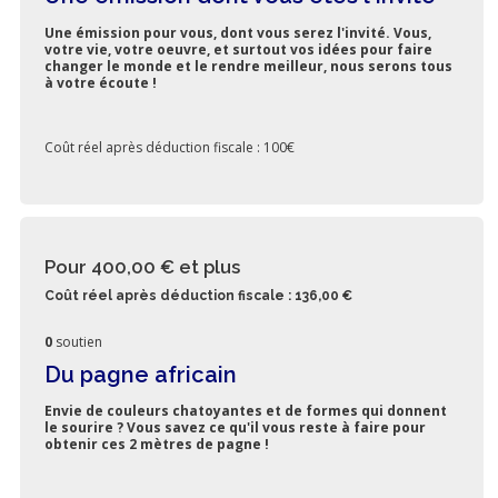
Une émission pour vous, dont vous serez l'invité. Vous,
votre vie, votre oeuvre, et surtout vos idées pour faire
changer le monde et le rendre meilleur, nous serons tous
à votre écoute !
Coût réel après déduction fiscale : 100€
Pour 400,00 €
et plus
Coût réel après déduction fiscale : 136,00 €
0
soutien
Du pagne africain
Envie de couleurs chatoyantes et de formes qui donnent
le sourire ? Vous savez ce qu'il vous reste à faire pour
obtenir ces 2 mètres de pagne !