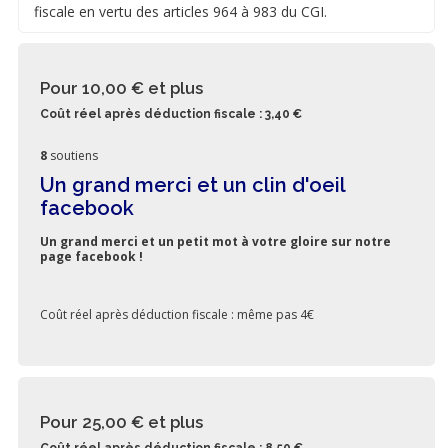
fiscale en vertu des articles 964 à 983 du CGI.
Pour 10,00 €
et plus
Coût réel après déduction fiscale : 3,40 €
8
soutiens
Un grand merci et un clin d'oeil
facebook
Un grand merci et un petit mot à votre gloire sur notre
page facebook !
Coût réel après déduction fiscale : même pas 4€
Pour 25,00 €
et plus
Coût réel après déduction fiscale : 8,50 €