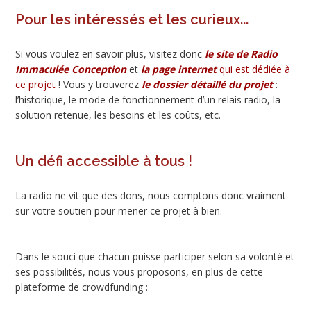
Pour les intéressés et les curieux...
Si vous voulez en savoir plus, visitez donc
le site de Radio
Immaculée Conception
et
la page internet
qui est dédiée à
ce projet
! Vous y trouverez
le dossier détaillé du projet
:
l’historique, le mode de fonctionnement d’un relais radio, la
solution retenue, les besoins et les coûts, etc.
Un défi accessible à tous !
La radio ne vit que des dons, nous comptons donc vraiment
sur votre soutien pour mener ce projet à bien.
Dans le souci que chacun puisse participer selon sa volonté et
ses possibilités, nous vous proposons, en plus de cette
plateforme de crowdfunding :