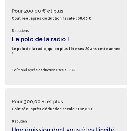
Pour 200,00 €
et plus
Coût réel après déduction fiscale : 68,00 €
3
soutiens
Le polo de la radio !
Le polo de la radio, qui en plus fête ses 20 ans cette année
!
Coût réel après déduction fiscale : 67€
Pour 300,00 €
et plus
Coût réel après déduction fiscale : 102,00 €
0
soutien
Une émission dont vous êtes l'invité