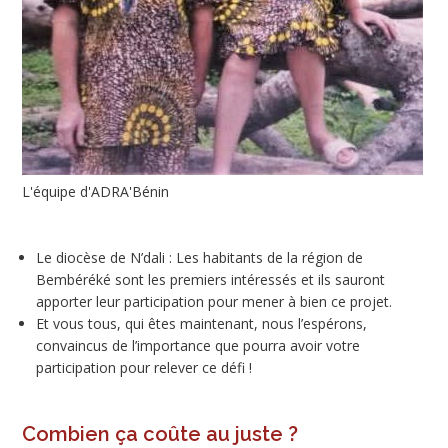
L'équipe d'ADRA'Bénin
Le diocèse de N’dali : Les habitants de la région de
Bembéréké sont les premiers intéressés et ils sauront
apporter leur participation pour mener à bien ce projet.
Et vous tous, qui êtes maintenant, nous l’espérons,
convaincus de l’importance que pourra avoir votre
participation pour relever ce défi !
Combien ça coûte au juste ?