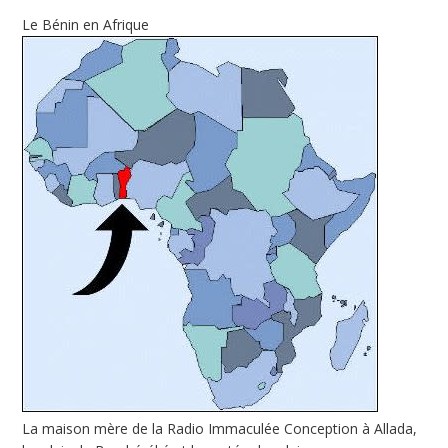
Le Bénin en Afrique
La maison mère de la Radio Immaculée Conception à Allada,