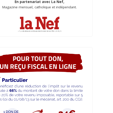
En partenariat avec La Nef,
Magazine mensuel, catholique et indépendant.