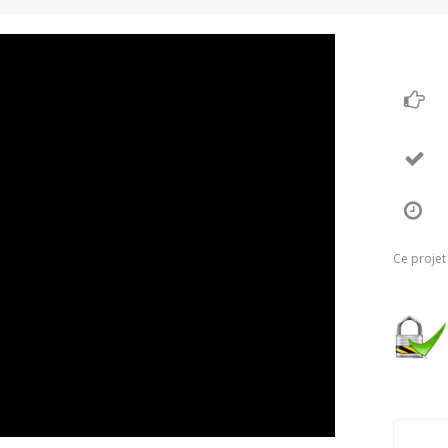
Ce projet