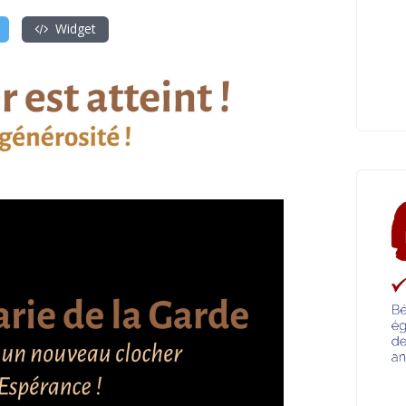
Widget