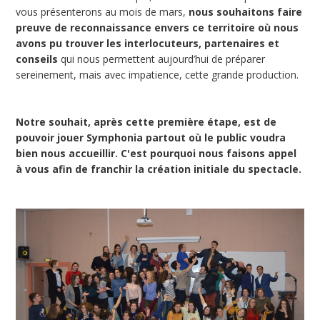
vous présenterons au mois de mars,
nous souhaitons faire
preuve de reconnaissance envers ce territoire où nous
avons pu trouver les interlocuteurs, partenaires et
conseils
qui nous permettent aujourd’hui de préparer
sereinement, mais avec impatience, cette grande production.
Notre souhait, après cette première étape, est de
pouvoir jouer Symphonia partout où le public voudra
bien nous accueillir. C'est pourquoi nous faisons appel
à vous afin de franchir la création initiale du spectacle.