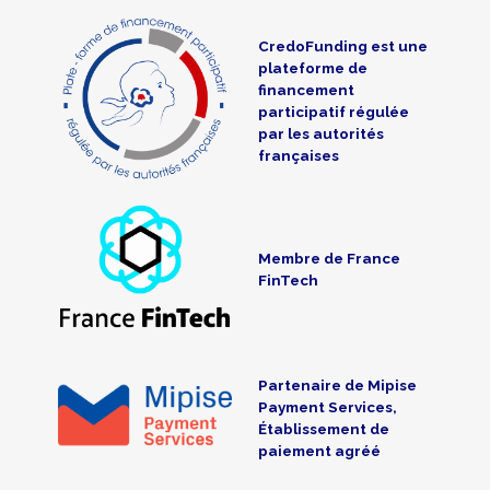
CredoFunding est une
plateforme de
financement
participatif régulée
par les autorités
françaises
Membre de France
FinTech
Partenaire de Mipise
Payment Services,
Établissement de
paiement agréé