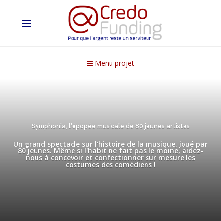
Menu projet
Symphonia, l'épopée musicale de 80 jeunes artistes
Un grand spectacle sur l'histoire de la musique, joué par
80 jeunes. Même si l'habit ne fait pas le moine, aidez-
nous à concevoir et confectionner sur mesure les
costumes des comédiens !