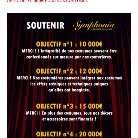
OBJECTIF : 10.000€ POUR NOS COSTUMES