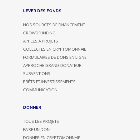
LEVER DES FONDS
NOS SOURCES DE FINANCEMENT
CROWDFUNDING
APPELS À PROJETS
COLLECTES EN CRYPTOMONNAIE
FORMULAIRES DE DONS EN LIGNE
APPROCHE GRAND-DONATEUR
SUBVENTIONS
PRÊTS ET INVESTISSEMENTS
COMMUNICATION
DONNER
TOUS LES PROJETS
FAIRE UN DON
DONNER EN CRYPTOMONNAIE