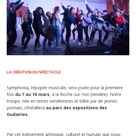
LA CRÉATION DU SPECTACLE
Symphonia, l’épopée musicale, sera jouée pour la première
fois
du 7 au 10 mars
, à la Roche-sur-Yon (Vendée). Notre
troupe, née en terres vendéennes et bâtie par de jeunes
yonnais, s’installera
au parc des expositions des
Oudairies.
Par cet événement artistique, culturel et humain que nous