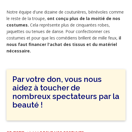
Notre équipe d'une dizaine de couturières, bénévoles comme
le reste de la troupe,
ont conçu plus de la moitié de nos
costumes.
Cela représente plus de cinquantes robes,
jaquettes ou tenues de danse. Pour confectionner ces
costumes et pour que les comédiens brillent de mille feux,
il
nous faut financer l'achat des tissus et du matériel
nécessaire.
Par votre don, vous nous
aidez à toucher de
nombreux spectateurs par la
beauté !