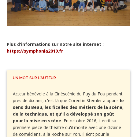
Plus d'informations sur notre site internet :
https://symphonia2019.fr
UN MOT SUR L'AUTEUR
Acteur bénévole à la Cinéscénie du Puy du Fou pendant
près de dix ans, c'est là que Corentin Stemler a appris
le
sens du Beau, les ficelles des métiers de la scène,
de la technique, et qu'il a développé son goût
pour la mise en scène.
En octobre 2016, il écrit sa
première pièce de théâtre qu'il monte avec une dizaine
de comédiens, à la Roche sur Yon. Il écrit pour le