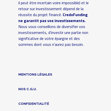
il peut être incertain voire impossible) et le
retour sur investissement dépend de la
réussite du projet financé.
CredoFunding
ne garantit pas vos investissements.
Nous vous conseillons de diversifier vos
investissements, d'investir une partie non
significative de votre épargne et des
sommes dont vous n'aurez pas besoin.
MENTIONS LÉGALES
NOS C.G.U.
CONFIDENTIALITÉ