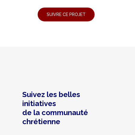
Suivez les belles
initiatives
de la communauté
chrétienne