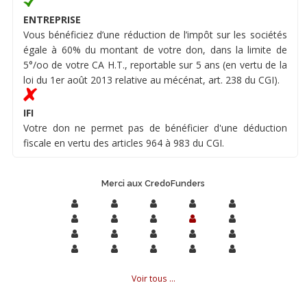
ENTREPRISE
Vous bénéficiez d’une réduction de l’impôt sur les sociétés
égale à 60% du montant de votre don, dans la limite de
5°/oo de votre CA H.T., reportable sur 5 ans (en vertu de la
loi du 1er août 2013 relative au mécénat, art. 238 du CGI).
IFI
Votre don ne permet pas de bénéficier d'une déduction
fiscale en vertu des articles 964 à 983 du CGI.
Merci aux CredoFunders
Voir tous ...