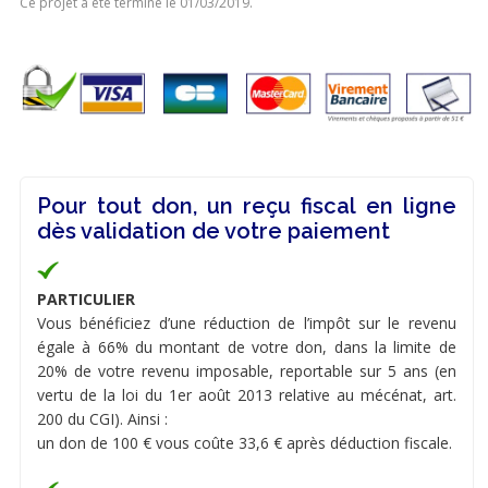
Ce projet a été terminé le 01/03/2019.
Pour tout don, un reçu fiscal en ligne
dès validation de votre paiement
PARTICULIER
Vous bénéficiez d’une réduction de l’impôt sur le revenu
égale à 66% du montant de votre don, dans la limite de
20% de votre revenu imposable, reportable sur 5 ans (en
vertu de la loi du 1er août 2013 relative au mécénat, art.
200 du CGI). Ainsi :
un don de 100 € vous coûte 33,6 € après déduction fiscale.