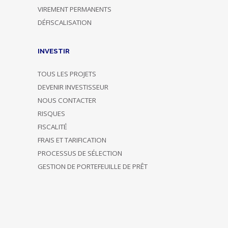
VIREMENT PERMANENTS
DÉFISCALISATION
INVESTIR
TOUS LES PROJETS
DEVENIR INVESTISSEUR
NOUS CONTACTER
RISQUES
FISCALITÉ
FRAIS ET TARIFICATION
PROCESSUS DE SÉLECTION
GESTION DE PORTEFEUILLE DE PRÊT