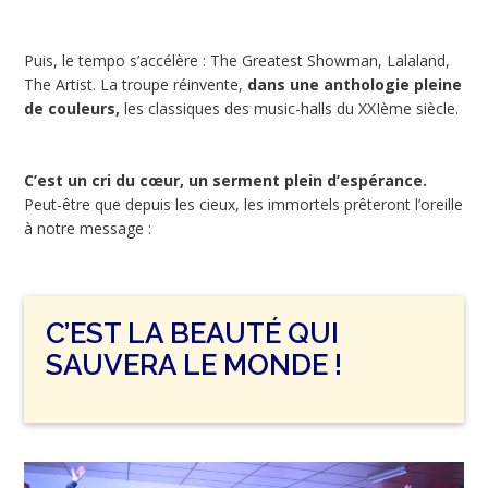
Puis, le tempo s’accélère : The Greatest Showman, Lalaland,
The Artist. La troupe réinvente,
dans une anthologie pleine
de couleurs,
les classiques des music-halls du XXIème siècle.
C’est un cri du cœur, un serment plein d’espérance.
Peut-être que depuis les cieux, les immortels prêteront l’oreille
à notre message :
C’EST LA BEAUTÉ QUI
SAUVERA LE MONDE !