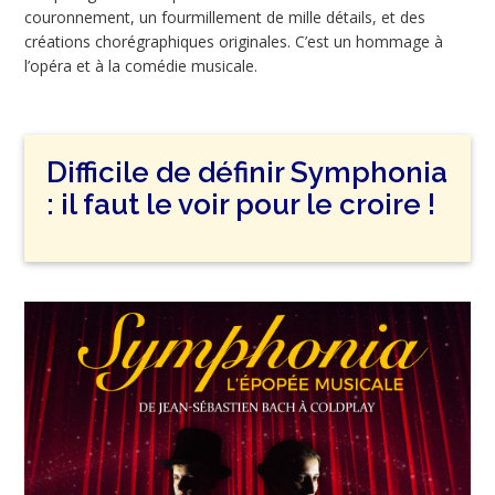
couronnement, un fourmillement de mille détails, et des
créations chorégraphiques originales. C’est un hommage à
l’opéra et à la comédie musicale.
Difficile de définir Symphonia
: il faut le voir pour le croire !