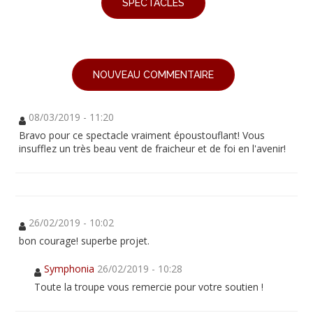
SPECTACLES
NOUVEAU COMMENTAIRE
08/03/2019 - 11:20
Bravo pour ce spectacle vraiment époustouflant! Vous
insufflez un très beau vent de fraicheur et de foi en l'avenir!
26/02/2019 - 10:02
bon courage! superbe projet.
Symphonia
26/02/2019 - 10:28
Toute la troupe vous remercie pour votre soutien !