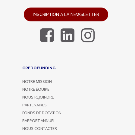
INSCRIPTION À LA NEWSLETTER
CREDOFUNDING
NOTRE MISSION
NOTRE ÉQUIPE
NOUS REJOINDRE
PARTENAIRES
FONDS DE DOTATION
RAPPORT ANNUEL
NOUS CONTACTER