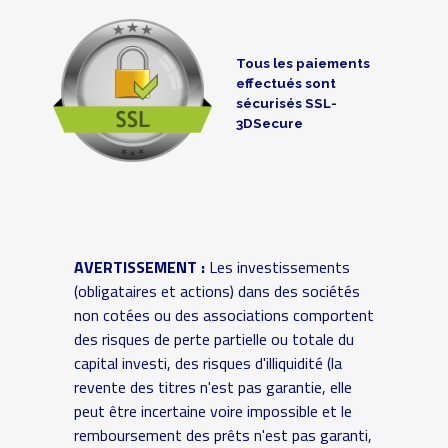
Tous les paiements
effectués sont
sécurisés SSL-
3DSecure
AVERTISSEMENT :
Les investissements
(obligataires et actions) dans des sociétés
non cotées ou des associations comportent
des risques de perte partielle ou totale du
capital investi, des risques d'illiquidité (la
revente des titres n'est pas garantie, elle
peut être incertaine voire impossible et le
remboursement des prêts n'est pas garanti,