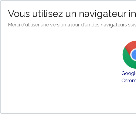
Vous utilisez un navigateur i
Merci d'utiliser une version à jour d'un des navigateurs suiv
Googl
Chro