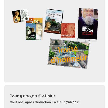
Pour 5 000,00 €
et plus
Coût réel après déduction fiscale : 1 700,00 €