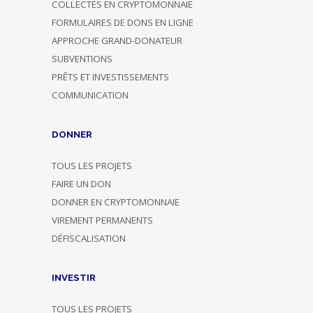
COLLECTES EN CRYPTOMONNAIE
FORMULAIRES DE DONS EN LIGNE
APPROCHE GRAND-DONATEUR
SUBVENTIONS
PRÊTS ET INVESTISSEMENTS
COMMUNICATION
DONNER
TOUS LES PROJETS
FAIRE UN DON
DONNER EN CRYPTOMONNAIE
VIREMENT PERMANENTS
DÉFISCALISATION
INVESTIR
TOUS LES PROJETS