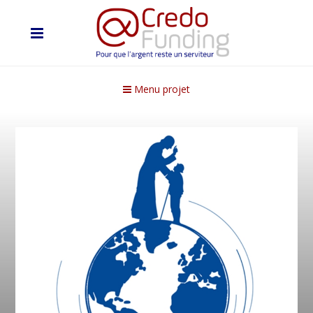
Menu projet