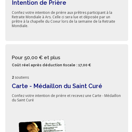
Intention de Prière
Confiez votre intention de prière aux prêtres participant à la
Retraite Mondiale à Ars. Celle ci sera lue et déposée par un
prêtre à la chapelle du Coeur lors de la semaine de la Retraite
Mondiale.
Pour 50,00 €
et plus
Coût réel après déduction fiscale : 17,00 €
2
soutiens
Carte - Médaillon du Saint Curé
Confiez votre intention de prière et recevez une Carte - Médaillon
du Saint Curé