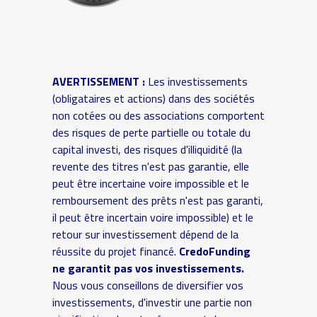
AVERTISSEMENT :
Les investissements
(obligataires et actions) dans des sociétés
non cotées ou des associations comportent
des risques de perte partielle ou totale du
capital investi, des risques d'illiquidité (la
revente des titres n'est pas garantie, elle
peut être incertaine voire impossible et le
remboursement des prêts n'est pas garanti,
il peut être incertain voire impossible) et le
retour sur investissement dépend de la
réussite du projet financé.
CredoFunding
ne garantit pas vos investissements.
Nous vous conseillons de diversifier vos
investissements, d'investir une partie non