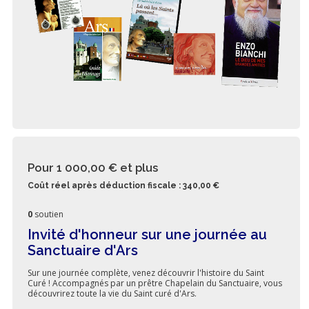
Pour 1 000,00 €
et plus
Coût réel après déduction fiscale : 340,00 €
0
soutien
Invité d'honneur sur une journée au
Sanctuaire d'Ars
Sur une journée complète, venez découvrir l'histoire du Saint
Curé ! Accompagnés par un prêtre Chapelain du Sanctuaire, vous
découvrirez toute la vie du Saint curé d'Ars.