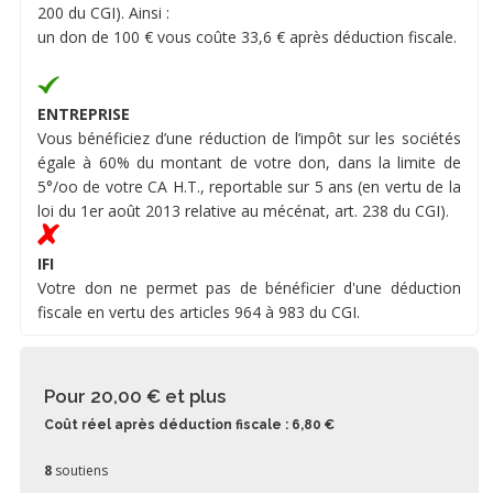
200 du CGI). Ainsi :
un don de 100 € vous coûte 33,6 € après déduction fiscale.
ENTREPRISE
Vous bénéficiez d’une réduction de l’impôt sur les sociétés
égale à 60% du montant de votre don, dans la limite de
5°/oo de votre CA H.T., reportable sur 5 ans (en vertu de la
loi du 1er août 2013 relative au mécénat, art. 238 du CGI).
IFI
Votre don ne permet pas de bénéficier d'une déduction
fiscale en vertu des articles 964 à 983 du CGI.
Pour 20,00 €
et plus
Coût réel après déduction fiscale : 6,80 €
8
soutiens