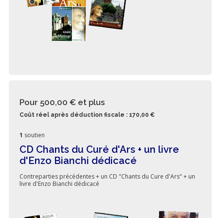
Pour 500,00 €
et plus
Coût réel après déduction fiscale : 170,00 €
1
soutien
CD Chants du Curé d'Ars + un livre
d'Enzo Bianchi dédicacé
Contreparties précédentes + un CD "Chants du Cure d'Ars" + un
livre d'Enzo Bianchi dédicacé