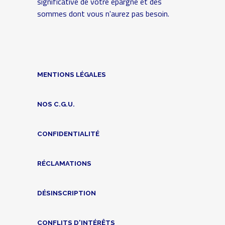
significative de votre épargne et des
sommes dont vous n'aurez pas besoin.
MENTIONS LÉGALES
NOS C.G.U.
CONFIDENTIALITÉ
RÉCLAMATIONS
DÉSINSCRIPTION
CONFLITS D'INTÉRÊTS