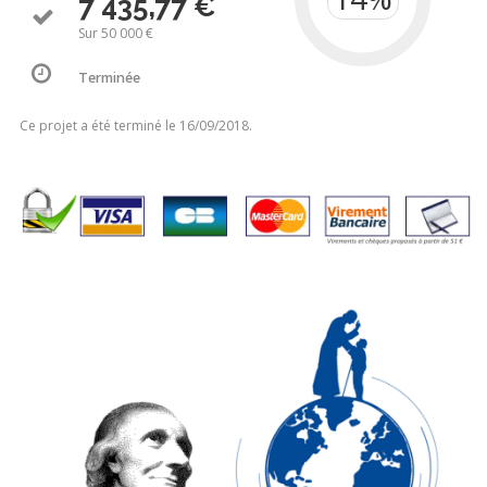
7 435,77 €
Sur 50 000 €
Terminée
Ce projet a été terminé le 16/09/2018.