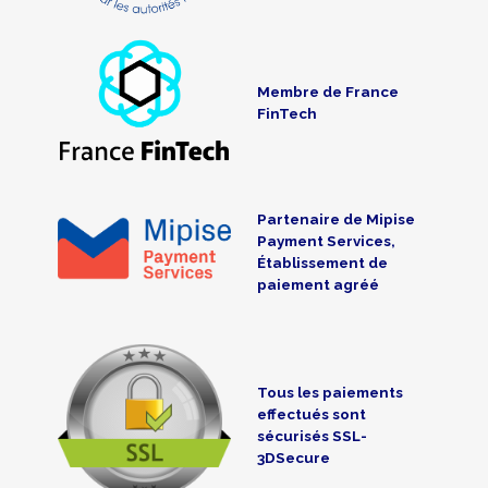
Membre de France
FinTech
Partenaire de Mipise
Payment Services,
Établissement de
paiement agréé
Tous les paiements
effectués sont
sécurisés SSL-
3DSecure