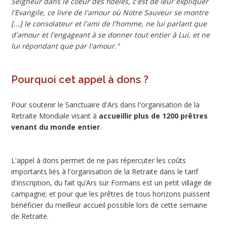
Seigneur dans le coeur des fidèles, c'est de leur expliquer
l'Evangile, ce livre de l'amour où Notre Sauveur se montre
[...] le consolateur et l'ami de l'homme, ne lui parlant que
d'amour et l'engageant à se donner tout entier à Lui, et ne
lui répondant que par l'amour."
Pourquoi cet appel à dons ?
Pour soutenir le Sanctuaire d'Ars dans l'organisation de la
Retraite Mondiale visant à
accueillir plus de 1200 prêtres
venant du monde entier
.
L'appel à dons permet de ne pas répercuter les coûts
importants liés à l'organisation de la Retraite dans le tarif
d'inscription, du fait qu’Ars sur Formans est un petit village de
campagne; et pour que les prêtres de tous horizons puissent
bénéficier du meilleur accueil possible lors de cette semaine
de Retraite.