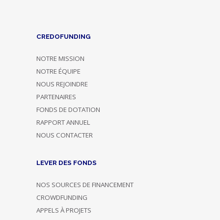
CREDOFUNDING
NOTRE MISSION
NOTRE ÉQUIPE
NOUS REJOINDRE
PARTENAIRES
FONDS DE DOTATION
RAPPORT ANNUEL
NOUS CONTACTER
LEVER DES FONDS
NOS SOURCES DE FINANCEMENT
CROWDFUNDING
APPELS À PROJETS