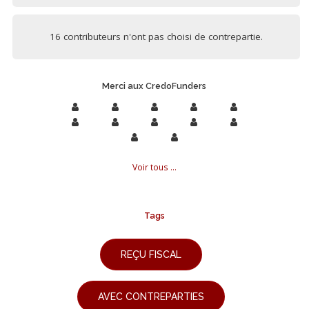
16 contributeurs n'ont pas choisi de contrepartie.
Merci aux CredoFunders
Voir tous ...
Tags
REÇU FISCAL
AVEC CONTREPARTIES