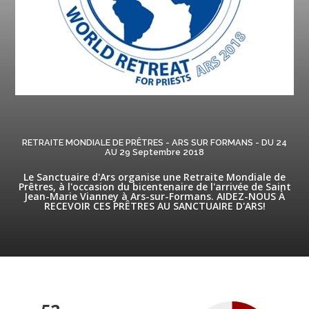
RETRAITE MONDIALE DE PRÊTRES - ARS SUR FORMANS - DU 24
AU 29 Septembre 2018
Le Sanctuaire d'Ars organise une Retraite Mondiale de
Prêtres, à l'occasion du bicentenaire de l'arrivée de Saint
Jean-Marie Vianney à Ars-sur-Formans. AIDEZ-NOUS À
RECEVOIR CES PRÊTRES AU SANCTUAIRE D'ARS!