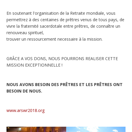
En soutenant l'organisation de la Retraite mondiale, vous
permettrez à des centaines de prêtres venus de tous pays, de
vivre la fraternité sacerdotale entre prêtres, de connaître un
renouveau spirituel,
trouver un ressourcement necessaire à la mission.
GRÂCE A VOS DONS, NOUS POURRONS REALISER CETTE
MISSION EXCEPTIONNELLE !
NOUS AVONS BESOIN DES PRÊTRES ET LES PRÊTRES ONT
BESOIN DE NOUS.
www.arswr2018.org