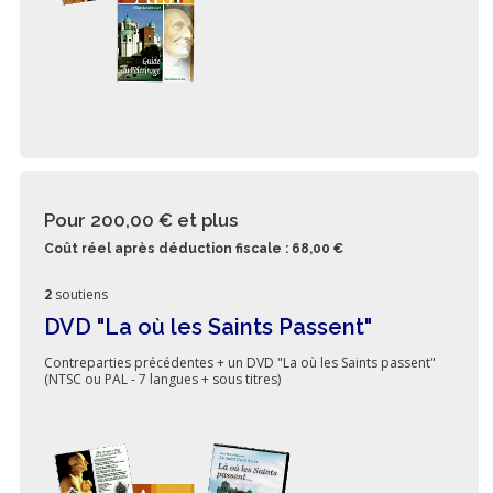
Pour 200,00 €
et plus
Coût réel après déduction fiscale : 68,00 €
2
soutiens
DVD "La où les Saints Passent"
Contreparties précédentes + un DVD "La où les Saints passent"
(NTSC ou PAL - 7 langues + sous titres)