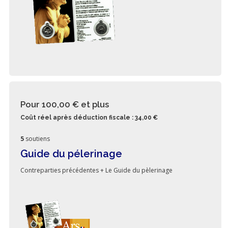
Pour 100,00 €
et plus
Coût réel après déduction fiscale : 34,00 €
5
soutiens
Guide du pélerinage
Contreparties précédentes + Le Guide du pèlerinage