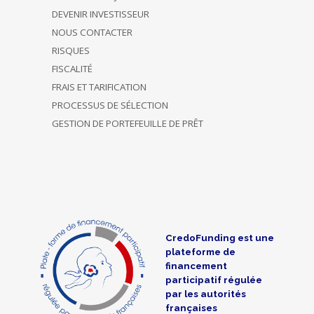
DEVENIR INVESTISSEUR
NOUS CONTACTER
RISQUES
FISCALITÉ
FRAIS ET TARIFICATION
PROCESSUS DE SÉLECTION
GESTION DE PORTEFEUILLE DE PRÊT
CredoFunding est une
plateforme de
financement
participatif régulée
par les autorités
françaises