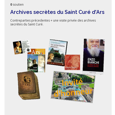
0
soutien
Archives secrètes du Saint Curé d'Ars
Contreparties précedentes + une visite privée des archives
secrètes du Saint Curé.