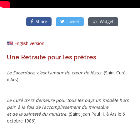
Share
Tweet
Widget
English version
Une Retraite pour les prêtres
Le Sacerdoce, c'est l'amour du cœur de Jésus.
(Saint Curé
d'Ars)
Le Curé d’Ars demeure pour tous les pays un modèle hors
pair, à la fois de l’accomplissement du ministère
et de la sainteté du ministre.
(Saint Jean Paul II, à Ars le 6
octobre 1986)