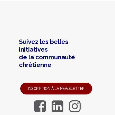
Suivez les belles
initiatives
de la communauté
chrétienne
INSCRIPTION À LA NEWSLETTER