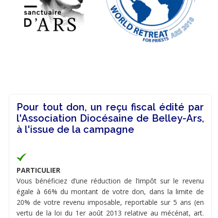
Pour tout don, un reçu fiscal édité par
l'Association Diocésaine de Belley-Ars,
à l'issue de la campagne
PARTICULIER
Vous bénéficiez d’une réduction de l’impôt sur le revenu
égale à 66% du montant de votre don, dans la limite de
20% de votre revenu imposable, reportable sur 5 ans (en
vertu de la loi du 1er août 2013 relative au mécénat, art.