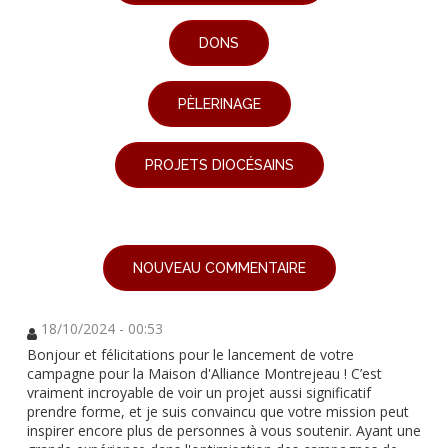
DONS
PÈLERINAGE
PROJETS DIOCÉSAINS
NOUVEAU COMMENTAIRE
18/10/2024 - 00:53
Bonjour et félicitations pour le lancement de votre
campagne pour la Maison d'Alliance Montrejeau ! C’est
vraiment incroyable de voir un projet aussi significatif
prendre forme, et je suis convaincu que votre mission peut
inspirer encore plus de personnes à vous soutenir. Ayant une