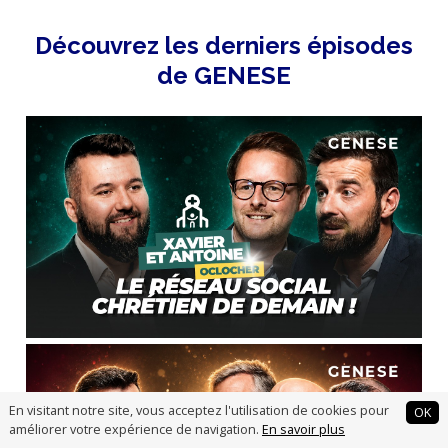
Découvrez les derniers épisodes
de GENESE
En visitant notre site, vous acceptez l'utilisation de cookies pour
OK
améliorer votre expérience de navigation.
En savoir plus