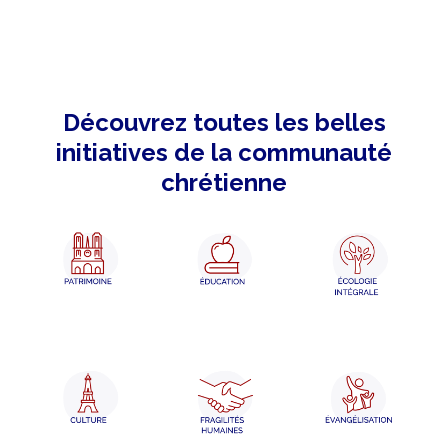
Découvrez toutes les belles
initiatives de la communauté
chrétienne