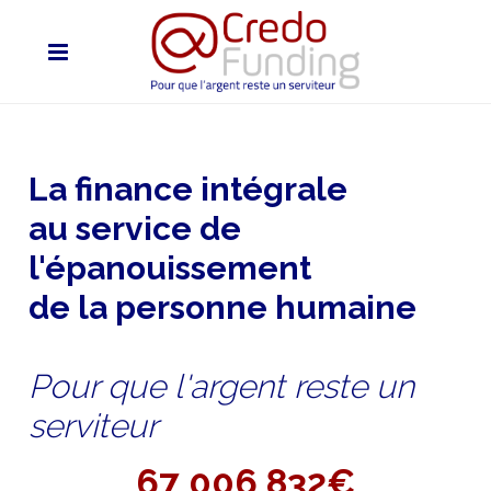
La finance intégrale
au service de
l'épanouissement
de la personne humaine
Pour que l'argent reste un
serviteur
67 006 832€