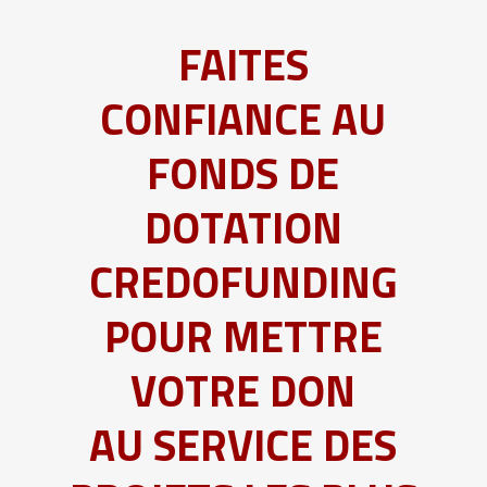
FAITES
CONFIANCE AU
FONDS DE
DOTATION
CREDOFUNDING
POUR METTRE
VOTRE DON
AU SERVICE DES