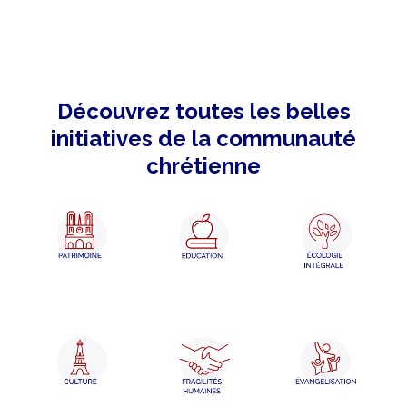
Découvrez toutes les belles
initiatives de la communauté
chrétienne