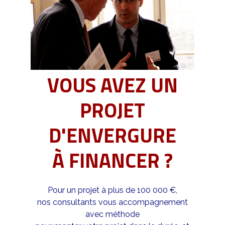
VOUS AVEZ UN
PROJET
D'ENVERGURE
À FINANCER ?
Pour un projet à plus de 100 000 €,
nos consultants vous accompagnement
avec méthode