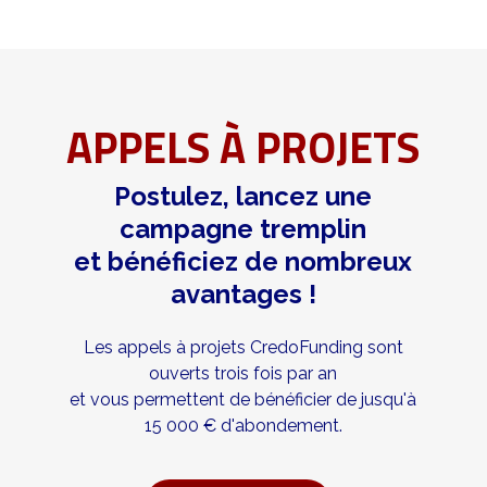
APPELS À PROJETS
Postulez, lancez une
campagne tremplin
et bénéficiez de nombreux
avantages !
Les appels à projets CredoFunding sont
ouverts trois fois par an
et vous permettent de bénéficier de jusqu'à
15 000 € d'abondement.