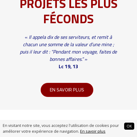
PROJETS LES PLUS
FÉCONDS
«
Il appela dix de ses serviteurs, et remit à
chacun une somme de la valeur d’une mine ;
puis il leur dit : “Pendant mon voyage, faites de
bonnes affaires.”
»
Lc 19, 13
EN SAVOIR PLUS
En visitant notre site, vous acceptez l'utilisation de cookies pour
OK
améliorer votre expérience de navigation.
En savoir plus