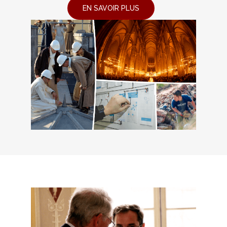
EN SAVOIR PLUS