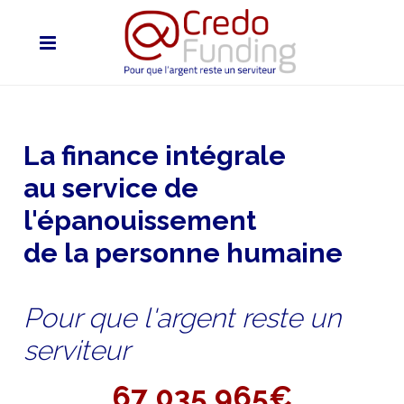
La finance intégrale
au service de
l'épanouissement
de la personne humaine
Pour que l'argent reste un
serviteur
67 035 965€