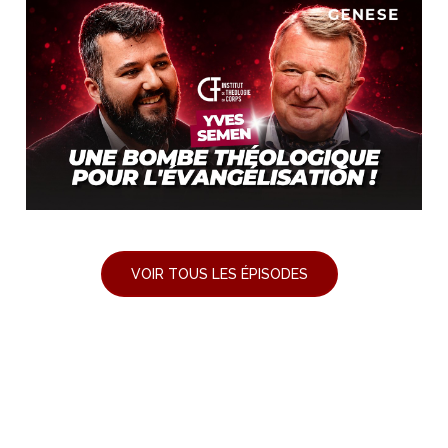
VOIR TOUS LES ÉPISODES