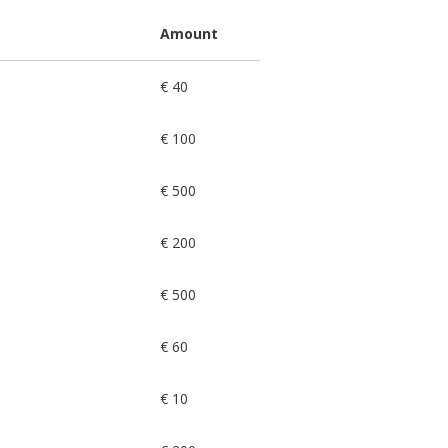
Amount
€ 40
€ 100
€ 500
€ 200
€ 500
€ 60
€ 10