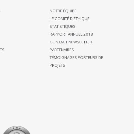
S
NOTRE ÉQUIPE
LE COMITÉ D'ÉTHIQUE
STATISTIQUES
RAPPORT ANNUEL 2018
CONTACT NEWSLETTER
ÊTS
PARTENAIRES
TÉMOIGNAGES PORTEURS DE
PROJETS