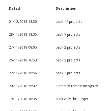
Dated
Description
01/12/2018 18:30
back 14 projects
28/11/2018 18:35
back 7 projects
27/11/2018 08:05
back 2 projects
26/11/2018 16:53
back 2 projects
22/11/2018 19:56
back 2 projects
20/11/2018 15:47
Opted to remain incognito
19/11/2018 18:35
back only this project