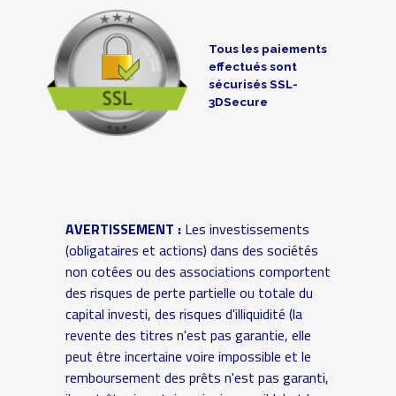
Tous les paiements
effectués sont
sécurisés SSL-
3DSecure
AVERTISSEMENT :
Les investissements
(obligataires et actions) dans des sociétés
non cotées ou des associations comportent
des risques de perte partielle ou totale du
capital investi, des risques d'illiquidité (la
revente des titres n'est pas garantie, elle
peut être incertaine voire impossible et le
remboursement des prêts n'est pas garanti,