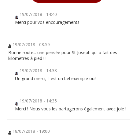
19/07/2018 - 14:40
Merci pour vos encouragements !
19/07/2018 - 08:59
Bonne route... une pensée pour St Joseph qui a fait des
kilomètres à pied ! !
19/07/2018 - 14:38
Un grand merci, il est un bel exemple oui!
19/07/2018 - 14:35
Merci ! Nous vous les partagerons également avec joie !
18/07/2018 - 19:00