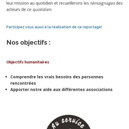
leur mission au quotidien et recueillerons les
témoignages
des
acteurs de ce
quotidien
.
Participez vous aussi à la réalisation de ce reportage!
Nos objectifs :
Objectifs humanitaires
Comprendre les vrais besoins des personnes
rencontrées
Apporter notre aide aux différentes associations