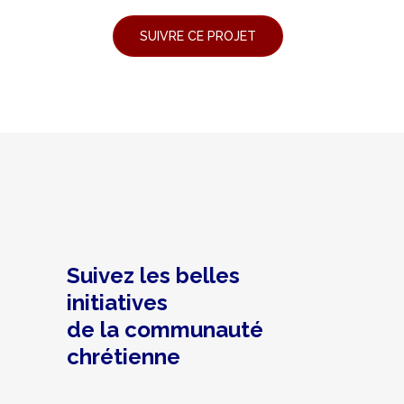
Suivez les belles
initiatives
de la communauté
chrétienne