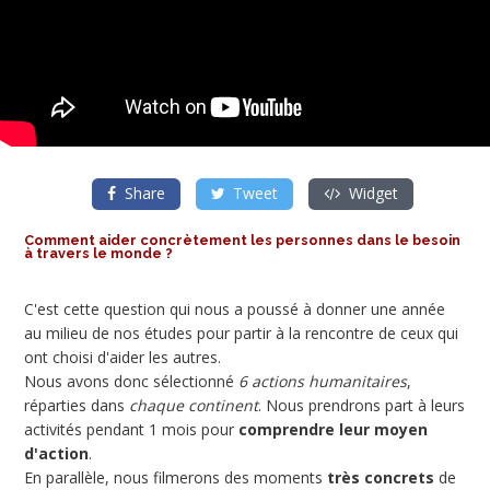
Share
Tweet
Widget
Comment aider concrètement les personnes dans le besoin
à travers le monde ?
C'est cette question qui nous a poussé à donner une année
au milieu de nos études pour partir à la rencontre de ceux qui
ont choisi d'aider les autres.
Nous avons donc sélectionné
6 actions humanitaires
,
réparties dans
chaque continent
. Nous prendrons part à leurs
activités pendant 1 mois pour
comprendre leur moyen
d'action
.
En parallèle, nous filmerons des moments
très concrets
de