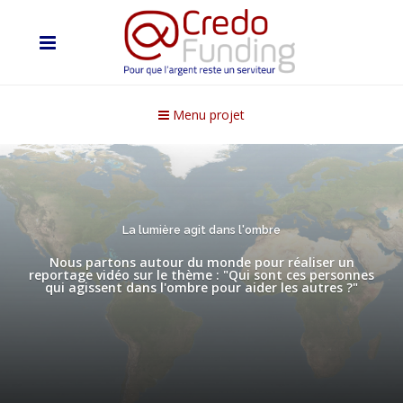
Menu projet
La lumière agit dans l'ombre
Nous partons autour du monde pour réaliser un
reportage vidéo sur le thème : "Qui sont ces personnes
qui agissent dans l'ombre pour aider les autres ?"