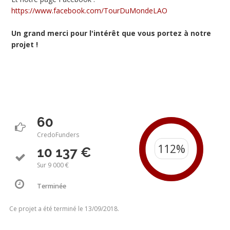
https://www.facebook.com/TourDuMondeLAO
Un grand merci pour l'intérêt que vous portez à notre
projet !
60
CredoFunders
10 137 €
Sur 9 000 €
Terminée
Ce projet a été terminé le 13/09/2018.