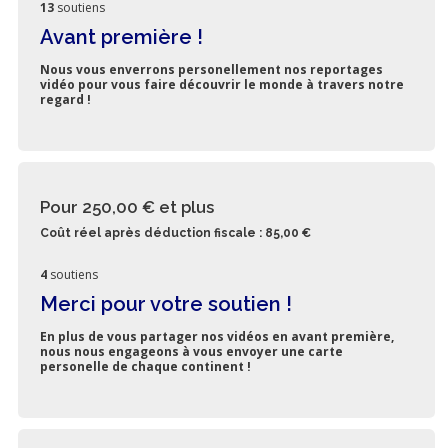
13
soutiens
Avant première !
Nous vous enverrons personellement nos reportages
vidéo pour vous faire découvrir le monde à travers notre
regard !
Pour 250,00 €
et plus
Coût réel après déduction fiscale : 85,00 €
4
soutiens
Merci pour votre soutien !
En plus de vous partager nos vidéos en avant première,
nous nous engageons à vous envoyer une carte
personelle de chaque continent !