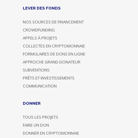
LEVER DES FONDS
NOS SOURCES DE FINANCEMENT
CROWDFUNDING
APPELS À PROJETS
COLLECTES EN CRYPTOMONNAIE
FORMULAIRES DE DONS EN LIGNE
APPROCHE GRAND-DONATEUR
SUBVENTIONS
PRÊTS ET INVESTISSEMENTS
COMMUNICATION
DONNER
TOUS LES PROJETS
FAIRE UN DON
DONNER EN CRYPTOMONNAIE