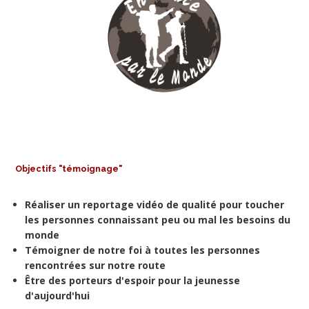
Objectifs "témoignage"
Réaliser un reportage vidéo de qualité pour toucher
les personnes connaissant peu ou mal les besoins du
monde
Témoigner de notre foi à toutes les personnes
rencontrées sur notre route
Être des porteurs d'espoir pour la jeunesse
d'aujourd'hui