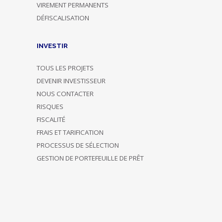
VIREMENT PERMANENTS
DÉFISCALISATION
INVESTIR
TOUS LES PROJETS
DEVENIR INVESTISSEUR
NOUS CONTACTER
RISQUES
FISCALITÉ
FRAIS ET TARIFICATION
PROCESSUS DE SÉLECTION
GESTION DE PORTEFEUILLE DE PRÊT