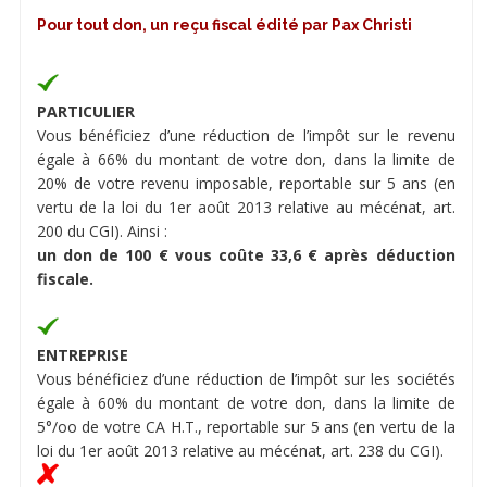
Pour tout don, un reçu fiscal édité par Pax Christi
PARTICULIER
Vous bénéficiez d’une réduction de l’impôt sur le revenu
égale à 66% du montant de votre don, dans la limite de
20% de votre revenu imposable, reportable sur 5 ans (en
vertu de la loi du 1er août 2013 relative au mécénat, art.
200 du CGI). Ainsi :
un don de 100 € vous coûte 33,6 € après déduction
fiscale.
ENTREPRISE
Vous bénéficiez d’une réduction de l’impôt sur les sociétés
égale à 60% du montant de votre don, dans la limite de
5°/oo de votre CA H.T., reportable sur 5 ans (en vertu de la
loi du 1er août 2013 relative au mécénat, art. 238 du CGI).