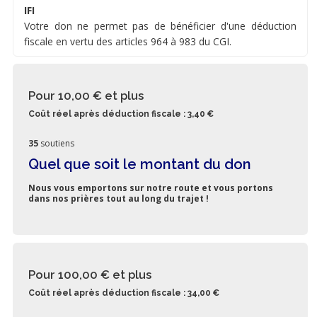
IFI
Votre don ne permet pas de bénéficier d'une déduction
fiscale en vertu des articles 964 à 983 du CGI.
Pour 10,00 €
et plus
Coût réel après déduction fiscale : 3,40 €
35
soutiens
Quel que soit le montant du don
Nous vous emportons sur notre route et vous portons
dans nos prières tout au long du trajet !
Pour 100,00 €
et plus
Coût réel après déduction fiscale : 34,00 €