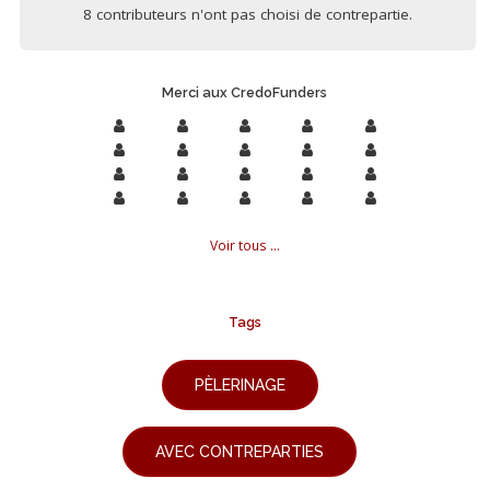
8 contributeurs n'ont pas choisi de contrepartie.
Merci aux CredoFunders
Voir tous ...
Tags
PÈLERINAGE
AVEC CONTREPARTIES