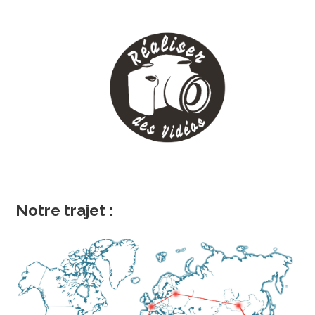
Notre trajet :