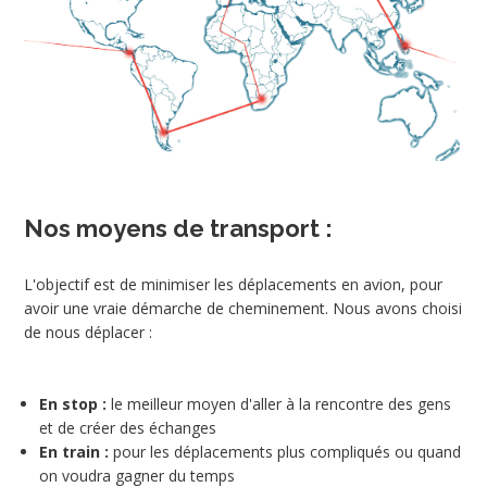
Nos moyens de transport :
L'objectif est de minimiser les déplacements en avion, pour
avoir une vraie démarche de cheminement. Nous avons choisi
de nous déplacer :
En stop :
le meilleur moyen d'aller à la rencontre des gens
et de créer des échanges
En train :
pour les déplacements plus compliqués ou quand
on voudra gagner du temps