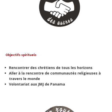
Objectifs spirituels
Rencontrer des chrétiens de tous les horizons
Aller à la rencontre de communautés religieuses à
travers le monde
Volontariat aux JMJ de Panama