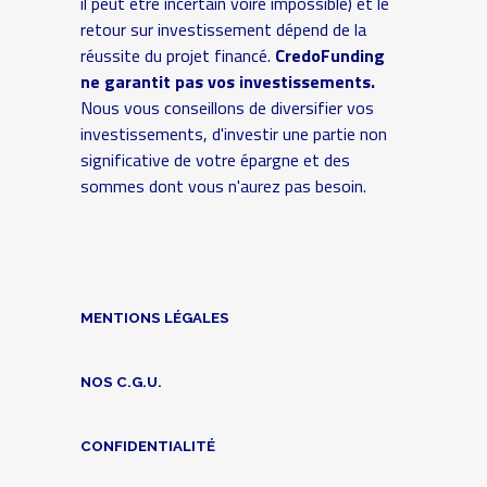
il peut être incertain voire impossible) et le
retour sur investissement dépend de la
réussite du projet financé.
CredoFunding
ne garantit pas vos investissements.
Nous vous conseillons de diversifier vos
investissements, d'investir une partie non
significative de votre épargne et des
sommes dont vous n'aurez pas besoin.
MENTIONS LÉGALES
NOS C.G.U.
CONFIDENTIALITÉ