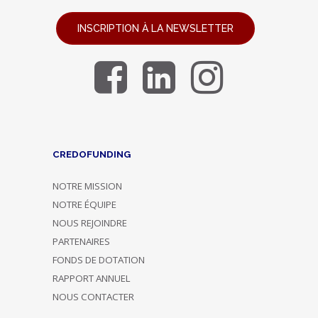
INSCRIPTION À LA NEWSLETTER
CREDOFUNDING
NOTRE MISSION
NOTRE ÉQUIPE
NOUS REJOINDRE
PARTENAIRES
FONDS DE DOTATION
RAPPORT ANNUEL
NOUS CONTACTER