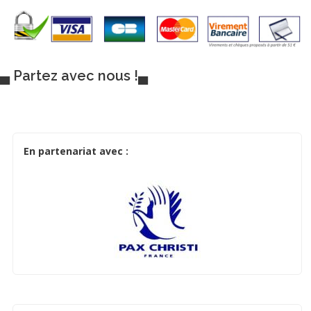
▄ Partez avec nous !▄
En partenariat avec :