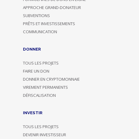
APPROCHE GRAND-DONATEUR
SUBVENTIONS
PRÊTS ET INVESTISSEMENTS
COMMUNICATION
DONNER
TOUS LES PROJETS
FAIRE UN DON
DONNER EN CRYPTOMONNAIE
VIREMENT PERMANENTS
DÉFISCALISATION
INVESTIR
TOUS LES PROJETS
DEVENIR INVESTISSEUR