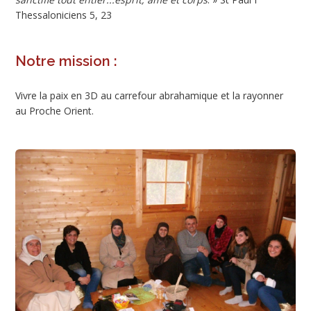
Thessaloniciens 5, 23
Notre mission :
Vivre la paix en 3D au carrefour abrahamique et la rayonner
au Proche Orient.