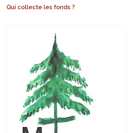
Qui collecte les fonds ?