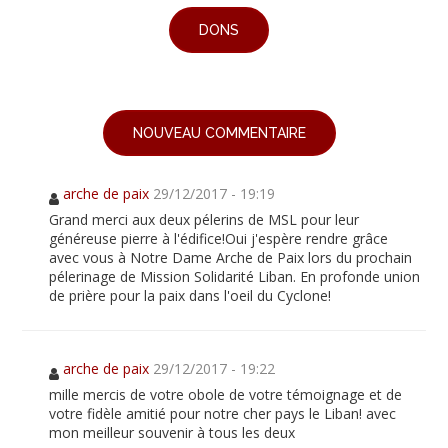
DONS
NOUVEAU COMMENTAIRE
arche de paix
29/12/2017 - 19:19
Grand merci aux deux pélerins de MSL pour leur
généreuse pierre à l'édifice!Oui j'espère rendre grâce
avec vous à Notre Dame Arche de Paix lors du prochain
pélerinage de Mission Solidarité Liban. En profonde union
de prière pour la paix dans l'oeil du Cyclone!
arche de paix
29/12/2017 - 19:22
mille mercis de votre obole de votre témoignage et de
votre fidèle amitié pour notre cher pays le Liban! avec
mon meilleur souvenir à tous les deux