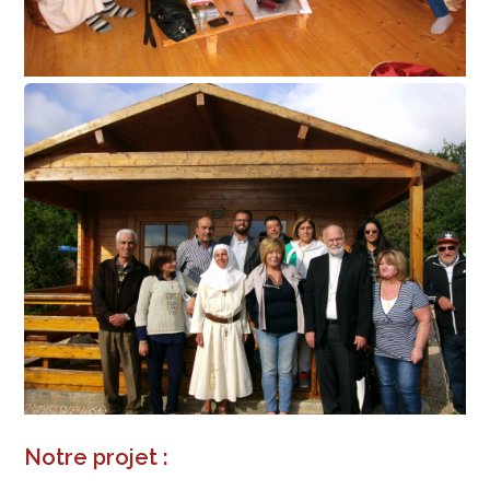
Notre projet :