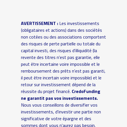
AVERTISSEMENT :
Les investissements
(obligataires et actions) dans des sociétés
non cotées ou des associations comportent
des risques de perte partielle ou totale du
capital investi, des risques d'illiquidité (la
revente des titres n'est pas garantie, elle
peut être incertaine voire impossible et le
remboursement des prêts n'est pas garanti,
il peut être incertain voire impossible) et le
retour sur investissement dépend de la
réussite du projet financé.
CredoFunding
ne garantit pas vos investissements.
Nous vous conseillons de diversifier vos
investissements, d'investir une partie non
significative de votre épargne et des
sommes dont vous n'aurez pas besoin.