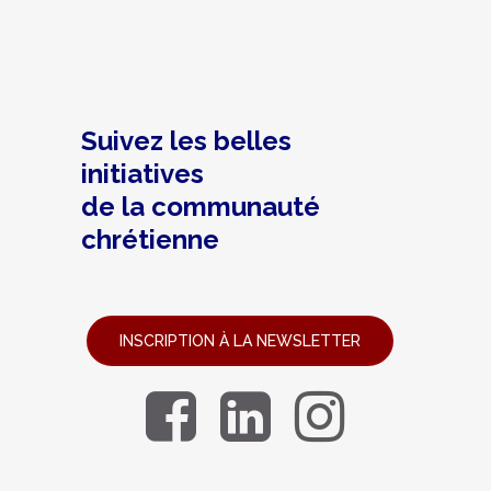
Suivez les belles
initiatives
de la communauté
chrétienne
INSCRIPTION À LA NEWSLETTER