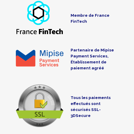
Membre de France
FinTech
Partenaire de Mipise
Payment Services,
Établissement de
paiement agréé
Tous les paiements
effectués sont
sécurisés SSL-
3DSecure