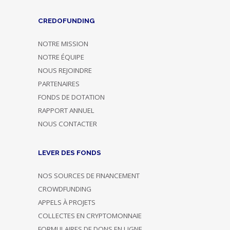
CREDOFUNDING
NOTRE MISSION
NOTRE ÉQUIPE
NOUS REJOINDRE
PARTENAIRES
FONDS DE DOTATION
RAPPORT ANNUEL
NOUS CONTACTER
LEVER DES FONDS
NOS SOURCES DE FINANCEMENT
CROWDFUNDING
APPELS À PROJETS
COLLECTES EN CRYPTOMONNAIE
FORMULAIRES DE DONS EN LIGNE