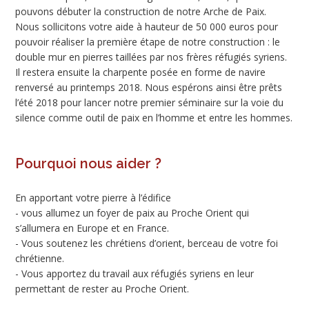
pouvons débuter la construction de notre Arche de Paix.
Nous sollicitons votre aide à hauteur de 50 000 euros pour
pouvoir réaliser la première étape de notre construction : le
double mur en pierres taillées par nos frères réfugiés syriens.
Il restera ensuite la charpente posée en forme de navire
renversé au printemps 2018. Nous espérons ainsi être prêts
l’été 2018 pour lancer notre premier séminaire sur la voie du
silence comme outil de paix en l’homme et entre les hommes.
Pourquoi nous aider ?
En apportant votre pierre à l’édifice
- vous allumez un foyer de paix au Proche Orient qui
s’allumera en Europe et en France.
- Vous soutenez les chrétiens d’orient, berceau de votre foi
chrétienne.
- Vous apportez du travail aux réfugiés syriens en leur
permettant de rester au Proche Orient.