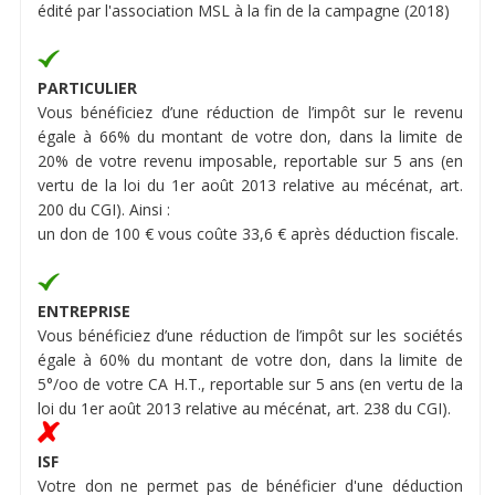
édité par l'association MSL à la fin de la campagne (2018)
PARTICULIER
Vous bénéficiez d’une réduction de l’impôt sur le revenu
égale à 66% du montant de votre don, dans la limite de
20% de votre revenu imposable, reportable sur 5 ans (en
vertu de la loi du 1er août 2013 relative au mécénat, art.
200 du CGI). Ainsi :
un don de 100 € vous coûte 33,6 € après déduction fiscale.
ENTREPRISE
Vous bénéficiez d’une réduction de l’impôt sur les sociétés
égale à 60% du montant de votre don, dans la limite de
5°/oo de votre CA H.T., reportable sur 5 ans (en vertu de la
loi du 1er août 2013 relative au mécénat, art. 238 du CGI).
ISF
Votre don ne permet pas de bénéficier d'une déduction