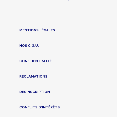
MENTIONS LÉGALES
NOS C.G.U.
CONFIDENTIALITÉ
RÉCLAMATIONS
DÉSINSCRIPTION
CONFLITS D'INTÉRÊTS