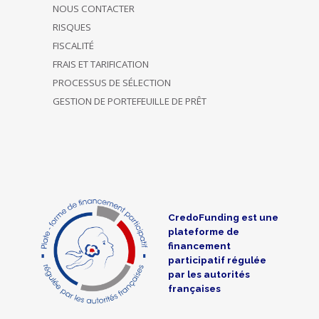
NOUS CONTACTER
RISQUES
FISCALITÉ
FRAIS ET TARIFICATION
PROCESSUS DE SÉLECTION
GESTION DE PORTEFEUILLE DE PRÊT
CredoFunding est une
plateforme de
financement
participatif régulée
par les autorités
françaises