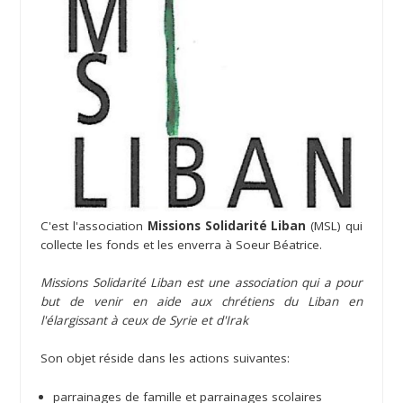
C'est l'association
Missions Solidarité Liban
(MSL) qui
collecte les fonds et les enverra à Soeur Béatrice.
Missions Solidarité Liban est une association qui a pour
but de venir en aide aux chrétiens du Liban en
l'élargissant à ceux de Syrie et d'Irak
Son objet réside dans les actions suivantes:
parrainages de famille et parrainages scolaires