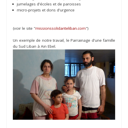
jumelages d'écoles et de paroisses
micro-projets et dons d'urgence
(voir le site "
missionssolidariteliban.com
")
Un exemple de notre travail, le Parrainage d'une famille
du Sud Liban à Ain Ebel.