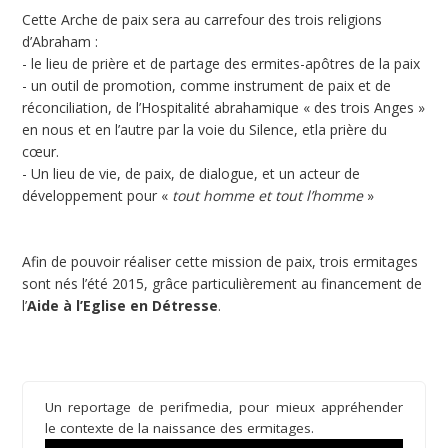
Cette Arche de paix sera au carrefour des trois religions
d’Abraham :
- le lieu de prière et de partage des ermites-apôtres de la paix
- un outil de promotion, comme instrument de paix et de
réconciliation, de l’Hospitalité abrahamique « des trois Anges »
en nous et en l’autre par la voie du Silence, etla prière du
cœur.
- Un lieu de vie, de paix, de dialogue, et un acteur de
développement pour «
tout homme et tout l’homme
»
Afin de pouvoir réaliser cette mission de paix, trois ermitages
sont nés l’été 2015, grâce particulièrement au financement de
l’
Aide à l’Eglise en Détresse
.
Un reportage de perifmedia, pour mieux appréhender
le contexte de la naissance des ermitages.