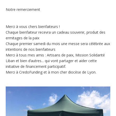
Notre remerciement
Merci à vous chers bienfaiteurs !
Chaque bienfaiteur recevra un cadeau souvenir, produit des
ermitages de la paix
Chaque premier samedi du mois une messe sera célébrée aux
intentions de nos bienfaiteurs
Merci à tous mes amis : Artisans de paix, Mission Solidarité
Liban et bien d’autres... qui vont partager et aider cette
initiative de financement participatif.
Merci à CredoFunding et à mon cher diocèse de Lyon.