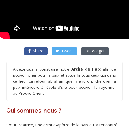
Share
Tweet
Widget
Aidez-nous à construire notre
Arche de Paix
afin de
pouvoir prier pour la paix et accueillir tous ceux qui dans
ce lieu, carrefour abrahamique, viendront chercher la
paix intérieure à l’école d’Elie pour pouvoir la rayonner
au Proche Orient.
Qui sommes-nous ?
Sœur Béatrice, une ermite-apôtre de la paix qui a rencontré