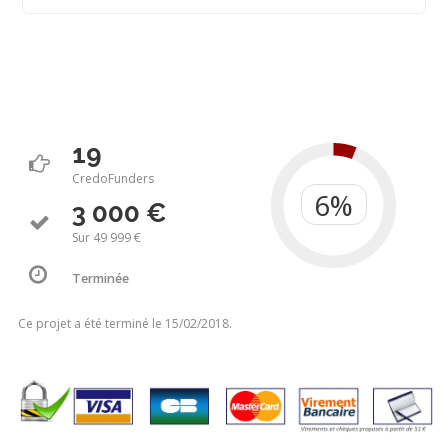
19
CredoFunders
3 000 €
Sur 49 999 €
Terminée
Ce projet a été terminé le 15/02/2018.