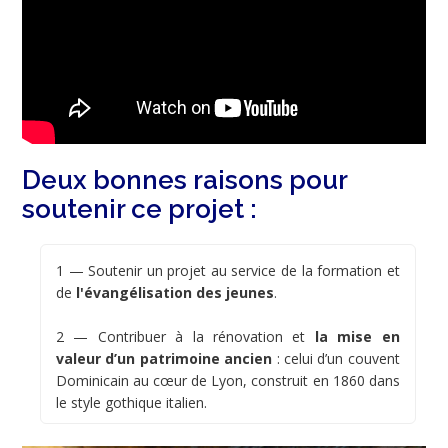
Deux bonnes raisons pour
soutenir ce projet :
1 — Soutenir un projet au service de la formation et
de
l'évangélisation des jeunes
.
2 — Contribuer à la rénovation et
la mise en
valeur d’un patrimoine ancien
: celui d’un couvent
Dominicain au cœur de Lyon, construit en 1860 dans
le style gothique italien.