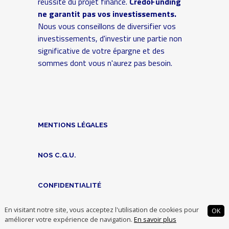
réussite du projet financé.
CredoFunding
ne garantit pas vos investissements.
Nous vous conseillons de diversifier vos
investissements, d'investir une partie non
significative de votre épargne et des
sommes dont vous n'aurez pas besoin.
MENTIONS LÉGALES
NOS C.G.U.
CONFIDENTIALITÉ
En visitant notre site, vous acceptez l'utilisation de cookies pour
OK
RÉCLAMATIONS
améliorer votre expérience de navigation.
En savoir plus