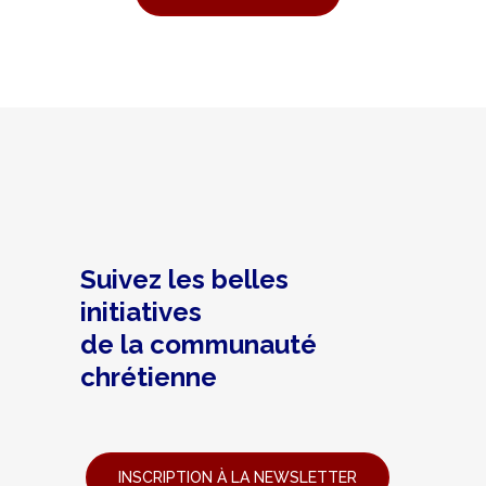
Suivez les belles
initiatives
de la communauté
chrétienne
INSCRIPTION À LA NEWSLETTER