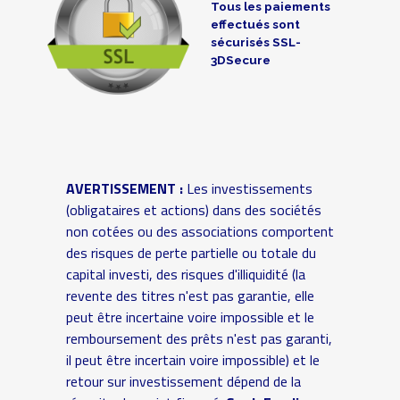
Tous les paiements
effectués sont
sécurisés SSL-
3DSecure
AVERTISSEMENT :
Les investissements
(obligataires et actions) dans des sociétés
non cotées ou des associations comportent
des risques de perte partielle ou totale du
capital investi, des risques d'illiquidité (la
revente des titres n'est pas garantie, elle
peut être incertaine voire impossible et le
remboursement des prêts n'est pas garanti,
il peut être incertain voire impossible) et le
retour sur investissement dépend de la