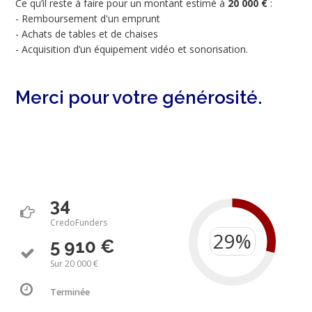
Ce qu’il reste à faire pour un montant estimé à
20 000 €
:
- Remboursement d'un emprunt
- Achats de tables et de chaises
- Acquisition d’un équipement vidéo et sonorisation.
Merci pour votre générosité.
34
CredoFunders
5 910 €
Sur 20 000 €
Terminée