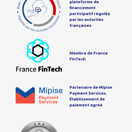
plateforme de
financement
participatif régulée
par les autorités
françaises
Membre de France
FinTech
Partenaire de Mipise
Payment Services,
Établissement de
paiement agréé