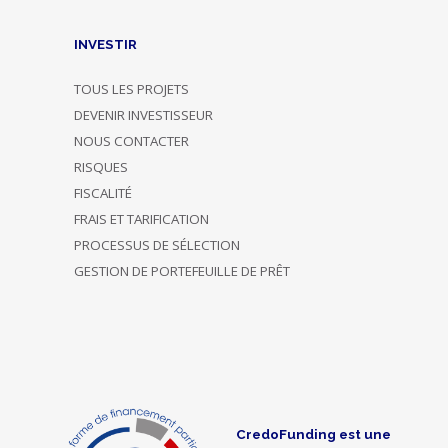
INVESTIR
TOUS LES PROJETS
DEVENIR INVESTISSEUR
NOUS CONTACTER
RISQUES
FISCALITÉ
FRAIS ET TARIFICATION
PROCESSUS DE SÉLECTION
GESTION DE PORTEFEUILLE DE PRÊT
CredoFunding est une