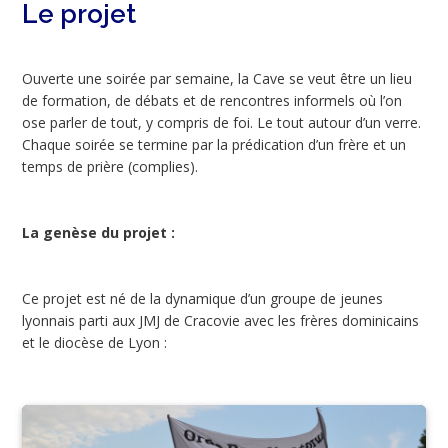
Le projet
Ouverte une soirée par semaine, la Cave se veut être un lieu
de formation, de débats et de rencontres informels où l’on
ose parler de tout, y compris de foi. Le tout autour d’un verre.
Chaque soirée se termine par la prédication d’un frère et un
temps de prière (complies).
La genèse du projet :
Ce projet est né de la dynamique d’un groupe de jeunes
lyonnais parti aux JMJ de Cracovie avec les frères dominicains
et le diocèse de Lyon :