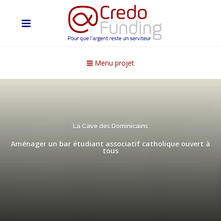
Menu projet
La Cave des Dominicains
Aménager un bar étudiant associatif catholique ouvert à
tous