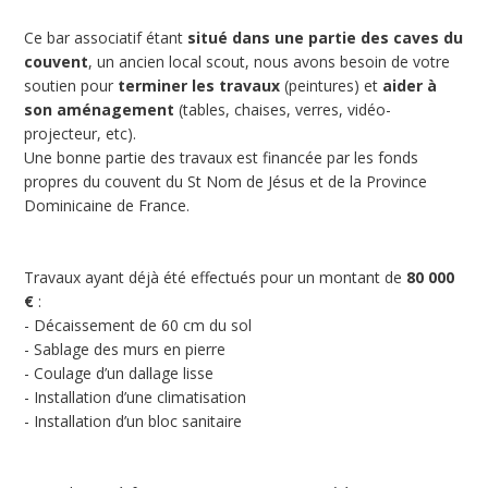
Ce bar associatif étant
situé dans une partie des caves du
couvent
, un ancien local scout, nous avons besoin de votre
soutien pour
terminer les travaux
(peintures) et
aider à
son aménagement
(tables, chaises, verres, vidéo-
projecteur, etc).
Une bonne partie des travaux est financée par les fonds
propres du couvent du St Nom de Jésus et de la Province
Dominicaine de France.
Travaux ayant déjà été effectués pour un montant de
80 000
€
:
- Décaissement de 60 cm du sol
- Sablage des murs en pierre
- Coulage d’un dallage lisse
- Installation d’une climatisation
- Installation d’un bloc sanitaire