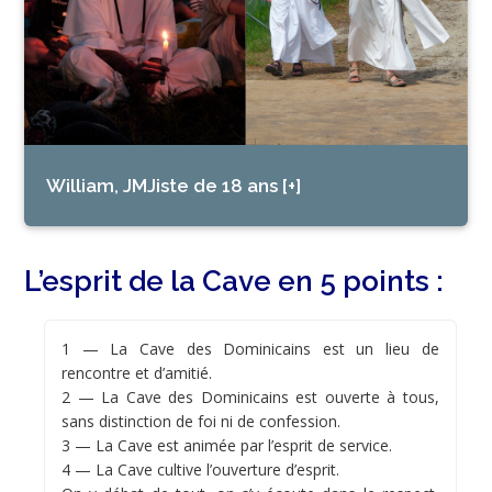
William, JMJiste de 18 ans [+]
L’esprit de la Cave en 5 points :
1 — La Cave des Dominicains est un lieu de
rencontre et d’amitié.
2 — La Cave des Dominicains est ouverte à tous,
sans distinction de foi ni de confession.
3 — La Cave est animée par l’esprit de service.
4 — La Cave cultive l’ouverture d’esprit.