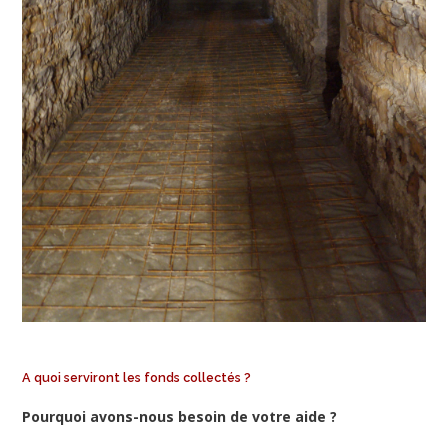
A quoi serviront les fonds collectés ?
Pourquoi avons-nous besoin de votre aide ?