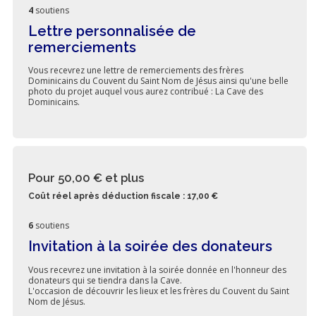
4
soutiens
Lettre personnalisée de
remerciements
Vous recevrez une lettre de remerciements des frères
Dominicains du Couvent du Saint Nom de Jésus ainsi qu'une belle
photo du projet auquel vous aurez contribué : La Cave des
Dominicains.
Pour 50,00 €
et plus
Coût réel après déduction fiscale : 17,00 €
6
soutiens
Invitation à la soirée des donateurs
Vous recevrez une invitation à la soirée donnée en l'honneur des
donateurs qui se tiendra dans la Cave.
L'occasion de découvrir les lieux et les frères du Couvent du Saint
Nom de Jésus.