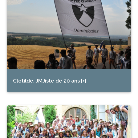
Clotilde, JMJiste de 20 ans [+]