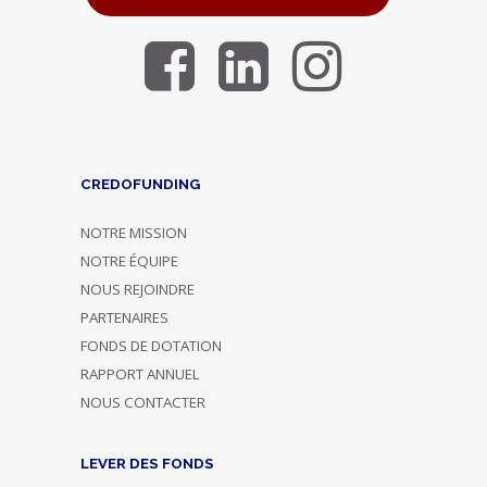
CREDOFUNDING
NOTRE MISSION
NOTRE ÉQUIPE
NOUS REJOINDRE
PARTENAIRES
FONDS DE DOTATION
RAPPORT ANNUEL
NOUS CONTACTER
LEVER DES FONDS