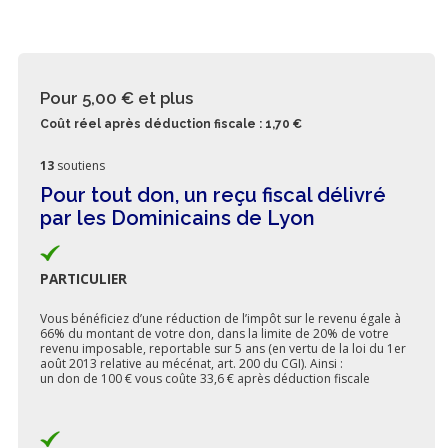
Pour 5,00 €
et plus
Coût réel après déduction fiscale : 1,70 €
13
soutiens
Pour tout don, un reçu fiscal délivré
par les Dominicains de Lyon
PARTICULIER
Vous bénéficiez d’une réduction de l’impôt sur le revenu égale à
66% du montant de votre don, dans la limite de 20% de votre
revenu imposable, reportable sur 5 ans (en vertu de la loi du 1er
août 2013 relative au mécénat, art. 200 du CGI). Ainsi :
un don de 100 € vous coûte 33,6 € après déduction fiscale