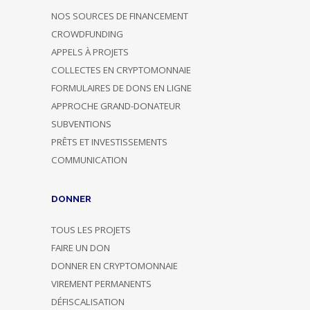
NOS SOURCES DE FINANCEMENT
CROWDFUNDING
APPELS À PROJETS
COLLECTES EN CRYPTOMONNAIE
FORMULAIRES DE DONS EN LIGNE
APPROCHE GRAND-DONATEUR
SUBVENTIONS
PRÊTS ET INVESTISSEMENTS
COMMUNICATION
DONNER
TOUS LES PROJETS
FAIRE UN DON
DONNER EN CRYPTOMONNAIE
VIREMENT PERMANENTS
DÉFISCALISATION