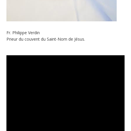
Fr. Philippe Verdin
Prieur du couvent du Saint-Nom de Jésus.