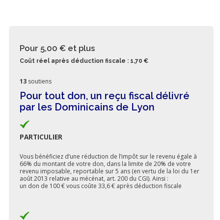
Pour 5,00 €
et plus
Coût réel après déduction fiscale : 1,70 €
13
soutiens
Pour tout don, un reçu fiscal délivré
par les Dominicains de Lyon
PARTICULIER
Vous bénéficiez d’une réduction de l’impôt sur le revenu égale à
66% du montant de votre don, dans la limite de 20% de votre
revenu imposable, reportable sur 5 ans (en vertu de la loi du 1er
août 2013 relative au mécénat, art. 200 du CGI). Ainsi :
un don de 100 € vous coûte 33,6 € après déduction fiscale