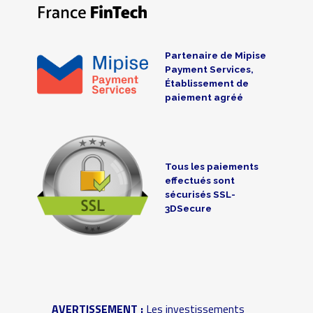
Partenaire de Mipise
Payment Services,
Établissement de
paiement agréé
Tous les paiements
effectués sont
sécurisés SSL-
3DSecure
AVERTISSEMENT :
Les investissements