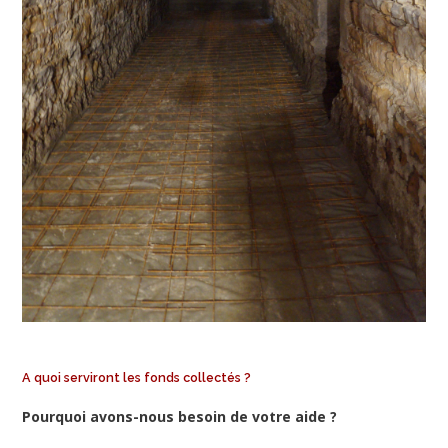
A quoi serviront les fonds collectés ?
Pourquoi avons-nous besoin de votre aide ?