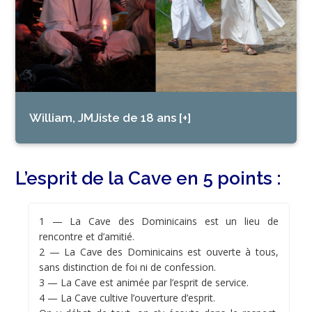
William, JMJiste de 18 ans [+]
L’esprit de la Cave en 5 points :
1 — La Cave des Dominicains est un lieu de
rencontre et d’amitié.
2 — La Cave des Dominicains est ouverte à tous,
sans distinction de foi ni de confession.
3 — La Cave est animée par l’esprit de service.
4 — La Cave cultive l’ouverture d’esprit.