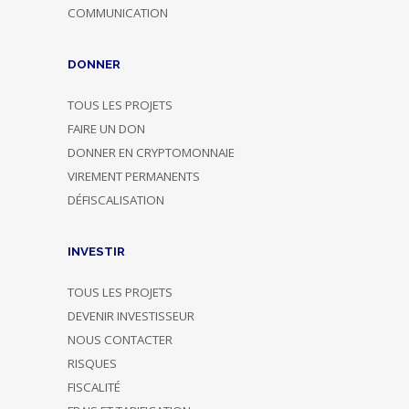
COMMUNICATION
DONNER
TOUS LES PROJETS
FAIRE UN DON
DONNER EN CRYPTOMONNAIE
VIREMENT PERMANENTS
DÉFISCALISATION
INVESTIR
TOUS LES PROJETS
DEVENIR INVESTISSEUR
NOUS CONTACTER
RISQUES
FISCALITÉ