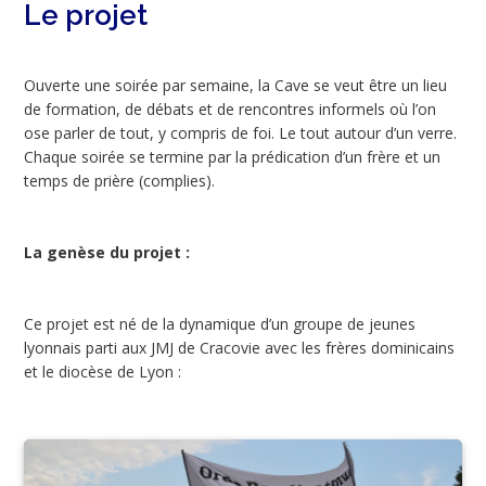
Le projet
Ouverte une soirée par semaine, la Cave se veut être un lieu
de formation, de débats et de rencontres informels où l’on
ose parler de tout, y compris de foi. Le tout autour d’un verre.
Chaque soirée se termine par la prédication d’un frère et un
temps de prière (complies).
La genèse du projet :
Ce projet est né de la dynamique d’un groupe de jeunes
lyonnais parti aux JMJ de Cracovie avec les frères dominicains
et le diocèse de Lyon :