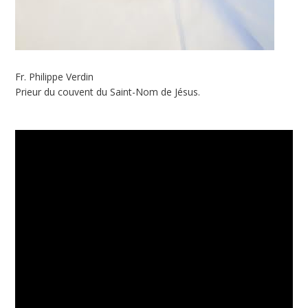
Fr. Philippe Verdin
Prieur du couvent du Saint-Nom de Jésus.