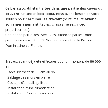
Ce bar associatif étant
situé dans une partie des caves du
couvent
, un ancien local scout, nous avons besoin de votre
soutien pour
terminer les travaux
(peintures) et
aider à
son aménagement
(tables, chaises, verres, vidéo-
projecteur, etc).
Une bonne partie des travaux est financée par les fonds
propres du couvent du St Nom de Jésus et de la Province
Dominicaine de France.
Travaux ayant déjà été effectués pour un montant de
80 000
€
:
- Décaissement de 60 cm du sol
- Sablage des murs en pierre
- Coulage d’un dallage lisse
- Installation d’une climatisation
- Installation d’un bloc sanitaire