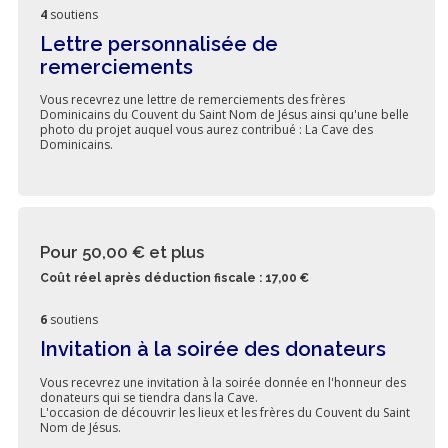
4
soutiens
Lettre personnalisée de
remerciements
Vous recevrez une lettre de remerciements des frères
Dominicains du Couvent du Saint Nom de Jésus ainsi qu'une belle
photo du projet auquel vous aurez contribué : La Cave des
Dominicains.
Pour 50,00 €
et plus
Coût réel après déduction fiscale : 17,00 €
6
soutiens
Invitation à la soirée des donateurs
Vous recevrez une invitation à la soirée donnée en l'honneur des
donateurs qui se tiendra dans la Cave.
L'occasion de découvrir les lieux et les frères du Couvent du Saint
Nom de Jésus.