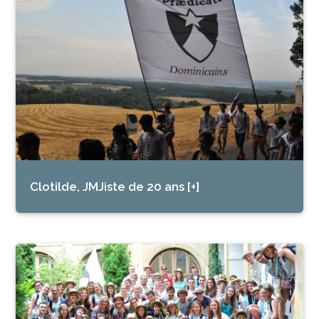
Clotilde, JMJiste de 20 ans [+]