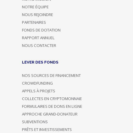
NOTRE ÉQUIPE
NOUS REJOINDRE
PARTENAIRES
FONDS DE DOTATION
RAPPORT ANNUEL
NOUS CONTACTER
LEVER DES FONDS
NOS SOURCES DE FINANCEMENT
CROWDFUNDING
APPELS À PROJETS
COLLECTES EN CRYPTOMONNAIE
FORMULAIRES DE DONS EN LIGNE
APPROCHE GRAND-DONATEUR
SUBVENTIONS
PRÊTS ET INVESTISSEMENTS