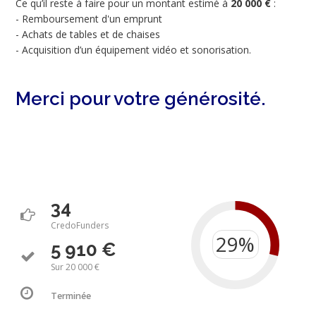
Ce qu’il reste à faire pour un montant estimé à
20 000 €
:
- Remboursement d'un emprunt
- Achats de tables et de chaises
- Acquisition d’un équipement vidéo et sonorisation.
Merci pour votre générosité.
34
CredoFunders
5 910 €
Sur 20 000 €
Terminée