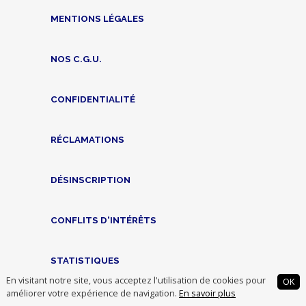
MENTIONS LÉGALES
NOS C.G.U.
CONFIDENTIALITÉ
RÉCLAMATIONS
DÉSINSCRIPTION
CONFLITS D'INTÉRÊTS
STATISTIQUES
En visitant notre site, vous acceptez l'utilisation de cookies pour
OK
améliorer votre expérience de navigation.
En savoir plus