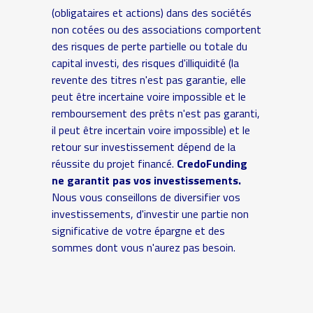
(obligataires et actions) dans des sociétés
non cotées ou des associations comportent
des risques de perte partielle ou totale du
capital investi, des risques d'illiquidité (la
revente des titres n'est pas garantie, elle
peut être incertaine voire impossible et le
remboursement des prêts n'est pas garanti,
il peut être incertain voire impossible) et le
retour sur investissement dépend de la
réussite du projet financé.
CredoFunding
ne garantit pas vos investissements.
Nous vous conseillons de diversifier vos
investissements, d'investir une partie non
significative de votre épargne et des
sommes dont vous n'aurez pas besoin.