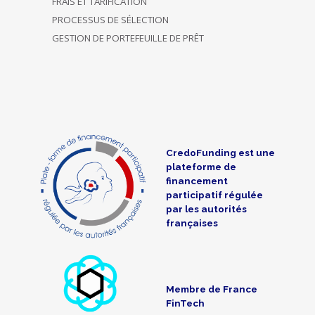
FRAIS ET TARIFICATION
PROCESSUS DE SÉLECTION
GESTION DE PORTEFEUILLE DE PRÊT
CredoFunding est une
plateforme de
financement
participatif régulée
par les autorités
françaises
Membre de France
FinTech