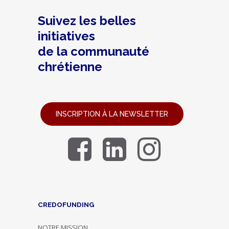
Suivez les belles
initiatives
de la communauté
chrétienne
INSCRIPTION À LA NEWSLETTER
CREDOFUNDING
NOTRE MISSION