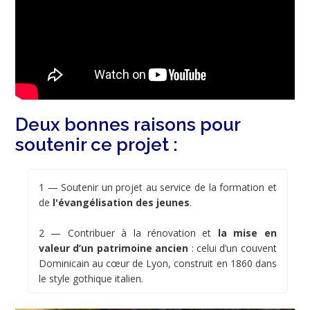
Deux bonnes raisons pour
soutenir ce projet :
1 — Soutenir un projet au service de la formation et
de
l'évangélisation des jeunes
.
2 — Contribuer à la rénovation et
la mise en
valeur d’un patrimoine ancien
: celui d’un couvent
Dominicain au cœur de Lyon, construit en 1860 dans
le style gothique italien.