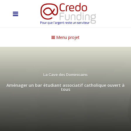
Menu projet
La Cave des Dominicains
Aménager un bar étudiant associatif catholique ouvert à
tous