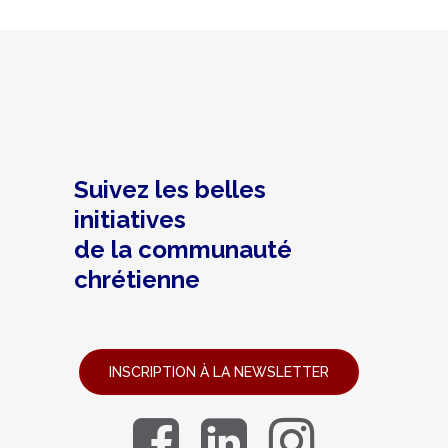
Suivez les belles
initiatives
de la communauté
chrétienne
INSCRIPTION À LA NEWSLETTER