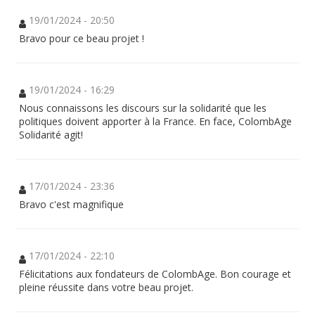
19/01/2024 - 20:50
Bravo pour ce beau projet !
19/01/2024 - 16:29
Nous connaissons les discours sur la solidarité que les
politiques doivent apporter à la France. En face, ColombAge
Solidarité agit!
17/01/2024 - 23:36
Bravo c'est magnifique
17/01/2024 - 22:10
Félicitations aux fondateurs de ColombAge. Bon courage et
pleine réussite dans votre beau projet.