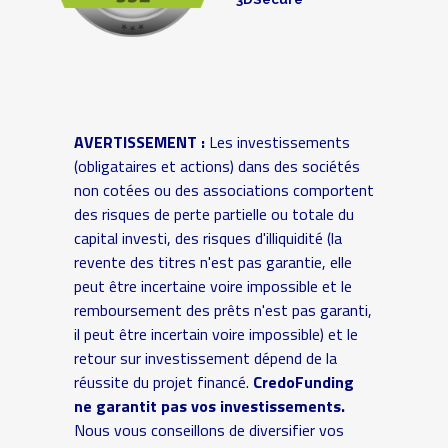
AVERTISSEMENT :
Les investissements
(obligataires et actions) dans des sociétés
non cotées ou des associations comportent
des risques de perte partielle ou totale du
capital investi, des risques d'illiquidité (la
revente des titres n'est pas garantie, elle
peut être incertaine voire impossible et le
remboursement des prêts n'est pas garanti,
il peut être incertain voire impossible) et le
retour sur investissement dépend de la
réussite du projet financé.
CredoFunding
ne garantit pas vos investissements.
Nous vous conseillons de diversifier vos