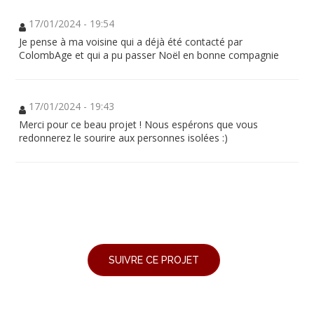
17/01/2024 - 19:54
Je pense à ma voisine qui a déjà été contacté par
ColombAge et qui a pu passer Noël en bonne compagnie
17/01/2024 - 19:43
Merci pour ce beau projet ! Nous espérons que vous
redonnerez le sourire aux personnes isolées :)