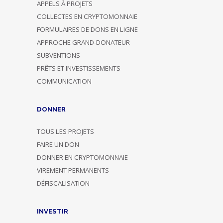
APPELS À PROJETS
COLLECTES EN CRYPTOMONNAIE
FORMULAIRES DE DONS EN LIGNE
APPROCHE GRAND-DONATEUR
SUBVENTIONS
PRÊTS ET INVESTISSEMENTS
COMMUNICATION
DONNER
TOUS LES PROJETS
FAIRE UN DON
DONNER EN CRYPTOMONNAIE
VIREMENT PERMANENTS
DÉFISCALISATION
INVESTIR