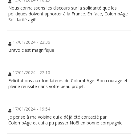
Nous connaissons les discours sur la solidarité que les
politiques doivent apporter à la France. En face, ColombAge
Solidarité agit!
17/01/2024 - 23:36
Bravo c'est magnifique
17/01/2024 - 22:10
Félicitations aux fondateurs de ColombAge. Bon courage et
pleine réussite dans votre beau projet.
17/01/2024 - 19:54
Je pense à ma voisine qui a déjà été contacté par
ColombAge et qui a pu passer Noël en bonne compagnie