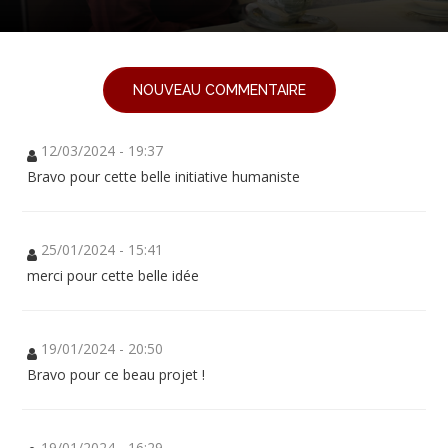
NOUVEAU COMMENTAIRE
12/03/2024 - 19:37
Bravo pour cette belle initiative humaniste
25/01/2024 - 15:41
merci pour cette belle idée
19/01/2024 - 20:50
Bravo pour ce beau projet !
19/01/2024 - 16:29