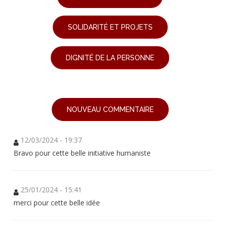
SOLIDARITÉ ET PROJETS
DIGNITÉ DE LA PERSONNE
NOUVEAU COMMENTAIRE
12/03/2024 - 19:37
Bravo pour cette belle initiative humaniste
25/01/2024 - 15:41
merci pour cette belle idée