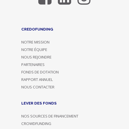
CREDOFUNDING
NOTRE MISSION
NOTRE ÉQUIPE
NOUS REJOINDRE
PARTENAIRES
FONDS DE DOTATION
RAPPORT ANNUEL
NOUS CONTACTER
LEVER DES FONDS
NOS SOURCES DE FINANCEMENT
CROWDFUNDING