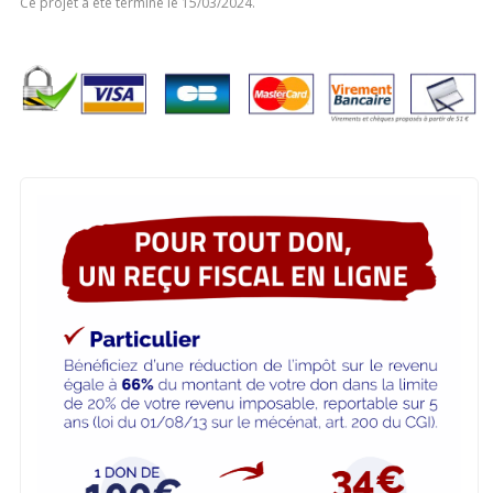
Ce projet a été terminé le 15/03/2024.