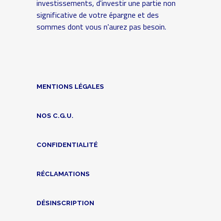
investissements, d'investir une partie non
significative de votre épargne et des
sommes dont vous n'aurez pas besoin.
MENTIONS LÉGALES
NOS C.G.U.
CONFIDENTIALITÉ
RÉCLAMATIONS
DÉSINSCRIPTION