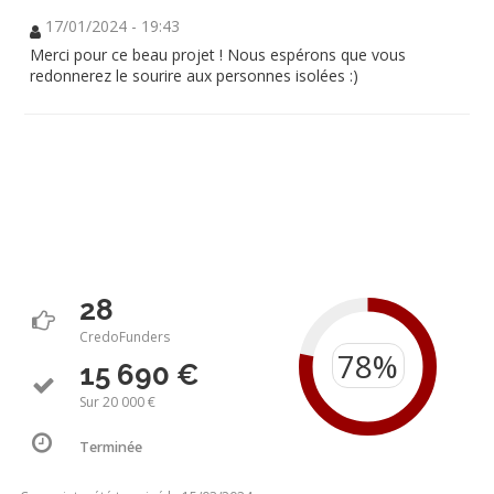
17/01/2024 - 19:43
Merci pour ce beau projet ! Nous espérons que vous
redonnerez le sourire aux personnes isolées :)
28
CredoFunders
15 690 €
Sur 20 000 €
Terminée