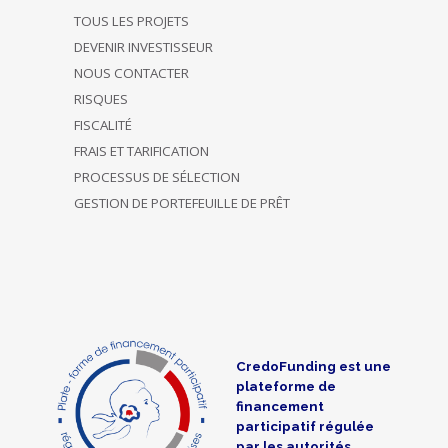
TOUS LES PROJETS
DEVENIR INVESTISSEUR
NOUS CONTACTER
RISQUES
FISCALITÉ
FRAIS ET TARIFICATION
PROCESSUS DE SÉLECTION
GESTION DE PORTEFEUILLE DE PRÊT
CredoFunding est une
plateforme de
financement
participatif régulée
par les autorités