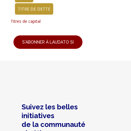
TITRE DE DETTE
Titres de capital
S'ABONNER À LAUDATO SI
Suivez les belles
initiatives
de la communauté