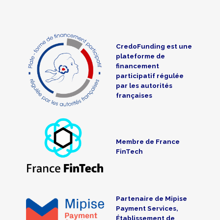
CredoFunding est une
plateforme de
financement
participatif régulée
par les autorités
françaises
Membre de France
FinTech
Partenaire de Mipise
Payment Services,
Établissement de