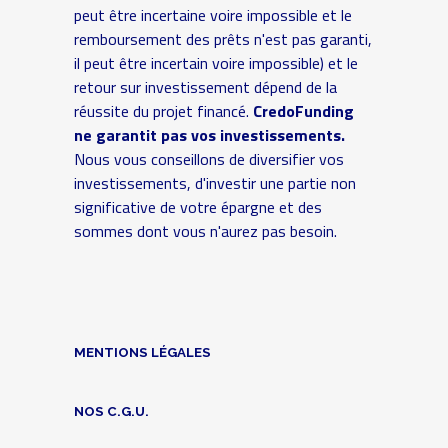
peut être incertaine voire impossible et le
remboursement des prêts n'est pas garanti,
il peut être incertain voire impossible) et le
retour sur investissement dépend de la
réussite du projet financé.
CredoFunding
ne garantit pas vos investissements.
Nous vous conseillons de diversifier vos
investissements, d'investir une partie non
significative de votre épargne et des
sommes dont vous n'aurez pas besoin.
MENTIONS LÉGALES
NOS C.G.U.