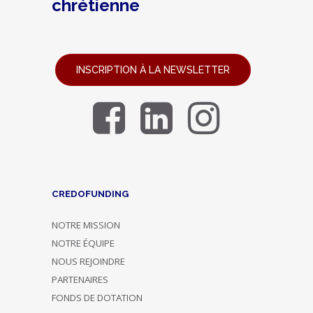
chrétienne
INSCRIPTION À LA NEWSLETTER
CREDOFUNDING
NOTRE MISSION
NOTRE ÉQUIPE
NOUS REJOINDRE
PARTENAIRES
FONDS DE DOTATION