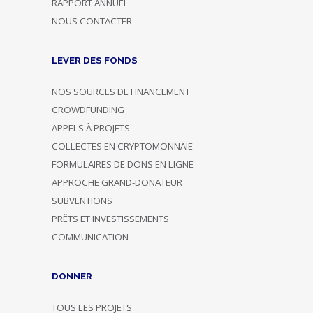
RAPPORT ANNUEL
NOUS CONTACTER
LEVER DES FONDS
NOS SOURCES DE FINANCEMENT
CROWDFUNDING
APPELS À PROJETS
COLLECTES EN CRYPTOMONNAIE
FORMULAIRES DE DONS EN LIGNE
APPROCHE GRAND-DONATEUR
SUBVENTIONS
PRÊTS ET INVESTISSEMENTS
COMMUNICATION
DONNER
TOUS LES PROJETS