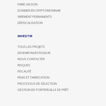
FAIRE UN DON
DONNER EN CRYPTOMONNAIE
VIREMENT PERMANENTS
DÉFISCALISATION
INVESTIR
TOUS LES PROJETS
DEVENIR INVESTISSEUR
NOUS CONTACTER
RISQUES
FISCALITÉ
FRAIS ET TARIFICATION
PROCESSUS DE SÉLECTION
GESTION DE PORTEFEUILLE DE PRÊT