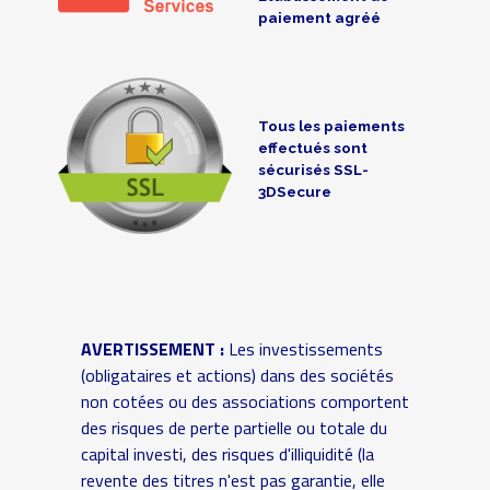
paiement agréé
Tous les paiements
effectués sont
sécurisés SSL-
3DSecure
AVERTISSEMENT :
Les investissements
(obligataires et actions) dans des sociétés
non cotées ou des associations comportent
des risques de perte partielle ou totale du
capital investi, des risques d'illiquidité (la
revente des titres n'est pas garantie, elle