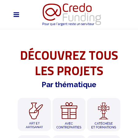
DÉCOUVREZ TOUS
LES PROJETS
Par thématique