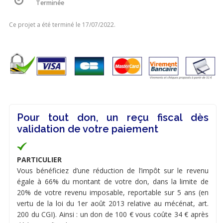
Terminée
Ce projet a été terminé le 17/07/2022.
Pour tout don, un reçu fiscal dès
validation de votre paiement
PARTICULIER
Vous bénéficiez d’une réduction de l’impôt sur le revenu
égale à 66% du montant de votre don, dans la limite de
20% de votre revenu imposable, reportable sur 5 ans (en
vertu de la loi du 1er août 2013 relative au mécénat, art.
200 du CGI). Ainsi : un don de 100 € vous coûte 34 € après