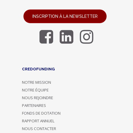
INSCRIPTION À LA NEWSLETTER
CREDOFUNDING
NOTRE MISSION
NOTRE ÉQUIPE
NOUS REJOINDRE
PARTENAIRES
FONDS DE DOTATION
RAPPORT ANNUEL
NOUS CONTACTER