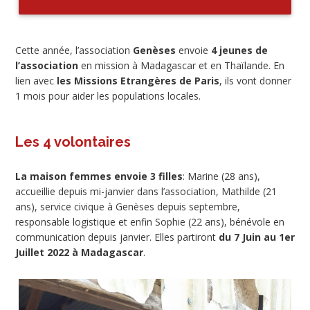
Cette année, l’association
Genèses
envoie
4 jeunes de
l’association
en mission à Madagascar et en Thaïlande. En
lien avec
les Missions Etrangères de Paris
, ils vont donner
1 mois pour aider les populations locales.
Les 4 volontaires
La maison femmes envoie 3 filles
: Marine (28 ans),
accueillie depuis mi-janvier dans l’association, Mathilde (21
ans), service civique à Genèses depuis septembre,
responsable logistique et enfin Sophie (22 ans), bénévole en
communication depuis janvier. Elles partiront
du 7 Juin au 1er
Juillet 2022 à Madagascar
.