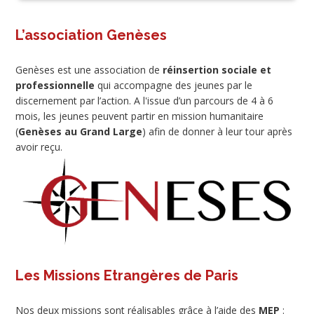
L’association Genèses
Genèses est une association de
réinsertion sociale et
professionnelle
qui accompagne des jeunes par le
discernement par l’action. A l'issue d’un parcours de 4 à 6
mois, les jeunes peuvent partir en mission humanitaire
(
Genèses au Grand Large
) afin de donner à leur tour après
avoir reçu.
Les Missions Etrangères de Paris
Nos deux missions sont réalisables grâce à l’aide des
MEP
: