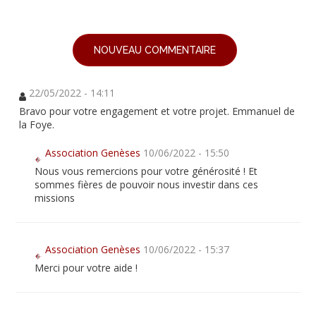
NOUVEAU COMMENTAIRE
22/05/2022 - 14:11
Bravo pour votre engagement et votre projet. Emmanuel de
la Foye.
Association Genèses
10/06/2022 - 15:50
Nous vous remercions pour votre générosité ! Et
sommes fières de pouvoir nous investir dans ces
missions
Association Genèses
10/06/2022 - 15:37
Merci pour votre aide !