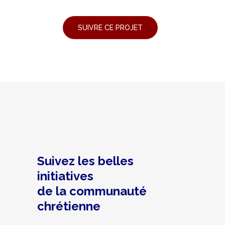
Suivez les belles
initiatives
de la communauté
chrétienne