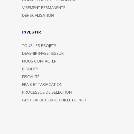
VIREMENT PERMANENTS
DÉFISCALISATION
INVESTIR
TOUS LES PROJETS
DEVENIR INVESTISSEUR
NOUS CONTACTER
RISQUES
FISCALITÉ
FRAIS ET TARIFICATION
PROCESSUS DE SÉLECTION
GESTION DE PORTEFEUILLE DE PRÊT