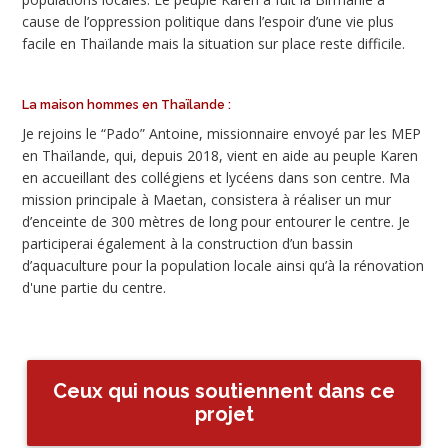
cause de l’oppression politique dans l’espoir d’une vie plus
facile en Thaïlande mais la situation sur place reste difficile.
La maison hommes en Thaïlande :
Je rejoins le “Pado” Antoine, missionnaire envoyé par les MEP
en Thaïlande, qui, depuis 2018, vient en aide au peuple Karen
en accueillant des collégiens et lycéens dans son centre. Ma
mission principale à Maetan, consistera à réaliser un mur
d’enceinte de 300 mètres de long pour entourer le centre. Je
participerai également à la construction d’un bassin
d’aquaculture pour la population locale ainsi qu’à la rénovation
d'une partie du centre.
Ceux qui nous soutiennent dans ce
projet