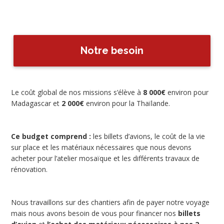
Notre besoin
Le coût global de nos missions s’élève à
8 000€
environ pour
Madagascar et
2 000€
environ pour la Thaïlande.
Ce budget comprend :
les billets d’avions, le coût de la vie
sur place et les matériaux nécessaires que nous devons
acheter pour l’atelier mosaïque et les différents travaux de
rénovation.
Nous travaillons sur des chantiers afin de payer notre voyage
mais nous avons besoin de vous pour financer nos
billets