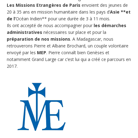
Les Missions Etrangères de Paris
envoient des jeunes de
20 à 35 ans en mission humanitaire dans les pays d’
Asie **et
de l’
Océan Indien** pour une durée de 3 à 11 mois.
Ils ont accepté de nous accompagner pour
les démarches
administratives
nécessaires sur place et pour la
préparation de nos missions
. A Madagascar, nous
retrouverons Pierre et Albane Brochard, un couple volontaire
envoyé par les
MEP
. Pierre connaît bien Genèses et
notamment Grand Large car c’est lui qui a créé ce parcours en
2017.