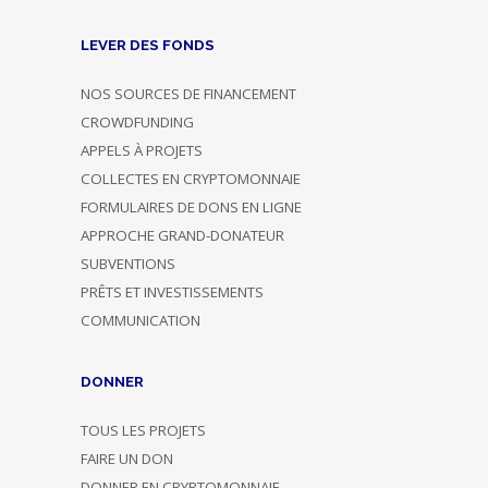
LEVER DES FONDS
NOS SOURCES DE FINANCEMENT
CROWDFUNDING
APPELS À PROJETS
COLLECTES EN CRYPTOMONNAIE
FORMULAIRES DE DONS EN LIGNE
APPROCHE GRAND-DONATEUR
SUBVENTIONS
PRÊTS ET INVESTISSEMENTS
COMMUNICATION
DONNER
TOUS LES PROJETS
FAIRE UN DON
DONNER EN CRYPTOMONNAIE