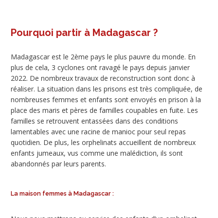
Pourquoi partir à Madagascar ?
Madagascar est le 2ème pays le plus pauvre du monde. En
plus de cela, 3 cyclones ont ravagé le pays depuis janvier
2022. De nombreux travaux de reconstruction sont donc à
réaliser. La situation dans les prisons est très compliquée, de
nombreuses femmes et enfants sont envoyés en prison à la
place des maris et pères de familles coupables en fuite. Les
familles se retrouvent entassées dans des conditions
lamentables avec une racine de manioc pour seul repas
quotidien. De plus, les orphelinats accueillent de nombreux
enfants jumeaux, vus comme une malédiction, ils sont
abandonnés par leurs parents.
La maison femmes à Madagascar :