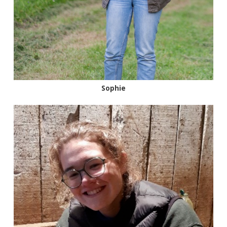
Sophie