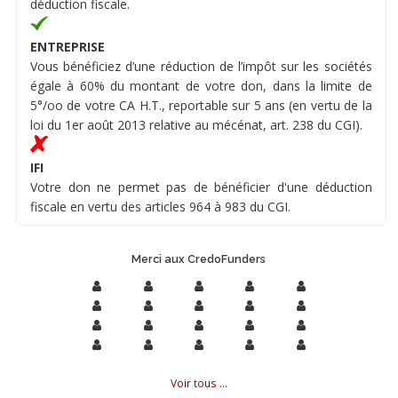
déduction fiscale.
ENTREPRISE
Vous bénéficiez d’une réduction de l’impôt sur les sociétés
égale à 60% du montant de votre don, dans la limite de
5°/oo de votre CA H.T., reportable sur 5 ans (en vertu de la
loi du 1er août 2013 relative au mécénat, art. 238 du CGI).
IFI
Votre don ne permet pas de bénéficier d'une déduction
fiscale en vertu des articles 964 à 983 du CGI.
Merci aux CredoFunders
Voir tous ...