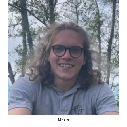
Marin