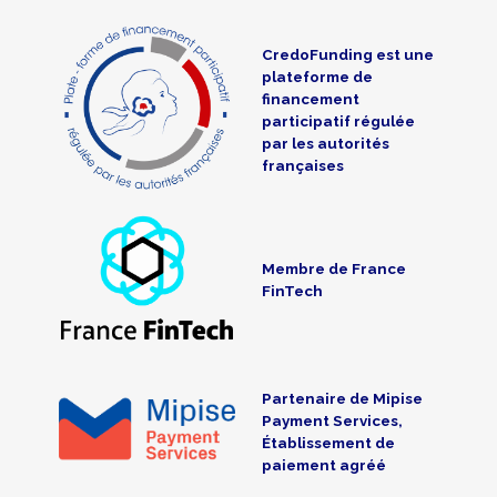
CredoFunding est une
plateforme de
financement
participatif régulée
par les autorités
françaises
Membre de France
FinTech
Partenaire de Mipise
Payment Services,
Établissement de
paiement agréé