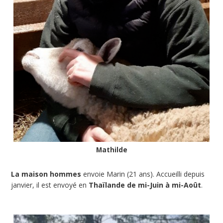
Mathilde
La maison hommes
envoie Marin (21 ans). Accueilli depuis
janvier, il est envoyé en
Thaïlande de mi-Juin à mi-Août
.