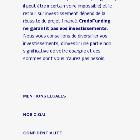
il peut être incertain voire impossible) et le
retour sur investissement dépend de la
réussite du projet financé.
CredoFunding
ne garantit pas vos investissements.
Nous vous conseillons de diversifier vos
investissements, d'investir une partie non
significative de votre épargne et des
sommes dont vous n'aurez pas besoin.
MENTIONS LÉGALES
NOS C.G.U.
CONFIDENTIALITÉ