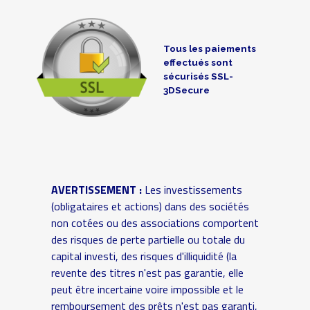
Tous les paiements
effectués sont
sécurisés SSL-
3DSecure
AVERTISSEMENT :
Les investissements
(obligataires et actions) dans des sociétés
non cotées ou des associations comportent
des risques de perte partielle ou totale du
capital investi, des risques d'illiquidité (la
revente des titres n'est pas garantie, elle
peut être incertaine voire impossible et le
remboursement des prêts n'est pas garanti,