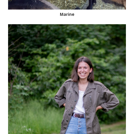
Marine