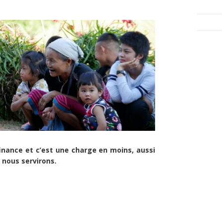
finance et c’est une charge en moins, aussi
 nous servirons.