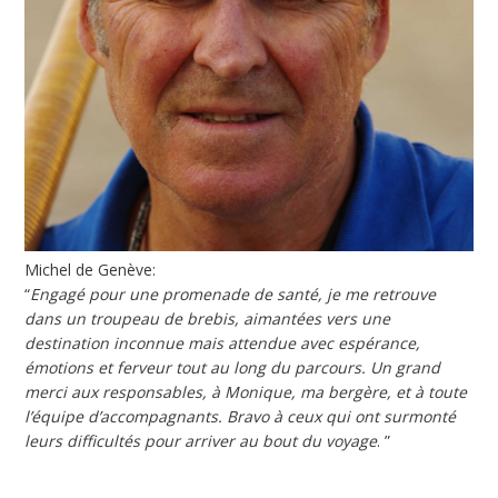
Michel de Genève:
“
Engagé pour une promenade de santé, je me retrouve
dans un troupeau de brebis, aimantées vers une
destination inconnue mais attendue avec espérance,
émotions et ferveur tout au long du parcours. Un grand
merci aux responsables, à Monique, ma bergère, et à toute
l’équipe d’accompagnants. Bravo à ceux qui ont surmonté
leurs difficultés pour arriver au bout du voyage
. ”