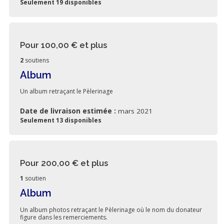
Seulement 19 disponibles
Pour 100,00 €
et plus
2
soutiens
Album
Un album retraçant le Pèlerinage
Date de livraison estimée :
mars 2021
Seulement 13 disponibles
Pour 200,00 €
et plus
1
soutien
Album
Un album photos retraçant le Pèlerinage où le nom du donateur
figure dans les remerciements.