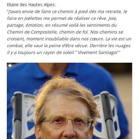
Eliane des Hautes Alpes:
“
J’avais envie de faire ce chemin à pied dés ma retraite, le
faire en Joëlettes me permet de réaliser ce rêve. Joie,
partage, émotion, en résumé voilà les sentiments du
Chemin de Compostelle, chemin de foi. Nos chemins se
croisent, moment inoubliable dans nos cœurs. La vie est un
combat, elle vaut la peine d’être vécue. Derrière les nuages
il y a toujours un rayon de soleil.” Vivement Santiago!
”