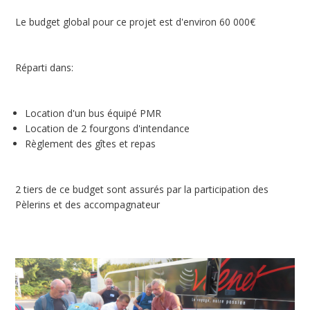
Le budget global pour ce projet est d'environ 60 000€
Réparti dans:
Location d'un bus équipé PMR
Location de 2 fourgons d'intendance
Règlement des gîtes et repas
2 tiers de ce budget sont assurés par la participation des
Pèlerins et des accompagnateur