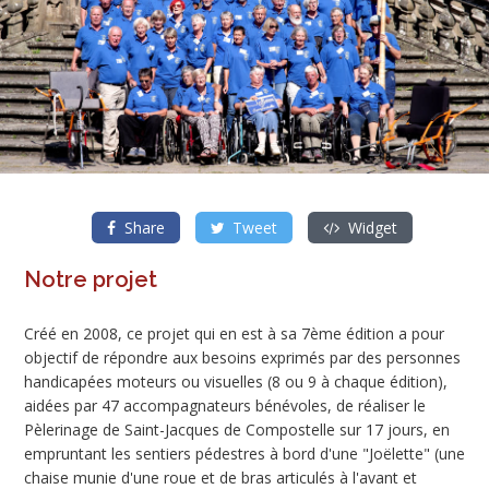
Share
Tweet
Widget
Notre projet
Créé en 2008, ce projet qui en est à sa 7ème édition a pour
objectif de répondre aux besoins exprimés par des personnes
handicapées moteurs ou visuelles (8 ou 9 à chaque édition),
aidées par 47 accompagnateurs bénévoles, de réaliser le
Pèlerinage de Saint-Jacques de Compostelle sur 17 jours, en
empruntant les sentiers pédestres à bord d'une "Joëlette" (une
chaise munie d'une roue et de bras articulés à l'avant et