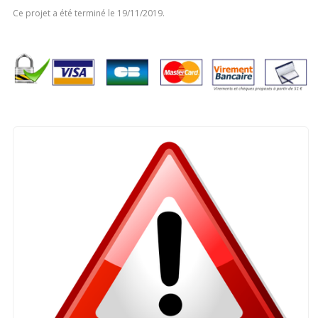
Ce projet a été terminé le 19/11/2019.