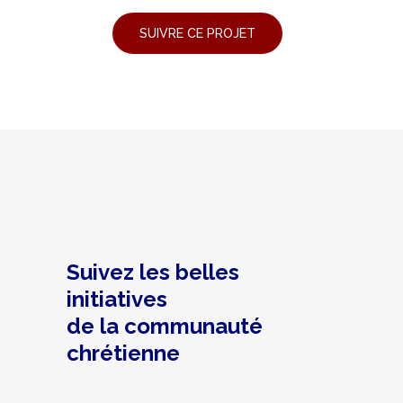
Suivez les belles
initiatives
de la communauté
chrétienne