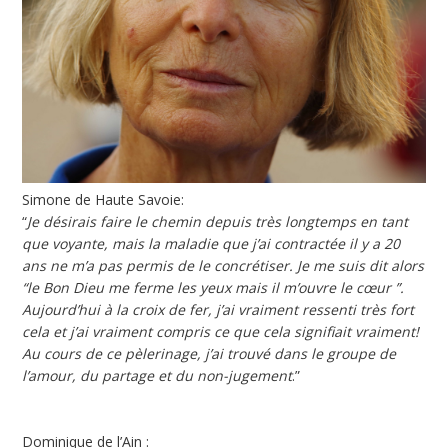
Simone de Haute Savoie:
“
Je désirais faire le chemin depuis très longtemps en tant
que voyante, mais la maladie que j’ai contractée il y a 20
ans ne m’a pas permis de le concrétiser. Je me suis dit alors
“le Bon Dieu me ferme les yeux mais il m’ouvre le cœur ”.
Aujourd’hui à la croix de fer, j’ai vraiment ressenti très fort
cela et j’ai vraiment compris ce que cela signifiait vraiment!
Au cours de ce pèlerinage, j’ai trouvé dans le groupe de
l’amour, du partage et du non-jugement
.”
Dominique de l’Ain :