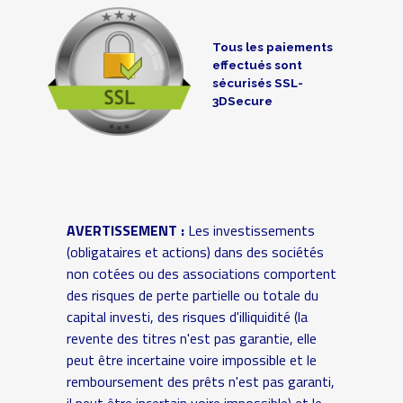
Tous les paiements
effectués sont
sécurisés SSL-
3DSecure
AVERTISSEMENT :
Les investissements
(obligataires et actions) dans des sociétés
non cotées ou des associations comportent
des risques de perte partielle ou totale du
capital investi, des risques d'illiquidité (la
revente des titres n'est pas garantie, elle
peut être incertaine voire impossible et le
remboursement des prêts n'est pas garanti,