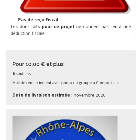
Pas de reçu Fiscal
Les dons faits
pour ce projet
ne donnent pas lieu à une
déduction fiscale.
Pour 10,00 €
et plus
6
soutiens
Mail de remerciement avec photo du groupe à Compostelle
Date de livraison estimée :
novembre 2020