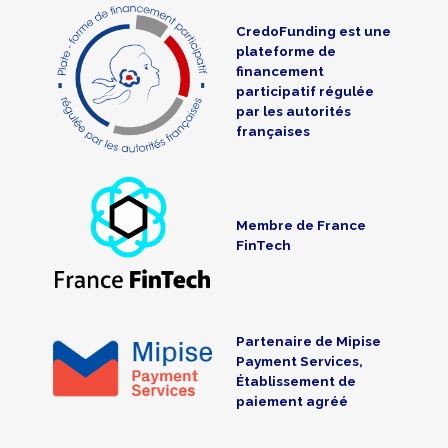
CredoFunding est une
plateforme de
financement
participatif régulée
par les autorités
françaises
Membre de France
FinTech
Partenaire de Mipise
Payment Services,
Établissement de
paiement agréé