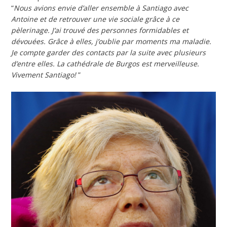
“
Nous avions envie d’aller ensemble à Santiago avec
Antoine et de retrouver une vie sociale grâce à ce
pèlerinage. J’ai trouvé des personnes formidables et
dévouées. Grâce à elles, j’oublie par moments ma maladie.
Je compte garder des contacts par la suite avec plusieurs
d’entre elles. La cathédrale de Burgos est merveilleuse.
Vivement Santiago!
”