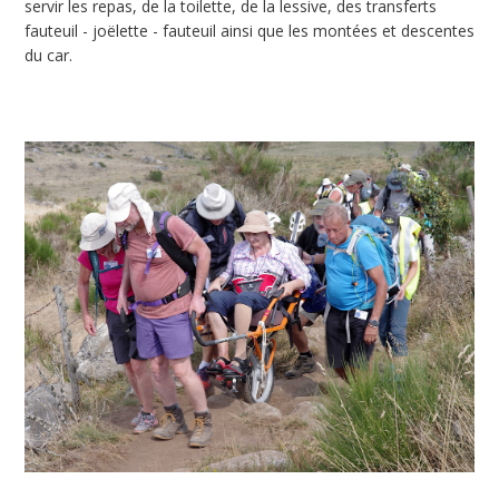
servir les repas, de la toilette, de la lessive, des transferts
fauteuil - joëlette - fauteuil ainsi que les montées et descentes
du car.