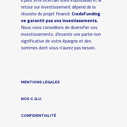
il peut être incertain voire impossible) et le
retour sur investissement dépend de la
réussite du projet financé.
CredoFunding
ne garantit pas vos investissements.
Nous vous conseillons de diversifier vos
investissements, d'investir une partie non
significative de votre épargne et des
sommes dont vous n'aurez pas besoin.
MENTIONS LÉGALES
NOS C.G.U.
CONFIDENTIALITÉ