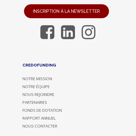
INSCRIPTION À LA NEWSLETTER
CREDOFUNDING
NOTRE MISSION
NOTRE ÉQUIPE
NOUS REJOINDRE
PARTENAIRES
FONDS DE DOTATION
RAPPORT ANNUEL
NOUS CONTACTER