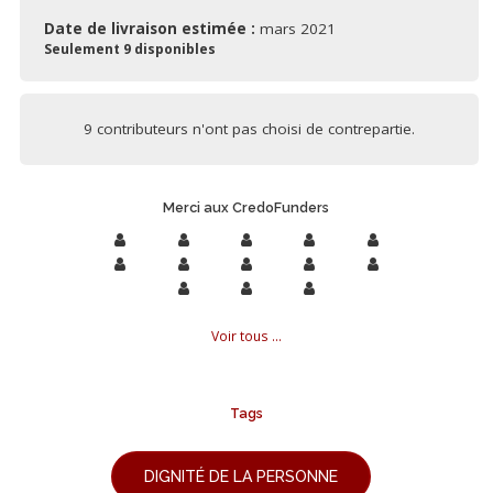
Date de livraison estimée :
mars 2021
Seulement 9 disponibles
9 contributeurs n'ont pas choisi de contrepartie.
Merci aux CredoFunders
Voir tous ...
Tags
DIGNITÉ DE LA PERSONNE