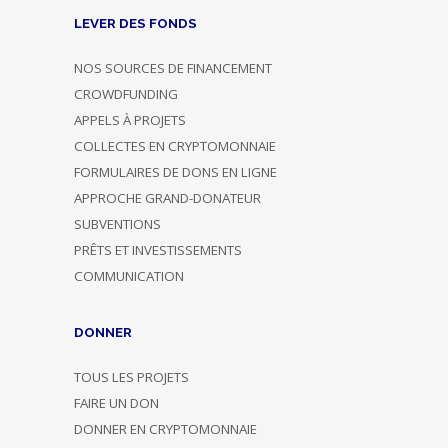
LEVER DES FONDS
NOS SOURCES DE FINANCEMENT
CROWDFUNDING
APPELS À PROJETS
COLLECTES EN CRYPTOMONNAIE
FORMULAIRES DE DONS EN LIGNE
APPROCHE GRAND-DONATEUR
SUBVENTIONS
PRÊTS ET INVESTISSEMENTS
COMMUNICATION
DONNER
TOUS LES PROJETS
FAIRE UN DON
DONNER EN CRYPTOMONNAIE