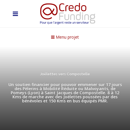
Menu projet
Joëlettes vers Compostelle
Un soutien financier pour pouvoir emmener sur 17 jours
des Pèlerins à Mobilité Réduite ou Malvoyants, de
Pomeys (Lyon) à Saint Jacques de Compostelle. 8 à 12
Kms de marche avec des Joëlettes poussées par des
bénévoles et 150 Kms en bus équipés PMR.