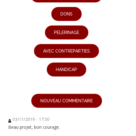
DONS
PÈLERINAGE
AVEC CONTREPARTIES
HANDICAP
NOUVEAU COMMENTAIRE
03/11/2019 - 17:50
Beau projet, bon courage.