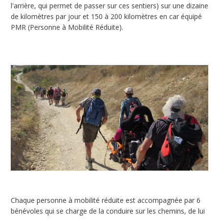
l'arrière, qui permet de passer sur ces sentiers) sur une dizaine
de kilomètres par jour et 150 à 200 kilomètres en car équipé
PMR (Personne à Mobilité Réduite).
Chaque personne à mobilité réduite est accompagnée par 6
bénévoles qui se charge de la conduire sur les chemins, de lui