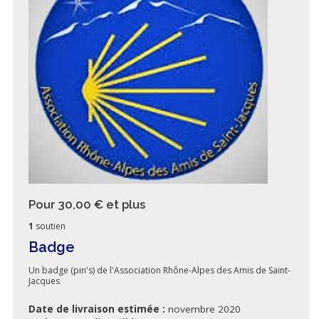
Pour 30,00 €
et plus
1
soutien
Badge
Un badge (pin's) de l'Association Rhône-Alpes des Amis de Saint-
Jacques
Date de livraison estimée :
novembre 2020