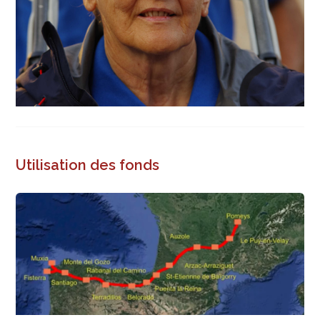
Utilisation des fonds