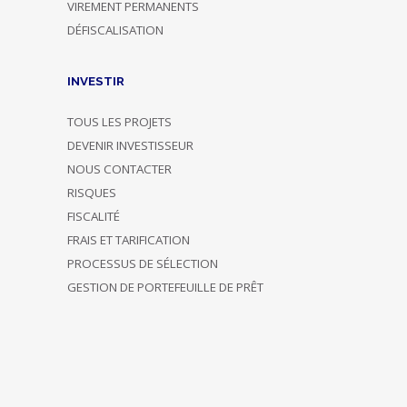
VIREMENT PERMANENTS
DÉFISCALISATION
INVESTIR
TOUS LES PROJETS
DEVENIR INVESTISSEUR
NOUS CONTACTER
RISQUES
FISCALITÉ
FRAIS ET TARIFICATION
PROCESSUS DE SÉLECTION
GESTION DE PORTEFEUILLE DE PRÊT