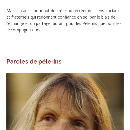
Mais il a aussi pour but de créer ou recréer des liens sociaux
et fraternels qui redonnent confiance en soi par le biais de
l'échange et du partage, autant pour les Pèlerins que pour les
accompagnateurs.
Paroles de pélerins