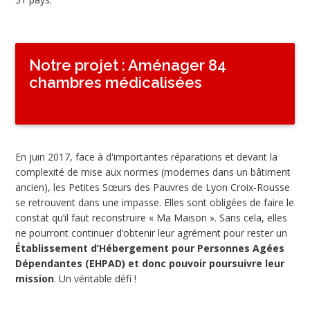
Notre projet : Aménager 84
chambres médicalisées
En juin 2017, face à d'importantes réparations et devant la
complexité de mise aux normes (modernes dans un bâtiment
ancien), les Petites Sœurs des Pauvres de Lyon Croix-Rousse
se retrouvent dans une impasse. Elles sont obligées de faire le
constat qu’il faut reconstruire « Ma Maison ». Sans cela, elles
ne pourront continuer d’obtenir leur agrément pour rester un
Établissement d’Hébergement pour Personnes Agées
Dépendantes (EHPAD) et donc pouvoir poursuivre leur
mission
. Un véritable défi !