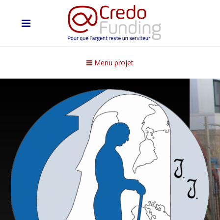
Menu projet