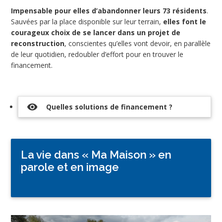
Impensable pour elles d’abandonner leurs 73 résidents
.
Sauvées par la place disponible sur leur terrain,
elles font le
courageux choix de se lancer dans un projet de
reconstruction
, conscientes qu’elles vont devoir, en parallèle
de leur quotidien, redoubler d’effort pour en trouver le
financement.
visibility
Quelles solutions de financement ?
La vie dans « Ma Maison » en
parole et en image