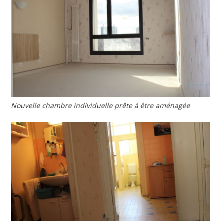
Nouvelle chambre individuelle prête à être aménagée