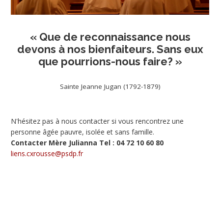
« Que de reconnaissance nous
devons à nos bienfaiteurs. Sans eux
que pourrions-nous faire? »
Sainte Jeanne Jugan (1792-1879)
N'hésitez pas à nous contacter si vous rencontrez une
personne âgée pauvre, isolée et sans famille.
Contacter Mère Julianna Tel : 04 72 10 60 80
liens.cxrousse@psdp.fr