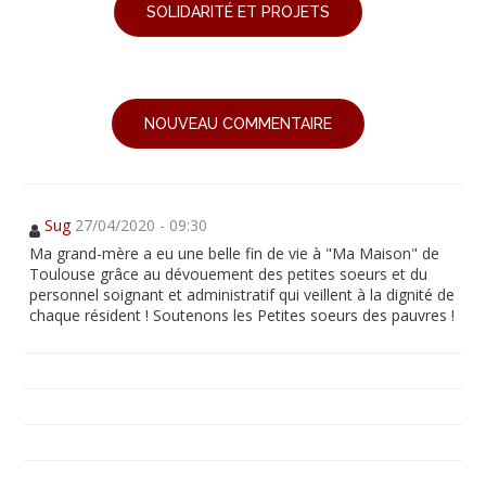
SOLIDARITÉ ET PROJETS
NOUVEAU COMMENTAIRE
Sug
27/04/2020 - 09:30
Ma grand-mère a eu une belle fin de vie à "Ma Maison" de
Toulouse grâce au dévouement des petites soeurs et du
personnel soignant et administratif qui veillent à la dignité de
chaque résident ! Soutenons les Petites soeurs des pauvres !