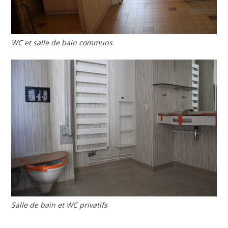
WC et salle de bain communs
Salle de bain et WC privatifs