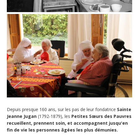
Depuis presque 160 ans, sur les pas de leur fondatrice
Sainte
Jeanne Jugan
(1792-1879), les
Petites Sœurs des Pauvres
recueillent, prennent soin, et accompagnent jusqu'en
fin de vie les personnes âgées les plus démunies.