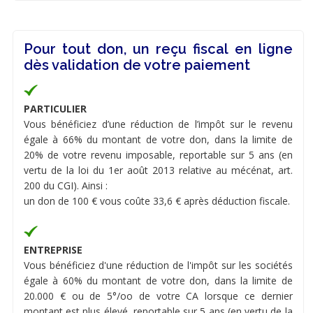
Pour tout don, un reçu fiscal en ligne
dès validation de votre paiement
PARTICULIER
Vous bénéficiez d’une réduction de l’impôt sur le revenu
égale à 66% du montant de votre don, dans la limite de
20% de votre revenu imposable, reportable sur 5 ans (en
vertu de la loi du 1er août 2013 relative au mécénat, art.
200 du CGI). Ainsi :
un don de 100 € vous coûte 33,6 € après déduction fiscale.
ENTREPRISE
Vous bénéficiez d'une réduction de l'impôt sur les sociétés
égale à 60% du montant de votre don, dans la limite de
20.000 € ou de 5°/oo de votre CA lorsque ce dernier
montant est plus élevé, reportable sur 5 ans (en vertu de la