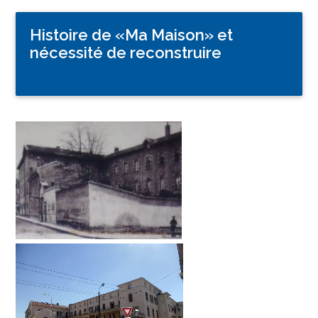
Histoire de «Ma Maison» et
nécessité de reconstruire