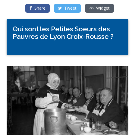
Share
Tweet
Widget
Qui sont les Petites Soeurs des
Pauvres de Lyon Croix-Rousse ?