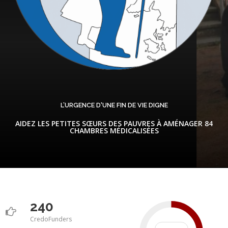
L’URGENCE D'UNE FIN DE VIE DIGNE
AIDEZ LES PETITES SŒURS DES PAUVRES À AMÉNAGER 84
CHAMBRES MÉDICALISÉES
240
CredoFunders