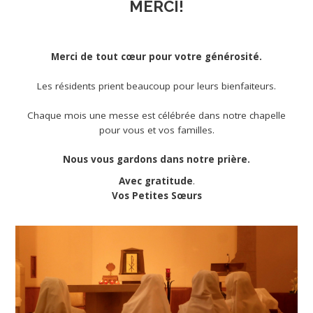
MERCI!
Merci de tout cœur pour votre générosité.
Les résidents prient beaucoup pour leurs bienfaiteurs.
Chaque mois une messe est célébrée dans notre chapelle
pour vous et vos familles.
Nous vous gardons dans notre prière.
Avec gratitude
.
Vos Petites Sœurs