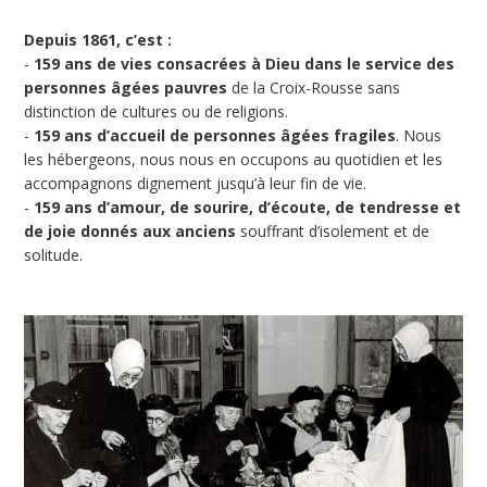
Depuis 1861, c’est :
-
159 ans de vies consacrées à Dieu dans le service des
personnes âgées pauvres
de la Croix-Rousse sans
distinction de cultures ou de religions.
-
159 ans d’accueil de personnes âgées fragiles
. Nous
les hébergeons, nous nous en occupons au quotidien et les
accompagnons dignement jusqu’à leur fin de vie.
-
159 ans d’amour, de sourire, d’écoute, de tendresse et
de joie donnés aux anciens
souffrant d’isolement et de
solitude.