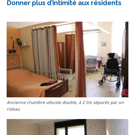
Donner plus d’intimité aux résidents
Ancienne chambre vétuste double, à 2 lits séparés par un
rideau