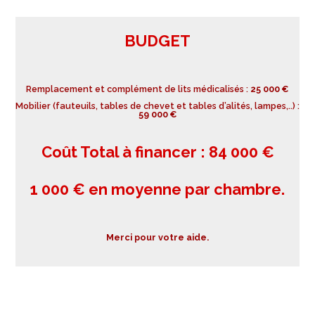
BUDGET
Remplacement et complément de lits médicalisés :
25 000 €
Mobilier (fauteuils, tables de chevet et tables d’alités, lampes,..) :
59 000 €
Coût Total à financer : 84 000 €
1 000 € en moyenne par chambre.
Merci pour votre aide.