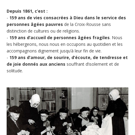
Depuis 1861, c’est :
-
159 ans de vies consacrées à Dieu dans le service des
personnes âgées pauvres
de la Croix-Rousse sans
distinction de cultures ou de religions.
-
159 ans d’accueil de personnes âgées fragiles
. Nous
les hébergeons, nous nous en occupons au quotidien et les
accompagnons dignement jusqu’à leur fin de vie.
-
159 ans d’amour, de sourire, d’écoute, de tendresse et
de joie donnés aux anciens
souffrant d’isolement et de
solitude.