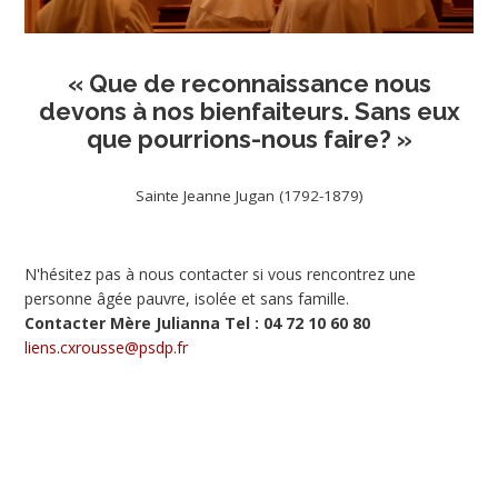
« Que de reconnaissance nous
devons à nos bienfaiteurs. Sans eux
que pourrions-nous faire? »
Sainte Jeanne Jugan (1792-1879)
N'hésitez pas à nous contacter si vous rencontrez une
personne âgée pauvre, isolée et sans famille.
Contacter Mère Julianna Tel : 04 72 10 60 80
liens.cxrousse@psdp.fr