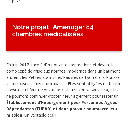
Notre projet : Aménager 84
chambres médicalisées
En juin 2017, face à d'importantes réparations et devant la
complexité de mise aux normes (modernes dans un bâtiment
ancien), les Petites Sœurs des Pauvres de Lyon Croix-Rousse
se retrouvent dans une impasse. Elles sont obligées de faire le
constat qu’il faut reconstruire « Ma Maison ». Sans cela, elles
ne pourront continuer d’obtenir leur agrément pour rester un
Établissement d’Hébergement pour Personnes Agées
Dépendantes (EHPAD) et donc pouvoir poursuivre leur
mission
. Un véritable défi !