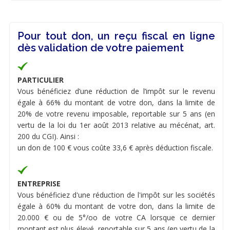
Pour tout don, un reçu fiscal en ligne
dès validation de votre paiement
PARTICULIER
Vous bénéficiez d’une réduction de l’impôt sur le revenu
égale à 66% du montant de votre don, dans la limite de
20% de votre revenu imposable, reportable sur 5 ans (en
vertu de la loi du 1er août 2013 relative au mécénat, art.
200 du CGI). Ainsi :
un don de 100 € vous coûte 33,6 € après déduction fiscale.
ENTREPRISE
Vous bénéficiez d'une réduction de l'impôt sur les sociétés
égale à 60% du montant de votre don, dans la limite de
20.000 € ou de 5°/oo de votre CA lorsque ce dernier
montant est plus élevé, reportable sur 5 ans (en vertu de la