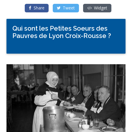
Share
Tweet
Widget
Qui sont les Petites Soeurs des
Pauvres de Lyon Croix-Rousse ?