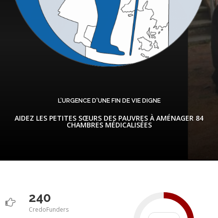
L’URGENCE D'UNE FIN DE VIE DIGNE
AIDEZ LES PETITES SŒURS DES PAUVRES À AMÉNAGER 84
CHAMBRES MÉDICALISÉES
240
CredoFunders