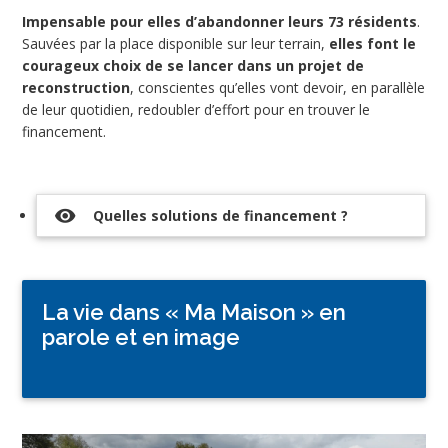
Impensable pour elles d’abandonner leurs 73 résidents
.
Sauvées par la place disponible sur leur terrain,
elles font le
courageux choix de se lancer dans un projet de
reconstruction
, conscientes qu’elles vont devoir, en parallèle
de leur quotidien, redoubler d’effort pour en trouver le
financement.
visibility
Quelles solutions de financement ?
La vie dans « Ma Maison » en
parole et en image