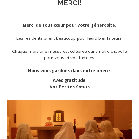
MERCI!
Merci de tout cœur pour votre générosité.
Les résidents prient beaucoup pour leurs bienfaiteurs.
Chaque mois une messe est célébrée dans notre chapelle
pour vous et vos familles.
Nous vous gardons dans notre prière.
Avec gratitude
.
Vos Petites Sœurs