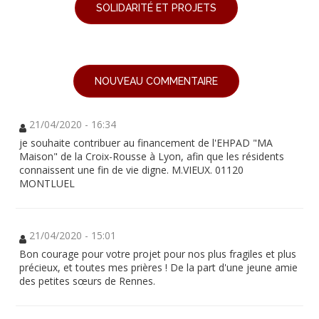
SOLIDARITÉ ET PROJETS
NOUVEAU COMMENTAIRE
21/04/2020 - 16:34
je souhaite contribuer au financement de l'EHPAD "MA
Maison" de la Croix-Rousse à Lyon, afin que les résidents
connaissent une fin de vie digne. M.VIEUX. 01120
MONTLUEL
21/04/2020 - 15:01
Bon courage pour votre projet pour nos plus fragiles et plus
précieux, et toutes mes prières ! De la part d'une jeune amie
des petites sœurs de Rennes.