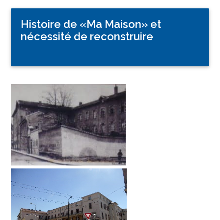
Histoire de «Ma Maison» et
nécessité de reconstruire