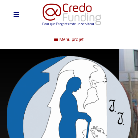
Menu projet