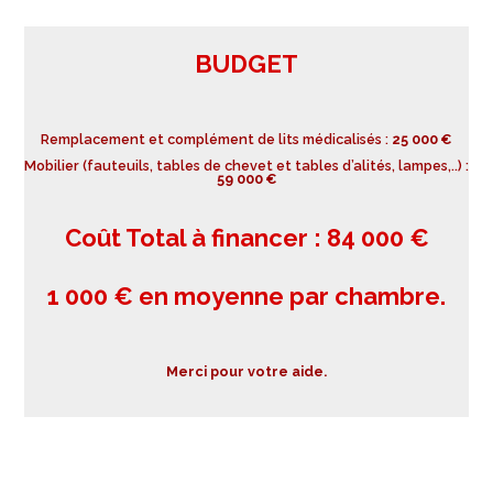
BUDGET
Remplacement et complément de lits médicalisés :
25 000 €
Mobilier (fauteuils, tables de chevet et tables d’alités, lampes,..) :
59 000 €
Coût Total à financer : 84 000 €
1 000 € en moyenne par chambre.
Merci pour votre aide.