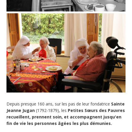
Depuis presque 160 ans, sur les pas de leur fondatrice
Sainte
Jeanne Jugan
(1792-1879), les
Petites Sœurs des Pauvres
recueillent, prennent soin, et accompagnent jusqu'en
fin de vie les personnes âgées les plus démunies.