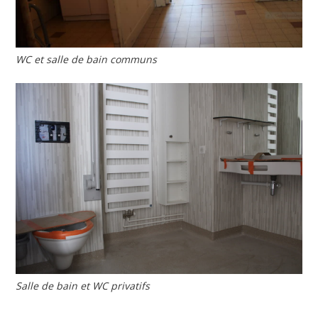
WC et salle de bain communs
Salle de bain et WC privatifs