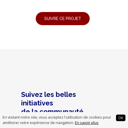
Suivez les belles
initiatives
de la communauté
En visitant notre site, vous acceptez l'utilisation de cookies pour
OK
chrétienne
améliorer votre expérience de navigation.
En savoir plus