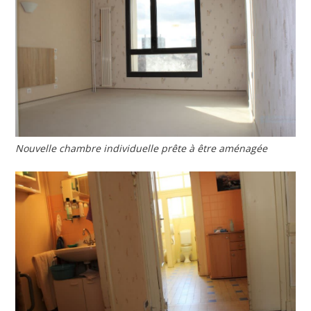
Nouvelle chambre individuelle prête à être aménagée