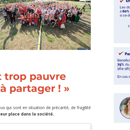
x qui sont en situation de précarité, de fragilité
leur place dans la société.