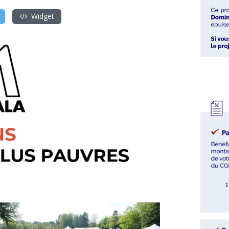
Widget