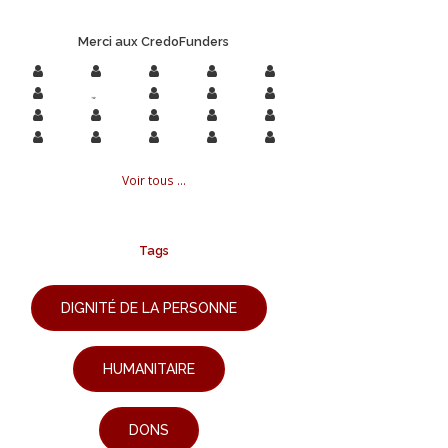
Merci aux CredoFunders
Voir tous ...
Tags
DIGNITÉ DE LA PERSONNE
HUMANITAIRE
DONS