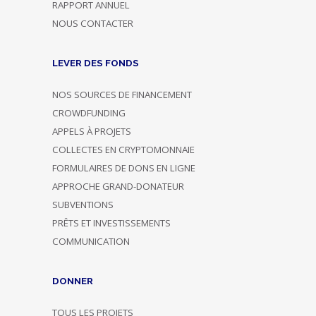
RAPPORT ANNUEL
NOUS CONTACTER
LEVER DES FONDS
NOS SOURCES DE FINANCEMENT
CROWDFUNDING
APPELS À PROJETS
COLLECTES EN CRYPTOMONNAIE
FORMULAIRES DE DONS EN LIGNE
APPROCHE GRAND-DONATEUR
SUBVENTIONS
PRÊTS ET INVESTISSEMENTS
COMMUNICATION
DONNER
TOUS LES PROJETS