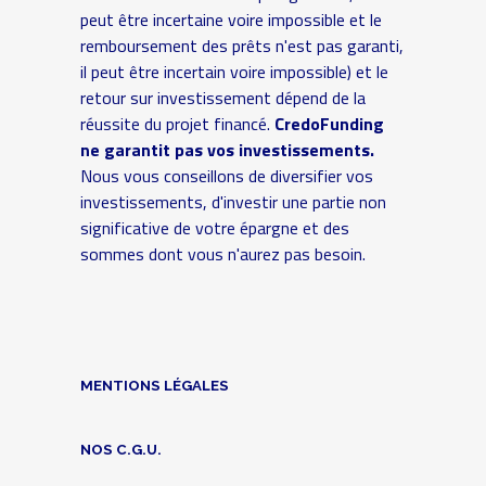
peut être incertaine voire impossible et le
remboursement des prêts n'est pas garanti,
il peut être incertain voire impossible) et le
retour sur investissement dépend de la
réussite du projet financé.
CredoFunding
ne garantit pas vos investissements.
Nous vous conseillons de diversifier vos
investissements, d'investir une partie non
significative de votre épargne et des
sommes dont vous n'aurez pas besoin.
MENTIONS LÉGALES
NOS C.G.U.