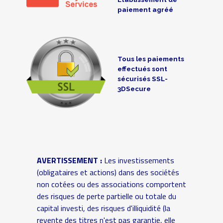
paiement agréé
Tous les paiements
effectués sont
sécurisés SSL-
3DSecure
AVERTISSEMENT :
Les investissements
(obligataires et actions) dans des sociétés
non cotées ou des associations comportent
des risques de perte partielle ou totale du
capital investi, des risques d'illiquidité (la
revente des titres n'est pas garantie, elle