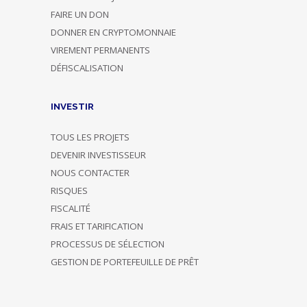
FAIRE UN DON
DONNER EN CRYPTOMONNAIE
VIREMENT PERMANENTS
DÉFISCALISATION
INVESTIR
TOUS LES PROJETS
DEVENIR INVESTISSEUR
NOUS CONTACTER
RISQUES
FISCALITÉ
FRAIS ET TARIFICATION
PROCESSUS DE SÉLECTION
GESTION DE PORTEFEUILLE DE PRÊT