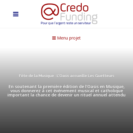
Menu projet
Fête de la Musique : L'Oasis accueille Les Guetteurs
En soutenant la première édition de l'Oasis en Musique,
vous donnerez à cet événement musical et catholique
important la chance de devenir un rituel annuel attendu