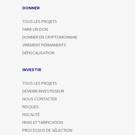
DONNER
TOUS LES PROJETS
FAIRE UN DON
DONNER EN CRYPTOMONNAIE
VIREMENT PERMANENTS
DÉFISCALISATION
INVESTIR
TOUS LES PROJETS
DEVENIR INVESTISSEUR
NOUS CONTACTER
RISQUES
FISCALITÉ
FRAIS ET TARIFICATION
PROCESSUS DE SÉLECTION