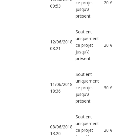
ce projet
20 €
09:53
jusqu'à
présent
Soutient
uniquement
12/06/2018
ce projet
20 €
08:21
jusqu'à
présent
Soutient
uniquement
11/06/2018
ce projet
30 €
18:36
jusqu'à
présent
Soutient
uniquement
08/06/2018
ce projet
20 €
13:20