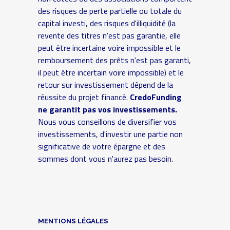
des risques de perte partielle ou totale du
capital investi, des risques d'illiquidité (la
revente des titres n'est pas garantie, elle
peut être incertaine voire impossible et le
remboursement des prêts n'est pas garanti,
il peut être incertain voire impossible) et le
retour sur investissement dépend de la
réussite du projet financé.
CredoFunding
ne garantit pas vos investissements.
Nous vous conseillons de diversifier vos
investissements, d'investir une partie non
significative de votre épargne et des
sommes dont vous n'aurez pas besoin.
MENTIONS LÉGALES