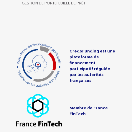
GESTION DE PORTEFEUILLE DE PRÊT
CredoFunding est une
plateforme de
financement
participatif régulée
par les autorités
françaises
Membre de France
FinTech