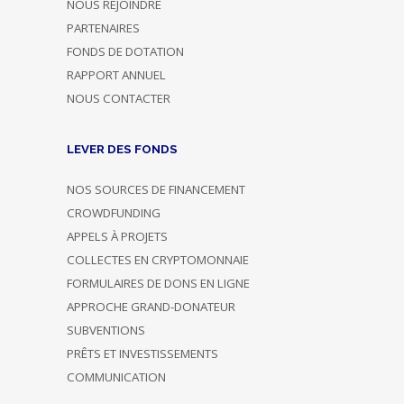
NOUS REJOINDRE
PARTENAIRES
FONDS DE DOTATION
RAPPORT ANNUEL
NOUS CONTACTER
LEVER DES FONDS
NOS SOURCES DE FINANCEMENT
CROWDFUNDING
APPELS À PROJETS
COLLECTES EN CRYPTOMONNAIE
FORMULAIRES DE DONS EN LIGNE
APPROCHE GRAND-DONATEUR
SUBVENTIONS
PRÊTS ET INVESTISSEMENTS
COMMUNICATION