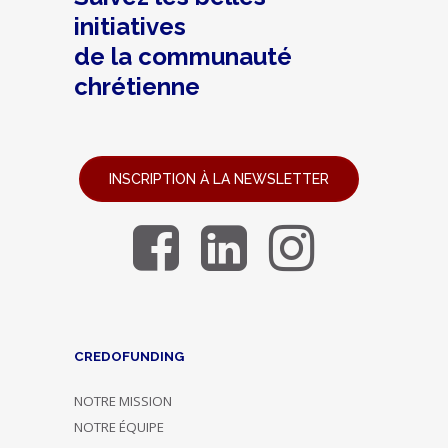
initiatives
de la communauté
chrétienne
INSCRIPTION À LA NEWSLETTER
CREDOFUNDING
NOTRE MISSION
NOTRE ÉQUIPE