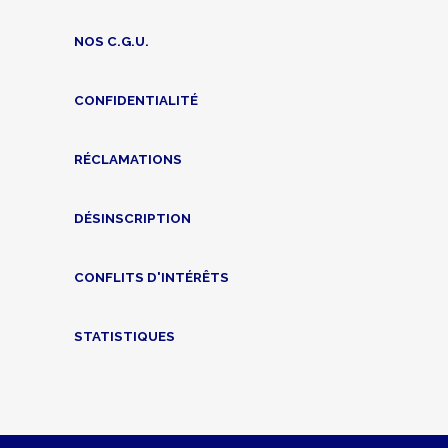
NOS C.G.U.
CONFIDENTIALITÉ
RÉCLAMATIONS
DÉSINSCRIPTION
CONFLITS D'INTÉRÊTS
STATISTIQUES