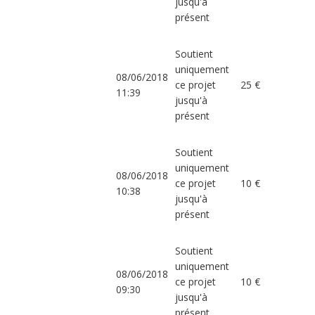
jusqu'à
présent
Soutient
uniquement
08/06/2018
ce projet
25 €
11:39
jusqu'à
présent
Soutient
uniquement
08/06/2018
ce projet
10 €
10:38
jusqu'à
présent
Soutient
uniquement
08/06/2018
ce projet
10 €
09:30
jusqu'à
présent