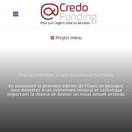
Project menu
Fête de la Musique : L'Oasis accueille Les Guetteurs
En soutenant la première édition de l'Oasis en Musique,
vous donnerez à cet événement musical et catholique
important la chance de devenir un rituel annuel attendu