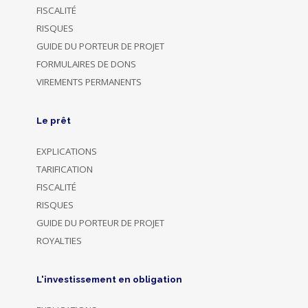
FISCALITÉ
RISQUES
GUIDE DU PORTEUR DE PROJET
FORMULAIRES DE DONS
VIREMENTS PERMANENTS
Le prêt
EXPLICATIONS
TARIFICATION
FISCALITÉ
RISQUES
GUIDE DU PORTEUR DE PROJET
ROYALTIES
L'investissement en obligation