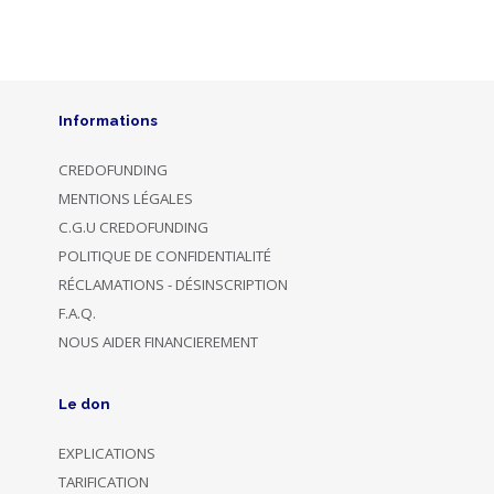
Informations
CREDOFUNDING
MENTIONS LÉGALES
C.G.U CREDOFUNDING
POLITIQUE DE CONFIDENTIALITÉ
RÉCLAMATIONS - DÉSINSCRIPTION
F.A.Q.
NOUS AIDER FINANCIEREMENT
Le don
EXPLICATIONS
TARIFICATION