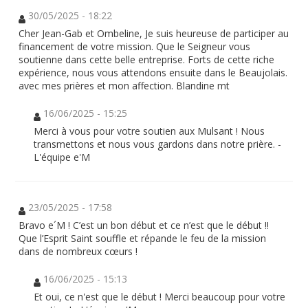
30/05/2025 - 18:22
Cher Jean-Gab et Ombeline, Je suis heureuse de participer au
financement de votre mission. Que le Seigneur vous
soutienne dans cette belle entreprise. Forts de cette riche
expérience, nous vous attendons ensuite dans le Beaujolais.
avec mes prières et mon affection. Blandine mt
16/06/2025 - 15:25
Merci à vous pour votre soutien aux Mulsant ! Nous
transmettons et nous vous gardons dans notre prière. -
L'équipe e'M
23/05/2025 - 17:58
Bravo e´M ! C’est un bon début et ce n’est que le début !!
Que l’Esprit Saint souffle et répande le feu de la mission
dans de nombreux cœurs !
16/06/2025 - 15:13
Et oui, ce n'est que le début ! Merci beaucoup pour votre