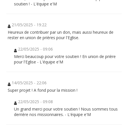
soutien ! - L'équipe e'M
21/05/2025 - 19:22
Heureux de contribuer par un don, mais aussi heureux de
rester en union de prières pour l'Eglise.
22/05/2025 - 09:06
Merci beaucoup pour votre soutien ! En union de prière
pour l'Eglise - L'équipe e'M
14/05/2025 - 22:06
Super projet ! A fond pour la mission !
22/05/2025 - 09:08
Un grand merci pour votre soutien ! Nous sommes tous
derrière nos missionnaires. - L'équipe e'M