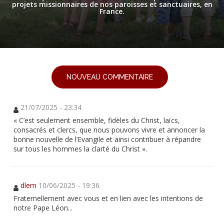
projets missionnaires de nos paroisses et sanctuaires, en
France.
NOUVEAU COMMENTAIRE
21/07/2025 - 23:34
« C’est seulement ensemble, fidèles du Christ, laïcs,
consacrés et clercs, que nous pouvons vivre et annoncer la
bonne nouvelle de l’Evangile et ainsi contribuer à répandre
sur tous les hommes la clarté du Christ ».
dlem
10/06/2025 - 19:36
Fraternellement avec vous et en lien avec les intentions de
notre Pape Léon...