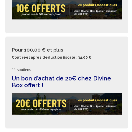
Pour 100,00 €
et plus
Coût réel après déduction fiscale : 34,00 €
11
soutiens
Un bon d’achat de 20€ chez Divine
Box offert !