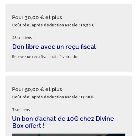
Pour 30,00 €
et plus
Coût réel après déduction fiscale : 10,20 €
28
soutiens
Don libre avec un reçu fiscal
Recevez un reçu fiscal suite à votre don
Pour 50,00 €
et plus
Coût réel après déduction fiscale : 17,00 €
7
soutiens
Un bon d’achat de 10€ chez Divine
Box offert !