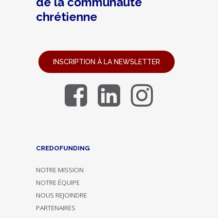
de la communauté
chrétienne
INSCRIPTION À LA NEWSLETTER
CREDOFUNDING
NOTRE MISSION
NOTRE ÉQUIPE
NOUS REJOINDRE
PARTENAIRES