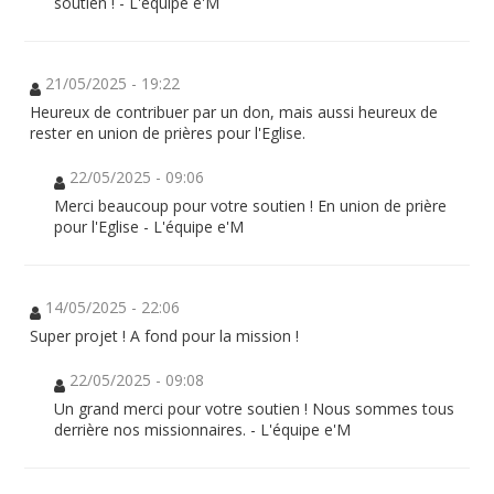
soutien ! - L'équipe e'M
21/05/2025 - 19:22
Heureux de contribuer par un don, mais aussi heureux de
rester en union de prières pour l'Eglise.
22/05/2025 - 09:06
Merci beaucoup pour votre soutien ! En union de prière
pour l'Eglise - L'équipe e'M
14/05/2025 - 22:06
Super projet ! A fond pour la mission !
22/05/2025 - 09:08
Un grand merci pour votre soutien ! Nous sommes tous
derrière nos missionnaires. - L'équipe e'M