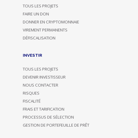
TOUS LES PROJETS
FAIRE UN DON
DONNER EN CRYPTOMONNAIE
VIREMENT PERMANENTS
DÉFISCALISATION
INVESTIR
TOUS LES PROJETS
DEVENIR INVESTISSEUR
NOUS CONTACTER
RISQUES
FISCALITÉ
FRAIS ET TARIFICATION
PROCESSUS DE SÉLECTION
GESTION DE PORTEFEUILLE DE PRÊT