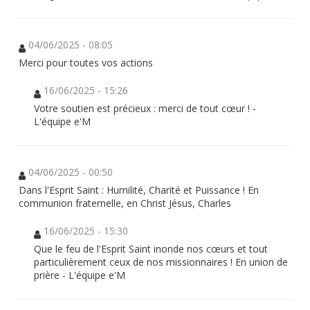
04/06/2025 - 08:05
Merci pour toutes vos actions
16/06/2025 - 15:26
Votre soutien est précieux : merci de tout cœur ! -
L'équipe e'M
04/06/2025 - 00:50
Dans l'Esprit Saint : Humilité, Charité et Puissance ! En
communion fraternelle, en Christ Jésus, Charles
16/06/2025 - 15:30
Que le feu de l'Esprit Saint inonde nos cœurs et tout
particulièrement ceux de nos missionnaires ! En union de
prière - L'équipe e'M