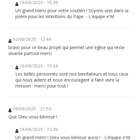
16/06/2025 - 15:39
Un grand merci pour votre soutien ! Soyons unis dans la
prière pour les intentions du Pape. - L'équipe e'M
10/06/2025 - 12:44
bravo pour ce beau projet qui permet une église qui reste
vivante partout merci
16/06/2025 - 15:34
Les belles personnes sont nos bienfaiteurs et tous ceux
qui nous aident et nous encouragent à faire vivre la
mission : merci pour tout !
09/06/2025 - 21:54
Que Dieu vous bénisse !
16/06/2025 - 15:36
Un grand merci ! Dieu vous bénisse aussi ! - L'équipe e'M