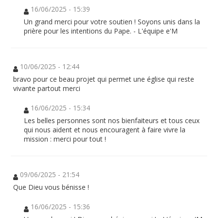
16/06/2025 - 15:39
Un grand merci pour votre soutien ! Soyons unis dans la
prière pour les intentions du Pape. - L'équipe e'M
10/06/2025 - 12:44
bravo pour ce beau projet qui permet une église qui reste
vivante partout merci
16/06/2025 - 15:34
Les belles personnes sont nos bienfaiteurs et tous ceux
qui nous aident et nous encouragent à faire vivre la
mission : merci pour tout !
09/06/2025 - 21:54
Que Dieu vous bénisse !
16/06/2025 - 15:36