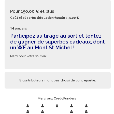
Pour 150,00 €
et plus
Coût réel après déduction fiscale : 51,00 €
14
soutiens
Participez au tirage au sort et tentez
de gagner de superbes cadeaux, dont
un WE au Mont St Michel !
Merci pour votre soutien !
8 contributeurs n'ont pas choisi de contrepartie.
Merci aux CredoFunders