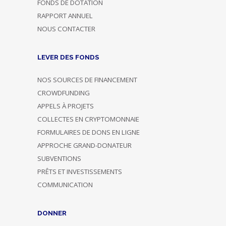
FONDS DE DOTATION
RAPPORT ANNUEL
NOUS CONTACTER
LEVER DES FONDS
NOS SOURCES DE FINANCEMENT
CROWDFUNDING
APPELS À PROJETS
COLLECTES EN CRYPTOMONNAIE
FORMULAIRES DE DONS EN LIGNE
APPROCHE GRAND-DONATEUR
SUBVENTIONS
PRÊTS ET INVESTISSEMENTS
COMMUNICATION
DONNER