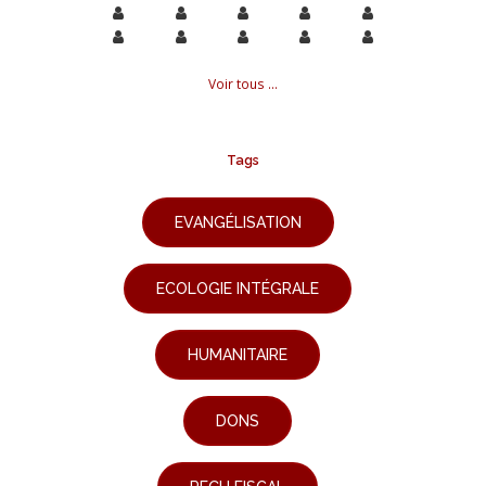
Voir tous ...
Tags
EVANGÉLISATION
ECOLOGIE INTÉGRALE
HUMANITAIRE
DONS