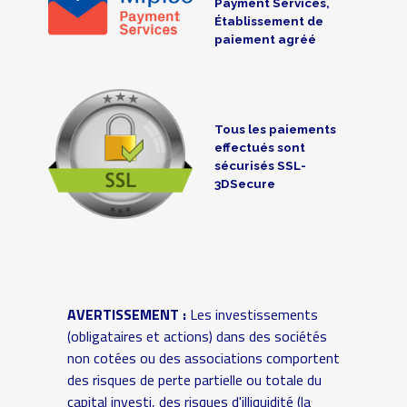
Payment Services,
Établissement de
paiement agréé
Tous les paiements
effectués sont
sécurisés SSL-
3DSecure
AVERTISSEMENT :
Les investissements
(obligataires et actions) dans des sociétés
non cotées ou des associations comportent
des risques de perte partielle ou totale du
capital investi, des risques d'illiquidité (la