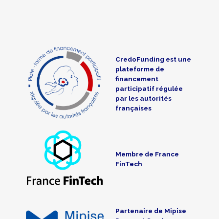
CredoFunding est une
plateforme de
financement
participatif régulée
par les autorités
françaises
Membre de France
FinTech
Partenaire de Mipise