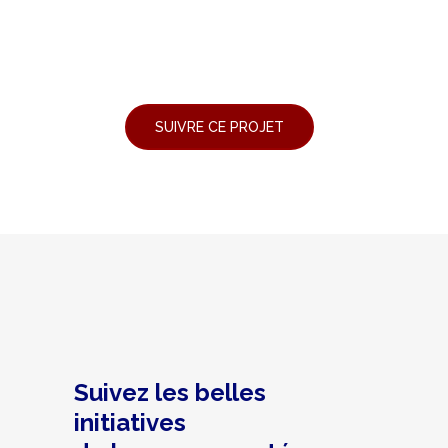
Suivez les belles
initiatives