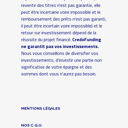
revente des titres n'est pas garantie, elle
peut être incertaine voire impossible et le
remboursement des prêts n'est pas garanti,
il peut être incertain voire impossible) et le
retour sur investissement dépend de la
réussite du projet financé.
CredoFunding
ne garantit pas vos investissements.
Nous vous conseillons de diversifier vos
investissements, d'investir une partie non
significative de votre épargne et des
sommes dont vous n'aurez pas besoin.
MENTIONS LÉGALES
NOS C.G.U.