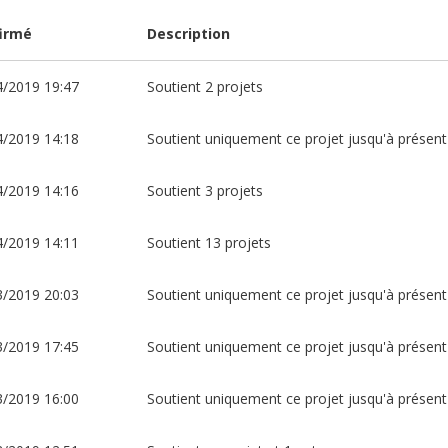
irmé
Description
4/2019 19:47
Soutient 2 projets
4/2019 14:18
Soutient uniquement ce projet jusqu'à présent
4/2019 14:16
Soutient 3 projets
4/2019 14:11
Soutient 13 projets
3/2019 20:03
Soutient uniquement ce projet jusqu'à présent
3/2019 17:45
Soutient uniquement ce projet jusqu'à présent
3/2019 16:00
Soutient uniquement ce projet jusqu'à présent