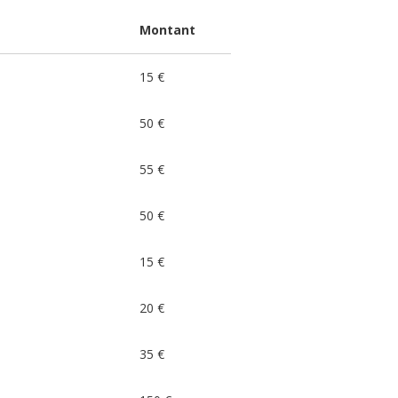
Montant
15 €
50 €
55 €
50 €
15 €
20 €
35 €