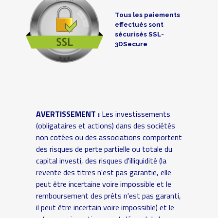
Tous les paiements
effectués sont
sécurisés SSL-
3DSecure
AVERTISSEMENT :
Les investissements
(obligataires et actions) dans des sociétés
non cotées ou des associations comportent
des risques de perte partielle ou totale du
capital investi, des risques d'illiquidité (la
revente des titres n'est pas garantie, elle
peut être incertaine voire impossible et le
remboursement des prêts n'est pas garanti,
il peut être incertain voire impossible) et le