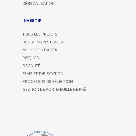
DÉFISCALISATION
INVESTIR
TOUS LES PROJETS
DEVENIR INVESTISSEUR
NOUS CONTACTER
RISQUES
FISCALITÉ
FRAIS ET TARIFICATION
PROCESSUS DE SÉLECTION
GESTION DE PORTEFEUILLE DE PRÊT