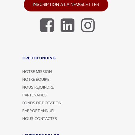
INSCRIPTION À LA NEWSLETTER
CREDOFUNDING
NOTRE MISSION
NOTRE ÉQUIPE
NOUS REJOINDRE
PARTENAIRES
FONDS DE DOTATION
RAPPORT ANNUEL
NOUS CONTACTER