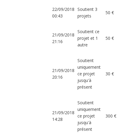
22/09/2018
Soutient 3
50 €
00:43
projets
Soutient ce
21/09/2018
projet et 1
50 €
21:16
autre
Soutient
uniquement
21/09/2018
ce projet
30 €
20:16
jusqu'à
présent
Soutient
uniquement
21/09/2018
ce projet
300 €
14:28
jusqu'à
présent