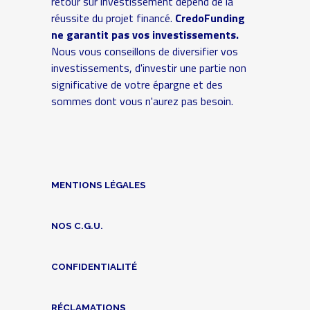
retour sur investissement dépend de la
réussite du projet financé.
CredoFunding
ne garantit pas vos investissements.
Nous vous conseillons de diversifier vos
investissements, d'investir une partie non
significative de votre épargne et des
sommes dont vous n'aurez pas besoin.
MENTIONS LÉGALES
NOS C.G.U.
CONFIDENTIALITÉ
RÉCLAMATIONS