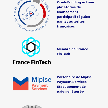
CredoFunding est une
plateforme de
financement
participatif régulée
par les autorités
françaises
Membre de France
FinTech
Partenaire de Mipise
Payment Services,
Établissement de
paiement agréé