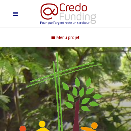
Menu projet