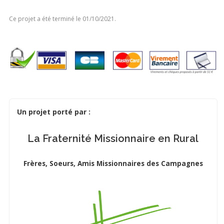
Ce projet a été terminé le 01/10/2021.
Un projet porté par :
La Fraternité Missionnaire en Rural
Frères, Soeurs, Amis Missionnaires des Campagnes