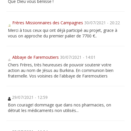
Que Dieu vous bénisse !
Frères Missionnaires des Campagnes
30/07/2021 - 20:22
Merci à tous ceux qui ont déjà participé au projet, grace à
vous on approche du premier palier de 7700 €..
Abbaye de Faremoutiers
30/07/2021 - 14:01
Chers Frères, très heureuses de pouvoir soutenir votre
action au nom de Jésus au Burkina. En communion bien
fraternelle. Vos voisines de l'abbaye de Faremoutiers
29/07/2021 - 12:59
Bon courage! dommage que dans nos pharmacies, on
détruit les médicaments non utilisés...