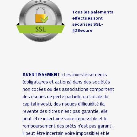
Tous les paiements
effectués sont
sécurisés SSL-
3DSecure
AVERTISSEMENT :
Les investissements
(obligataires et actions) dans des sociétés
non cotées ou des associations comportent
des risques de perte partielle ou totale du
capital investi, des risques d'illiquidité (la
revente des titres n'est pas garantie, elle
peut être incertaine voire impossible et le
remboursement des prêts n'est pas garanti,
il peut être incertain voire impossible) et le