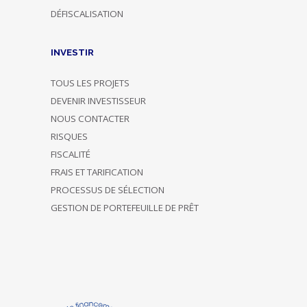
DÉFISCALISATION
INVESTIR
TOUS LES PROJETS
DEVENIR INVESTISSEUR
NOUS CONTACTER
RISQUES
FISCALITÉ
FRAIS ET TARIFICATION
PROCESSUS DE SÉLECTION
GESTION DE PORTEFEUILLE DE PRÊT