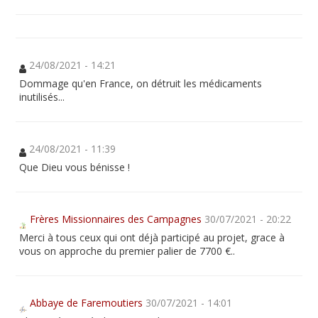
24/08/2021 - 14:21
Dommage qu'en France, on détruit les médicaments
inutilisés...
24/08/2021 - 11:39
Que Dieu vous bénisse !
Frères Missionnaires des Campagnes
30/07/2021 - 20:22
Merci à tous ceux qui ont déjà participé au projet, grace à
vous on approche du premier palier de 7700 €..
Abbaye de Faremoutiers
30/07/2021 - 14:01