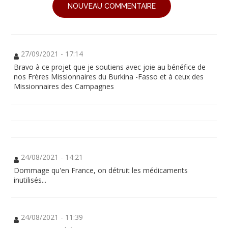
NOUVEAU COMMENTAIRE
27/09/2021 - 17:14
Bravo à ce projet que je soutiens avec joie au bénéfice de
nos Frères Missionnaires du Burkina -Fasso et à ceux des
Missionnaires des Campagnes
24/08/2021 - 14:21
Dommage qu'en France, on détruit les médicaments
inutilisés...
24/08/2021 - 11:39