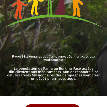
Frères Missionnaires des Campagnes : Donner accès aux
médicaments
La population de Pama au Burkina-Faso accède
difficilement aux médicaments. Afin de répondre à ce
défi, les Frères Missionnaires des Campagnes vont créer
un dépôt pharmaceutique.