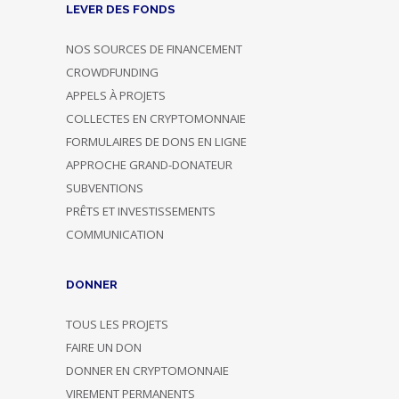
LEVER DES FONDS
NOS SOURCES DE FINANCEMENT
CROWDFUNDING
APPELS À PROJETS
COLLECTES EN CRYPTOMONNAIE
FORMULAIRES DE DONS EN LIGNE
APPROCHE GRAND-DONATEUR
SUBVENTIONS
PRÊTS ET INVESTISSEMENTS
COMMUNICATION
DONNER
TOUS LES PROJETS
FAIRE UN DON
DONNER EN CRYPTOMONNAIE
VIREMENT PERMANENTS