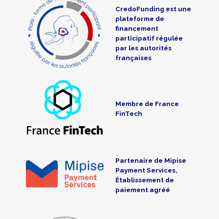
CredoFunding est une
plateforme de
financement
participatif régulée
par les autorités
françaises
Membre de France
FinTech
Partenaire de Mipise
Payment Services,
Établissement de
paiement agréé