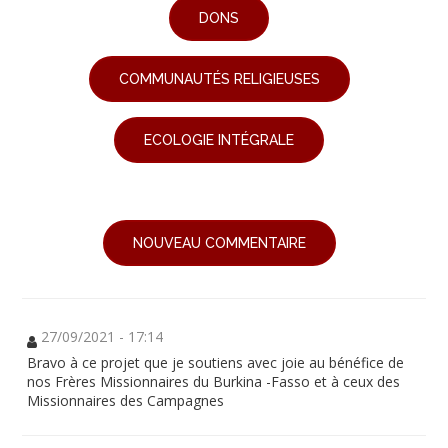
DONS
COMMUNAUTÉS RELIGIEUSES
ECOLOGIE INTÉGRALE
NOUVEAU COMMENTAIRE
27/09/2021 - 17:14
Bravo à ce projet que je soutiens avec joie au bénéfice de
nos Frères Missionnaires du Burkina -Fasso et à ceux des
Missionnaires des Campagnes