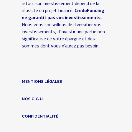
retour sur investissement dépend de la
réussite du projet financé.
CredoFunding
ne garantit pas vos investissements.
Nous vous conseillons de diversifier vos
investissements, d'investir une partie non
significative de votre épargne et des
sommes dont vous n'aurez pas besoin.
MENTIONS LÉGALES
NOS C.G.U.
CONFIDENTIALITÉ