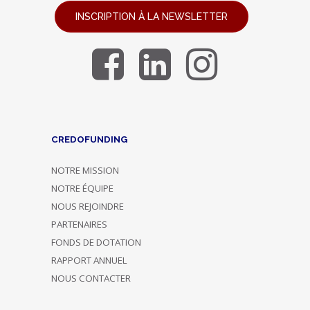
INSCRIPTION À LA NEWSLETTER
CREDOFUNDING
NOTRE MISSION
NOTRE ÉQUIPE
NOUS REJOINDRE
PARTENAIRES
FONDS DE DOTATION
RAPPORT ANNUEL
NOUS CONTACTER