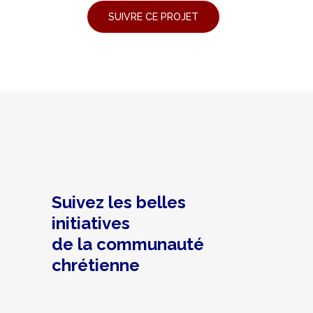
Suivez les belles
initiatives
de la communauté
chrétienne