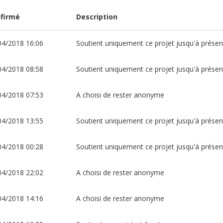
firmé
Description
04/2018 16:06
Soutient uniquement ce projet jusqu'à présen
04/2018 08:58
Soutient uniquement ce projet jusqu'à présen
04/2018 07:53
A choisi de rester anonyme
04/2018 13:55
Soutient uniquement ce projet jusqu'à présen
04/2018 00:28
Soutient uniquement ce projet jusqu'à présen
04/2018 22:02
A choisi de rester anonyme
04/2018 14:16
A choisi de rester anonyme