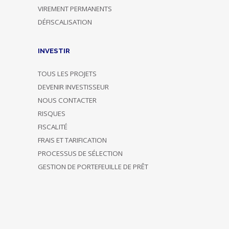
VIREMENT PERMANENTS
DÉFISCALISATION
INVESTIR
TOUS LES PROJETS
DEVENIR INVESTISSEUR
NOUS CONTACTER
RISQUES
FISCALITÉ
FRAIS ET TARIFICATION
PROCESSUS DE SÉLECTION
GESTION DE PORTEFEUILLE DE PRÊT