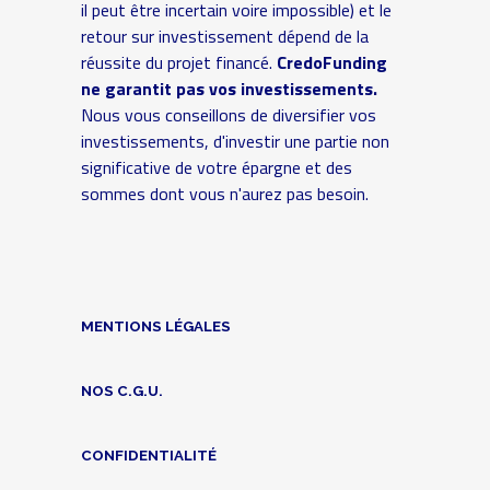
il peut être incertain voire impossible) et le
retour sur investissement dépend de la
réussite du projet financé.
CredoFunding
ne garantit pas vos investissements.
Nous vous conseillons de diversifier vos
investissements, d'investir une partie non
significative de votre épargne et des
sommes dont vous n'aurez pas besoin.
MENTIONS LÉGALES
NOS C.G.U.
CONFIDENTIALITÉ