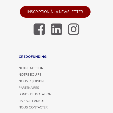
INSCRIPTION À LA NEWSLETTER
CREDOFUNDING
NOTRE MISSION
NOTRE ÉQUIPE
NOUS REJOINDRE
PARTENAIRES
FONDS DE DOTATION
RAPPORT ANNUEL
NOUS CONTACTER