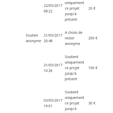
uniquement
22/05/2017
ce projet
20 €
08:22
jusqu'à
présent
A choisi de
Soutien
21/05/2017
rester
200 €
anonyme
20:48
anonyme
Soutient
uniquement
21/05/2017
ce projet
100 €
10:26
jusqu'à
présent
Soutient
uniquement
03/05/2017
ce projet
30 €
19:01
jusqu'à