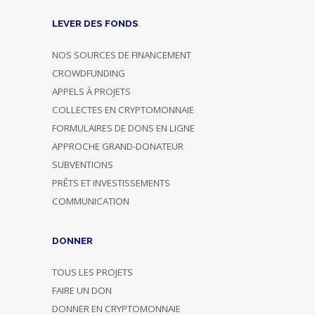
LEVER DES FONDS
NOS SOURCES DE FINANCEMENT
CROWDFUNDING
APPELS À PROJETS
COLLECTES EN CRYPTOMONNAIE
FORMULAIRES DE DONS EN LIGNE
APPROCHE GRAND-DONATEUR
SUBVENTIONS
PRÊTS ET INVESTISSEMENTS
COMMUNICATION
DONNER
TOUS LES PROJETS
FAIRE UN DON
DONNER EN CRYPTOMONNAIE