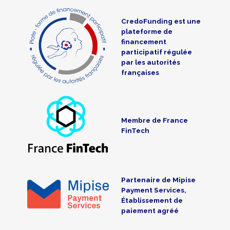
CredoFunding est une
plateforme de
financement
participatif régulée
par les autorités
françaises
Membre de France
FinTech
Partenaire de Mipise
Payment Services,
Établissement de
paiement agréé