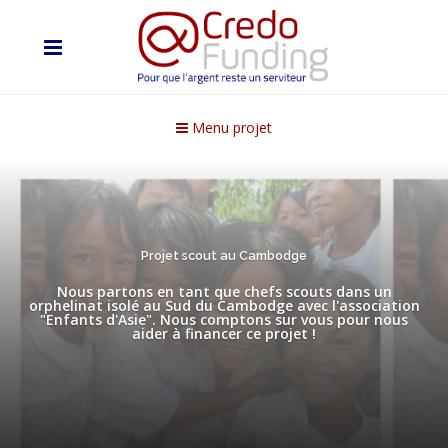
Menu projet
Projet scout au Cambodge
Nous partons en tant que chefs scouts dans un
orphelinat isolé au Sud du Cambodge avec l'association
"Enfants d'Asie". Nous comptons sur vous pour nous
aider à financer ce projet !