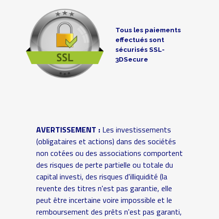
Tous les paiements
effectués sont
sécurisés SSL-
3DSecure
AVERTISSEMENT :
Les investissements
(obligataires et actions) dans des sociétés
non cotées ou des associations comportent
des risques de perte partielle ou totale du
capital investi, des risques d'illiquidité (la
revente des titres n'est pas garantie, elle
peut être incertaine voire impossible et le
remboursement des prêts n'est pas garanti,