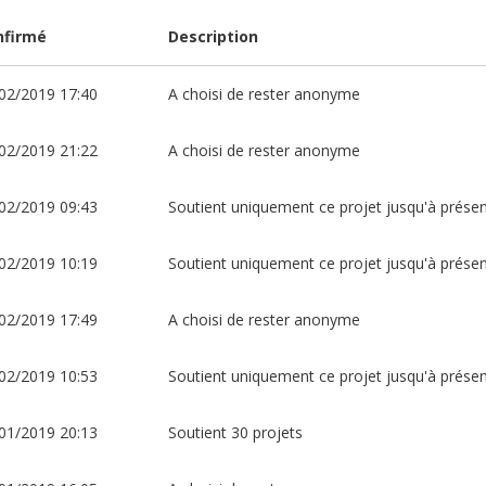
nfirmé
Description
02/2019 17:40
A choisi de rester anonyme
02/2019 21:22
A choisi de rester anonyme
02/2019 09:43
Soutient uniquement ce projet jusqu'à prése
02/2019 10:19
Soutient uniquement ce projet jusqu'à prése
02/2019 17:49
A choisi de rester anonyme
02/2019 10:53
Soutient uniquement ce projet jusqu'à prése
01/2019 20:13
Soutient 30 projets