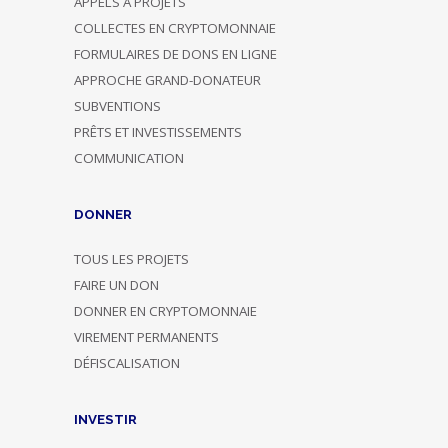
APPELS À PROJETS
COLLECTES EN CRYPTOMONNAIE
FORMULAIRES DE DONS EN LIGNE
APPROCHE GRAND-DONATEUR
SUBVENTIONS
PRÊTS ET INVESTISSEMENTS
COMMUNICATION
DONNER
TOUS LES PROJETS
FAIRE UN DON
DONNER EN CRYPTOMONNAIE
VIREMENT PERMANENTS
DÉFISCALISATION
INVESTIR