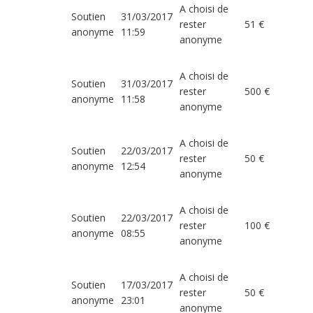
A choisi de
Soutien
31/03/2017
rester
51 €
anonyme
11:59
anonyme
A choisi de
Soutien
31/03/2017
rester
500 €
anonyme
11:58
anonyme
A choisi de
Soutien
22/03/2017
rester
50 €
anonyme
12:54
anonyme
A choisi de
Soutien
22/03/2017
rester
100 €
anonyme
08:55
anonyme
A choisi de
Soutien
17/03/2017
rester
50 €
anonyme
23:01
anonyme