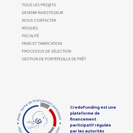
TOUS LES PROJETS
DEVENIR INVESTISSEUR
NOUS CONTACTER
RISQUES
FISCALITÉ
FRAIS ET TARIFICATION
PROCESSUS DE SÉLECTION
GESTION DE PORTEFEUILLE DE PRÊT
CredoFunding est une
plateforme de
financement
participatif régulée
par les autorités