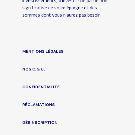
investissements, d'investir une partie non
significative de votre épargne et des
sommes dont vous n'aurez pas besoin.
MENTIONS LÉGALES
NOS C.G.U.
CONFIDENTIALITÉ
RÉCLAMATIONS
DÉSINSCRIPTION