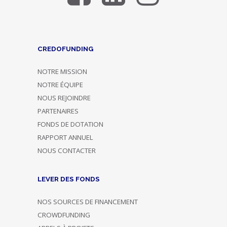
CREDOFUNDING
NOTRE MISSION
NOTRE ÉQUIPE
NOUS REJOINDRE
PARTENAIRES
FONDS DE DOTATION
RAPPORT ANNUEL
NOUS CONTACTER
LEVER DES FONDS
NOS SOURCES DE FINANCEMENT
CROWDFUNDING