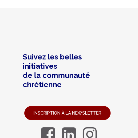
Suivez les belles
initiatives
de la communauté
chrétienne
INSCRIPTION À LA NEWSLETTER