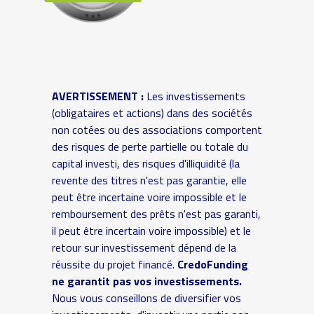
AVERTISSEMENT :
Les investissements
(obligataires et actions) dans des sociétés
non cotées ou des associations comportent
des risques de perte partielle ou totale du
capital investi, des risques d'illiquidité (la
revente des titres n'est pas garantie, elle
peut être incertaine voire impossible et le
remboursement des prêts n'est pas garanti,
il peut être incertain voire impossible) et le
retour sur investissement dépend de la
réussite du projet financé.
CredoFunding
ne garantit pas vos investissements.
Nous vous conseillons de diversifier vos