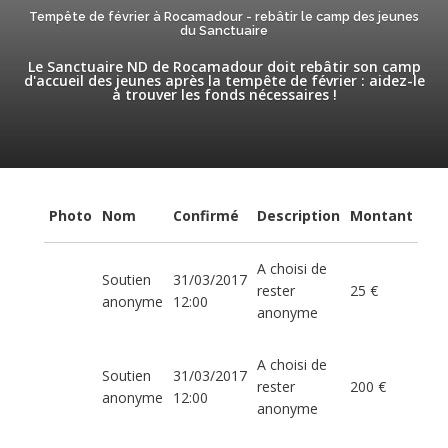
Tempête de février à Rocamadour - rebâtir le camp des jeunes
du Sanctuaire
Le Sanctuaire ND de Rocamadour doit rebâtir son camp
d'accueil des jeunes après la tempête de février : aidez-le
à trouver les fonds nécessaires !
Photo
Nom
Confirmé
Description
Montant
A choisi de
Soutien
31/03/2017
rester
25 €
anonyme
12:00
anonyme
A choisi de
Soutien
31/03/2017
rester
200 €
anonyme
12:00
anonyme