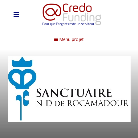
Menu projet