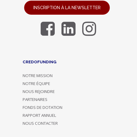
INSCRIPTION À LA NEWSLETTER
CREDOFUNDING
NOTRE MISSION
NOTRE ÉQUIPE
NOUS REJOINDRE
PARTENAIRES
FONDS DE DOTATION
RAPPORT ANNUEL
NOUS CONTACTER