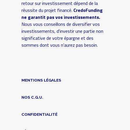
retour sur investissement dépend de la
réussite du projet financé.
CredoFunding
ne garantit pas vos investissements.
Nous vous conseillons de diversifier vos
investissements, d'investir une partie non
significative de votre épargne et des
sommes dont vous n'aurez pas besoin.
MENTIONS LÉGALES
NOS C.G.U.
CONFIDENTIALITÉ