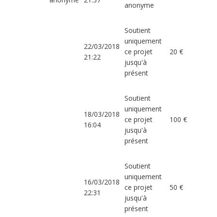
anonyme
Soutient
uniquement
22/03/2018
ce projet
20 €
21:22
jusqu'à
présent
Soutient
uniquement
18/03/2018
ce projet
100 €
16:04
jusqu'à
présent
Soutient
uniquement
16/03/2018
ce projet
50 €
22:31
jusqu'à
présent