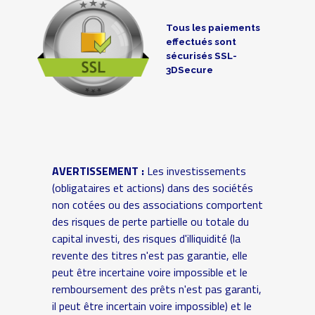
Tous les paiements
effectués sont
sécurisés SSL-
3DSecure
AVERTISSEMENT :
Les investissements
(obligataires et actions) dans des sociétés
non cotées ou des associations comportent
des risques de perte partielle ou totale du
capital investi, des risques d'illiquidité (la
revente des titres n'est pas garantie, elle
peut être incertaine voire impossible et le
remboursement des prêts n'est pas garanti,
il peut être incertain voire impossible) et le