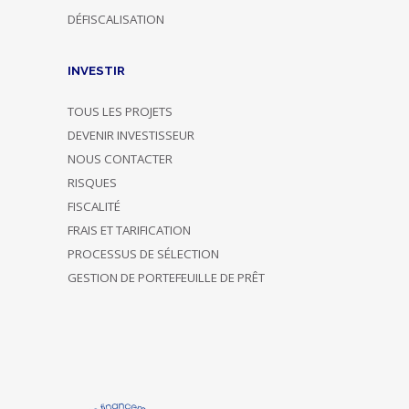
DÉFISCALISATION
INVESTIR
TOUS LES PROJETS
DEVENIR INVESTISSEUR
NOUS CONTACTER
RISQUES
FISCALITÉ
FRAIS ET TARIFICATION
PROCESSUS DE SÉLECTION
GESTION DE PORTEFEUILLE DE PRÊT