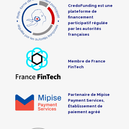
CredoFunding est une
plateforme de
financement
participatif régulée
par les autorités
françaises
Membre de France
FinTech
Partenaire de Mipise
Payment Services,
Établissement de
paiement agréé