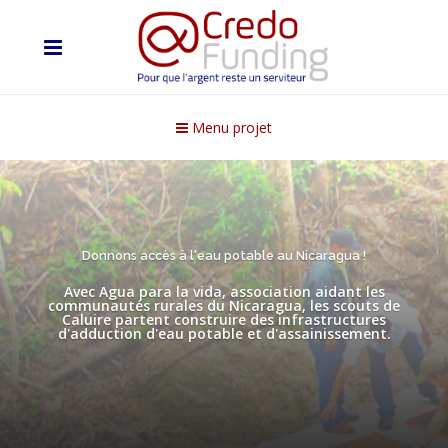
Menu projet
Donnons accès à l'eau potable au Nicaragua !
Avec Agua para la vida, association aidant les
communautés rurales du Nicaragua, les scouts de
Caluire partent construire des infrastructures
d'adduction d'eau potable et d'assainissement.