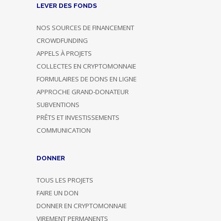
LEVER DES FONDS
NOS SOURCES DE FINANCEMENT
CROWDFUNDING
APPELS À PROJETS
COLLECTES EN CRYPTOMONNAIE
FORMULAIRES DE DONS EN LIGNE
APPROCHE GRAND-DONATEUR
SUBVENTIONS
PRÊTS ET INVESTISSEMENTS
COMMUNICATION
DONNER
TOUS LES PROJETS
FAIRE UN DON
DONNER EN CRYPTOMONNAIE
VIREMENT PERMANENTS