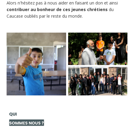
Alors n'hésitez pas à nous aider en faisant un don et ainsi
contribuer au bonheur de ces jeunes chrétiens
du
Caucase oubliés par le reste du monde.