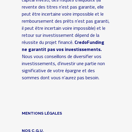
revente des titres n'est pas garantie, elle
peut être incertaine voire impossible et le
remboursement des prêts n'est pas garanti,
il peut être incertain voire impossible) et le
retour sur investissement dépend de la
réussite du projet financé.
CredoFunding
ne garantit pas vos investissements.
Nous vous conseillons de diversifier vos
investissements, d'investir une partie non
significative de votre épargne et des
sommes dont vous n'aurez pas besoin.
MENTIONS LÉGALES
NOS C.G.U.