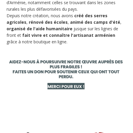
d’Arménie, notamment celles se trouvant dans les zones
rurales les plus défavorisées du pays.
Depuis notre création, nous avons
créé des serres
agricoles
,
rénové des écoles
,
animé des camps d'été
,
organisé de l'aide humanitaire
jusque sur les lignes de
front et
fait vivre et connaître l'artisanat arménien
grâce à notre boutique en ligne.