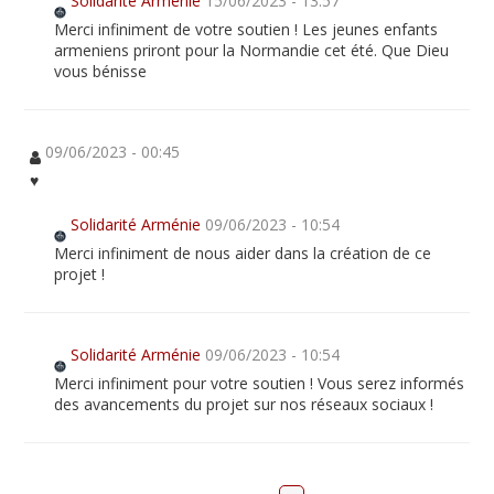
Solidarité Arménie
15/06/2023 - 13:57
Merci infiniment de votre soutien ! Les jeunes enfants
armeniens priront pour la Normandie cet été. Que Dieu
vous bénisse
09/06/2023 - 00:45
♥️
Solidarité Arménie
09/06/2023 - 10:54
Merci infiniment de nous aider dans la création de ce
projet !
Solidarité Arménie
09/06/2023 - 10:54
Merci infiniment pour votre soutien ! Vous serez informés
des avancements du projet sur nos réseaux sociaux !