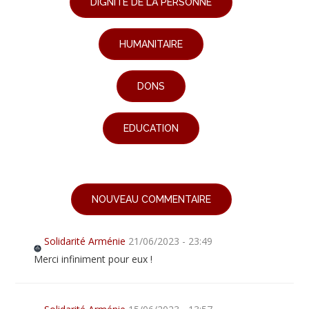
DIGNITÉ DE LA PERSONNE
HUMANITAIRE
DONS
EDUCATION
NOUVEAU COMMENTAIRE
Solidarité Arménie
21/06/2023 - 23:49
Merci infiniment pour eux !