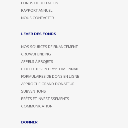
FONDS DE DOTATION
RAPPORT ANNUEL
NOUS CONTACTER
LEVER DES FONDS
NOS SOURCES DE FINANCEMENT
CROWDFUNDING
APPELS À PROJETS
COLLECTES EN CRYPTOMONNAIE
FORMULAIRES DE DONS EN LIGNE
APPROCHE GRAND-DONATEUR
SUBVENTIONS
PRÊTS ET INVESTISSEMENTS
COMMUNICATION
DONNER