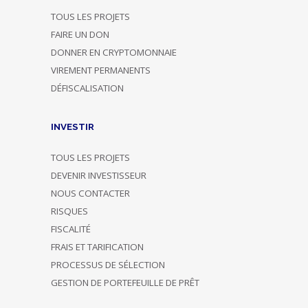
TOUS LES PROJETS
FAIRE UN DON
DONNER EN CRYPTOMONNAIE
VIREMENT PERMANENTS
DÉFISCALISATION
INVESTIR
TOUS LES PROJETS
DEVENIR INVESTISSEUR
NOUS CONTACTER
RISQUES
FISCALITÉ
FRAIS ET TARIFICATION
PROCESSUS DE SÉLECTION
GESTION DE PORTEFEUILLE DE PRÊT