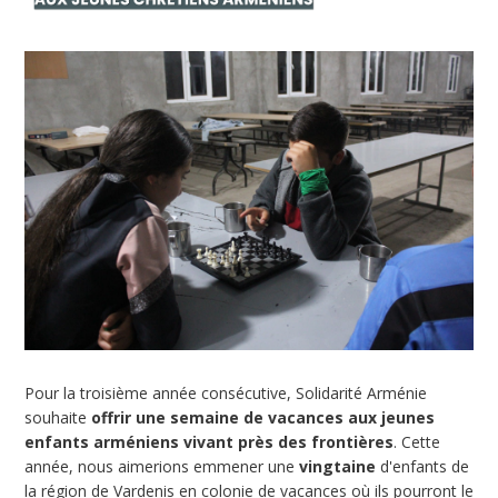
Pour la troisième année consécutive, Solidarité Arménie
souhaite
offrir une semaine de vacances aux jeunes
enfants arméniens vivant près des frontières
. Cette
année, nous aimerions emmener une
vingtaine
d'enfants de
la région de Vardenis en colonie de vacances où ils pourront le