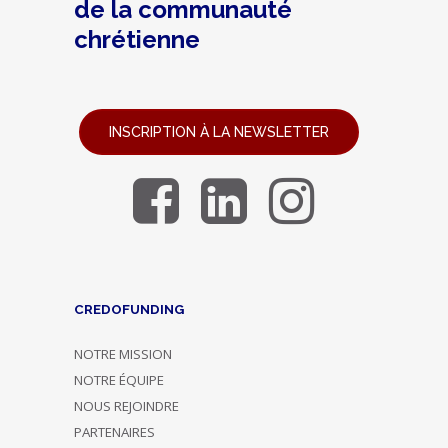
de la communauté
chrétienne
INSCRIPTION À LA NEWSLETTER
CREDOFUNDING
NOTRE MISSION
NOTRE ÉQUIPE
NOUS REJOINDRE
PARTENAIRES