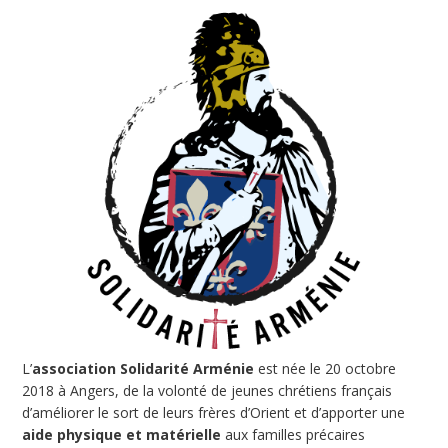
L’
association Solidarité Arménie
est née le 20 octobre
2018 à Angers, de la volonté de jeunes chrétiens français
d’améliorer le sort de leurs frères d’Orient et d’apporter une
aide physique et matérielle
aux familles précaires