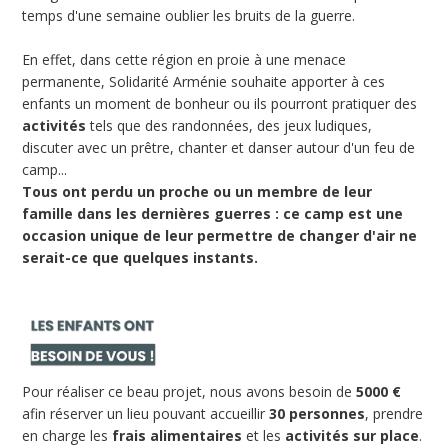
temps d'une semaine oublier les bruits de la guerre.
En effet, dans cette région en proie à une menace
permanente, Solidarité Arménie souhaite apporter à ces
enfants un moment de bonheur ou ils pourront pratiquer des
activités
tels que des randonnées, des jeux ludiques,
discuter avec un prêtre, chanter et danser autour d'un feu de
camp...
Tous ont perdu un proche ou un membre de leur
famille dans les dernières guerres : ce camp est une
occasion unique de leur permettre de changer d'air ne
serait-ce que quelques instants.
Pour réaliser ce beau projet, nous avons besoin de
5000 €
afin réserver un lieu pouvant accueillir
30 personnes
, prendre
en charge les
frais alimentaires
et les
activités sur place
.