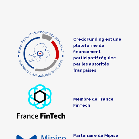
CredoFunding est une
plateforme de
financement
participatif régulée
par les autorités
françaises
Membre de France
FinTech
Partenaire de Mipise