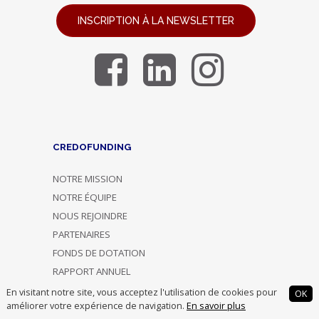
INSCRIPTION À LA NEWSLETTER
CREDOFUNDING
NOTRE MISSION
NOTRE ÉQUIPE
NOUS REJOINDRE
PARTENAIRES
FONDS DE DOTATION
RAPPORT ANNUEL
NOUS CONTACTER
En visitant notre site, vous acceptez l'utilisation de cookies pour
OK
améliorer votre expérience de navigation.
En savoir plus