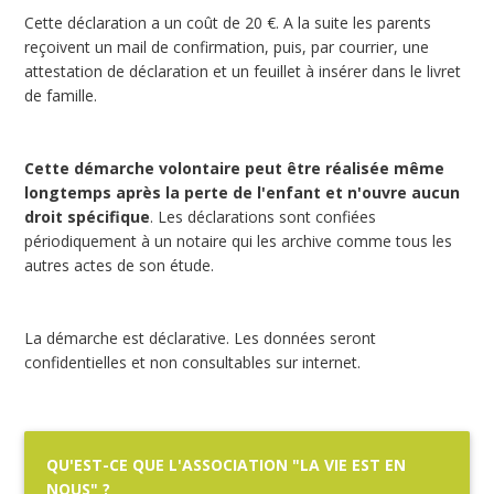
Cette déclaration a un coût de 20 €. A la suite les parents
reçoivent un mail de confirmation, puis, par courrier, une
attestation de déclaration et un feuillet à insérer dans le livret
de famille.
Cette démarche volontaire peut être réalisée même
longtemps après la perte de l'enfant et n'ouvre aucun
droit spécifique
. Les déclarations sont confiées
périodiquement à un notaire qui les archive comme tous les
autres actes de son étude.
La démarche est déclarative. Les données seront
confidentielles et non consultables sur internet.
QU'EST-CE QUE L'ASSOCIATION "LA VIE EST EN
NOUS" ?