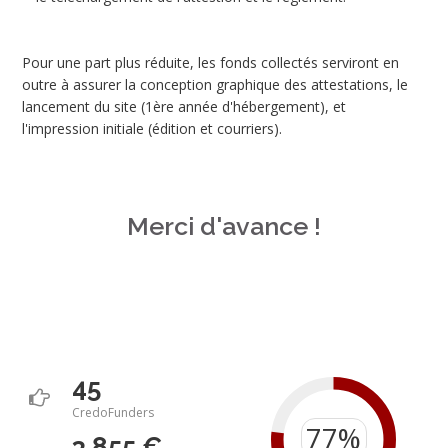
Pour une part plus réduite, les fonds collectés serviront en
outre à assurer la conception graphique des attestations, le
lancement du site (1ère année d'hébergement), et
l'impression initiale (édition et courriers).
Merci d'avance !
45
CredoFunders
3 855 €