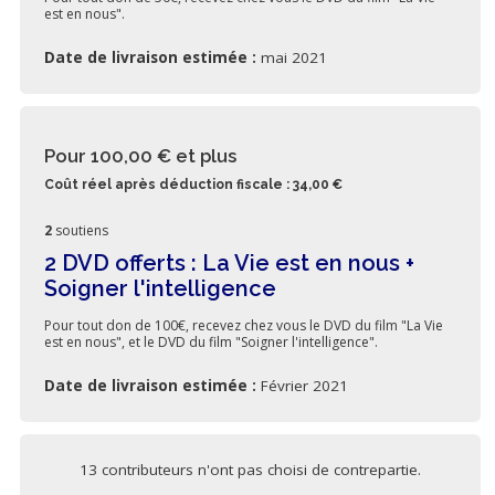
est en nous".
Date de livraison estimée :
mai 2021
Pour 100,00 €
et plus
Coût réel après déduction fiscale : 34,00 €
2
soutiens
2 DVD offerts : La Vie est en nous +
Soigner l'intelligence
Pour tout don de 100€, recevez chez vous le DVD du film "La Vie
est en nous", et le DVD du film "Soigner l'intelligence".
Date de livraison estimée :
Février 2021
13 contributeurs n'ont pas choisi de contrepartie.