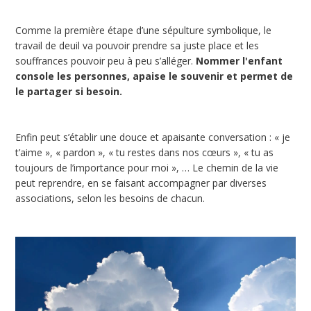
Comme la première étape d’une sépulture symbolique, le
travail de deuil va pouvoir prendre sa juste place et les
souffrances pouvoir peu à peu s’alléger.
Nommer l'enfant
console les personnes, apaise le souvenir et permet de
le partager si besoin.
Enfin peut s’établir une douce et apaisante conversation : « je
t’aime », « pardon », « tu restes dans nos cœurs », « tu as
toujours de l’importance pour moi », … Le chemin de la vie
peut reprendre, en se faisant accompagner par diverses
associations, selon les besoins de chacun.