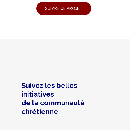
Suivez les belles
initiatives
de la communauté
chrétienne