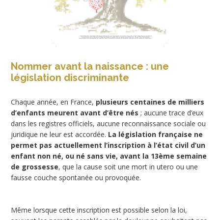
Nommer avant la naissance : une
législation discriminante
Chaque année, en France,
plusieurs centaines de milliers
d’enfants meurent avant d’être nés
; aucune trace d’eux
dans les registres officiels, aucune reconnaissance sociale ou
juridique ne leur est accordée.
La législation française ne
permet pas actuellement l’inscription à l’état civil d’un
enfant non né, ou né sans vie, avant la 13ème semaine
de grossesse
, que la cause soit une mort in utero ou une
fausse couche spontanée ou provoquée.
Même lorsque cette inscription est possible selon la loi,