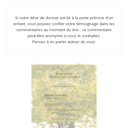
Si votre désir de donner est lié à la perte précoce d'un
enfant, vous pouvez confier votre témoignage dans les
commentaires au moment du don ; ce commentaire
peut-être anonyme si vous le souhaitez.
Pensez à en parler autour de vous.