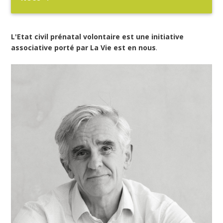
L'Etat civil prénatal volontaire est une initiative
associative porté par La Vie est en nous
.