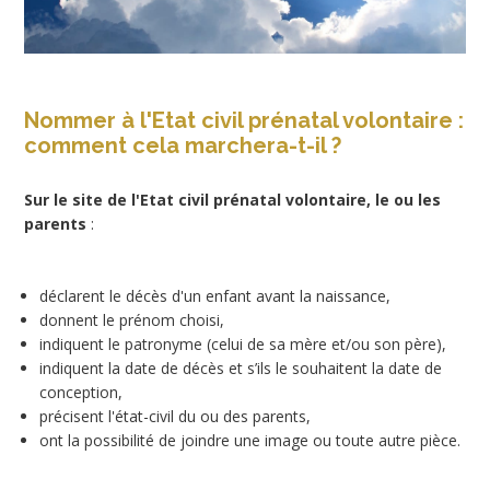
Nommer à l'Etat civil prénatal volontaire :
comment cela marchera-t-il ?
Sur le site de l'Etat civil prénatal volontaire, le ou les
parents
:
déclarent le décès d'un enfant avant la naissance,
donnent le prénom choisi,
indiquent le patronyme (celui de sa mère et/ou son père),
indiquent la date de décès et s’ils le souhaitent la date de
conception,
précisent l'état-civil du ou des parents,
ont la possibilité de joindre une image ou toute autre pièce.