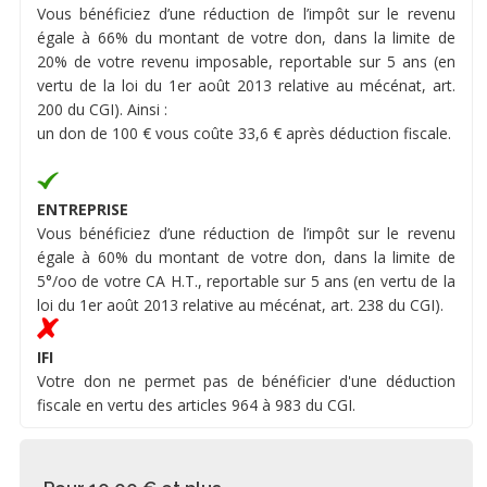
Vous bénéficiez d’une réduction de l’impôt sur le revenu
égale à 66% du montant de votre don, dans la limite de
20% de votre revenu imposable, reportable sur 5 ans (en
vertu de la loi du 1er août 2013 relative au mécénat, art.
200 du CGI). Ainsi :
un don de 100 € vous coûte 33,6 € après déduction fiscale.
ENTREPRISE
Vous bénéficiez d’une réduction de l’impôt sur le revenu
égale à 60% du montant de votre don, dans la limite de
5°/oo de votre CA H.T., reportable sur 5 ans (en vertu de la
loi du 1er août 2013 relative au mécénat, art. 238 du CGI).
IFI
Votre don ne permet pas de bénéficier d'une déduction
fiscale en vertu des articles 964 à 983 du CGI.