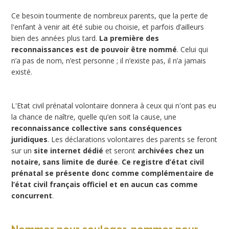
Ce besoin tourmente de nombreux parents, que la perte de
l'enfant à venir ait été subie ou choisie, et parfois d’ailleurs
bien des années plus tard.
La première des
reconnaissances est de pouvoir être nommé
. Celui qui
n’a pas de nom, n’est personne ; il n’existe pas, il n’a jamais
existé.
L'Etat civil prénatal volontaire donnera à ceux qui n'ont pas eu
la chance de naître, quelle qu’en soit la cause, une
reconnaissance collective sans conséquences
juridiques
. Les déclarations volontaires des parents se feront
sur un
site internet dédié
et seront
archivées chez un
notaire, sans limite de durée
.
Ce registre d’état civil
prénatal se présente donc comme complémentaire de
l’état civil français officiel et en aucun cas comme
concurrent
.