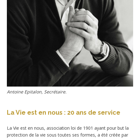
Antoine Epitalon, Secrétaire.
La Vie est en nous : 20 ans de service
La Vie est en nous, association loi de 1901 ayant pour but la
protection de la vie sous toutes ses formes, a été créée par