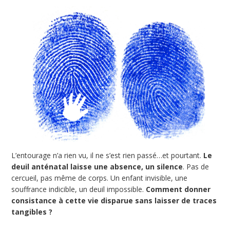
L’entourage n’a rien vu, il ne s’est rien passé…et pourtant.
Le
deuil anténatal laisse une absence, un silence
. Pas de
cercueil, pas même de corps. Un enfant invisible, une
souffrance indicible, un deuil impossible.
Comment donner
consistance à cette vie disparue sans laisser de traces
tangibles ?