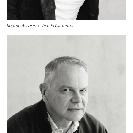
Sophie Ascarino, Vice-Présidente.