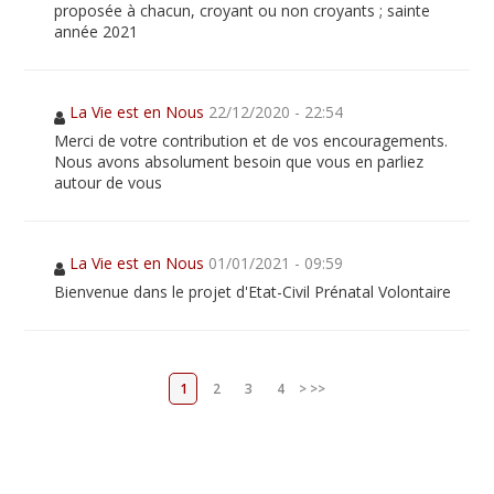
proposée à chacun, croyant ou non croyants ; sainte
année 2021
La Vie est en Nous
22/12/2020 - 22:54
Merci de votre contribution et de vos encouragements.
Nous avons absolument besoin que vous en parliez
autour de vous
La Vie est en Nous
01/01/2021 - 09:59
Bienvenue dans le projet d'Etat-Civil Prénatal Volontaire
1
2
3
4
>
>>