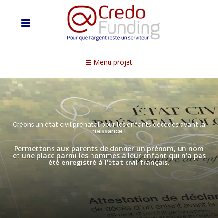
Menu projet
Créons un état civil prénatal pour les enfants décédés avant la
naissance !
Permettons aux parents de donner un prénom, un nom
et une place parmi les hommes à leur enfant qui n'a pas
été enregistré à l'état civil français.