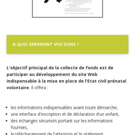
A QUOI SERVIRONT VOS DONS ?
L'objectif principal de la collecte de fonds est de
participer au développement du site Web
indispensable à la mise en place de l'Etat civil prénatal
volontaire
. Il offrira :
les informations indispensables avant toute démarche,
une interface d'inscription et de déclaration d'un enfant,
des échanges sécurisés portant sur les informations
fournies,
le téléchargement de l'attestion et le réglement.