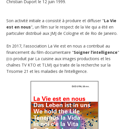
Christian Duport le 12 juin 1999.
Son activité initiale a consisté à produire et diffuser "
La Vie
est en nous
", un film sur le respect de la Vie qui a été en
particulier distribué aux JMJ de Cologne et de Rio de Janeiro.
En 2017, l'association La Vie est en nous a contribué au
financement du film-documentaire "
Soigner l’intelligence
"
(co-produit par La cuisine aux images productions et les
chaînes TV KTO et TLM) qui traite de la recherche sur la
Trisomie 21 et les maladies de l’intelligence.