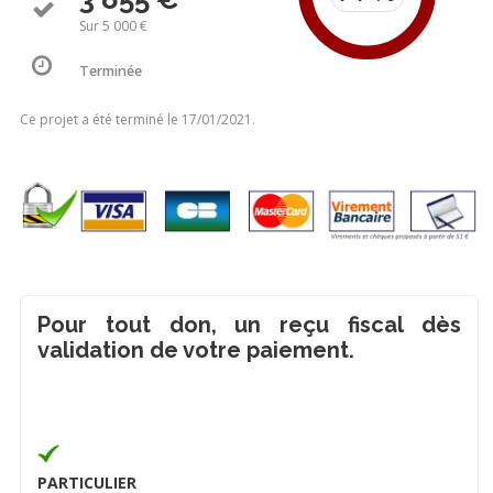
Sur 5 000 €
Terminée
Ce projet a été terminé le 17/01/2021.
Pour tout don, un reçu fiscal dès
validation de votre paiement.
PARTICULIER