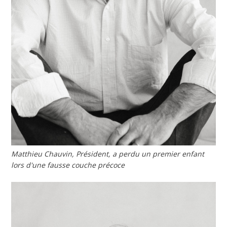
Matthieu Chauvin, Président, a perdu un premier enfant
lors d'une fausse couche précoce