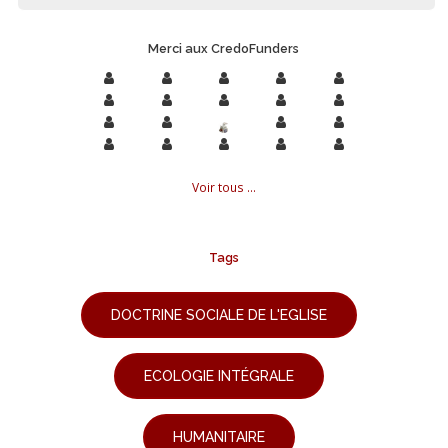
Merci aux CredoFunders
Voir tous ...
Tags
DOCTRINE SOCIALE DE L'EGLISE
ECOLOGIE INTÉGRALE
HUMANITAIRE