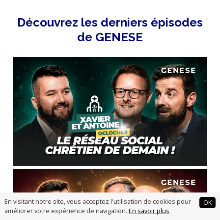
Découvrez les derniers épisodes
de GENESE
En visitant notre site, vous acceptez l'utilisation de cookies pour
OK
améliorer votre expérience de navigation.
En savoir plus