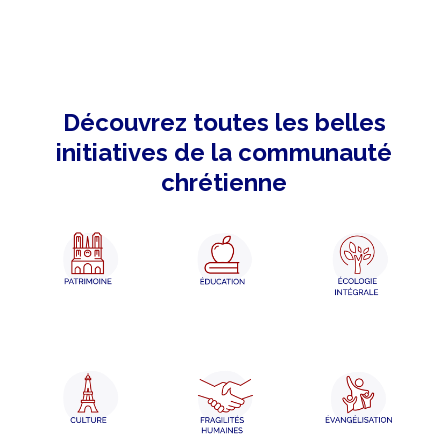
Découvrez toutes les belles
initiatives de la communauté
chrétienne