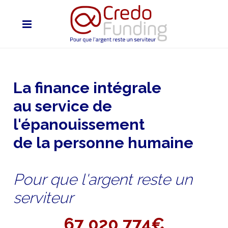
La finance intégrale
au service de
l'épanouissement
de la personne humaine
Pour que l'argent reste un
serviteur
67 020 774€